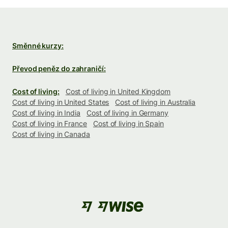
Směnné kurzy:
Převod peněz do zahraničí:
Cost of living:
Cost of living in United Kingdom
Cost of living in United States
Cost of living in Australia
Cost of living in India
Cost of living in Germany
Cost of living in France
Cost of living in Spain
Cost of living in Canada