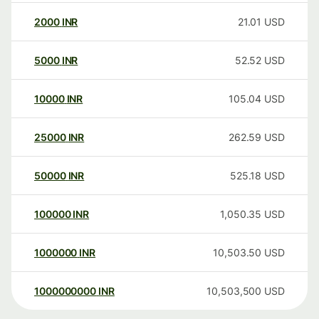
2000
INR
21.01
USD
5000
INR
52.52
USD
10000
INR
105.04
USD
25000
INR
262.59
USD
50000
INR
525.18
USD
100000
INR
1,050.35
USD
1000000
INR
10,503.50
USD
1000000000
INR
10,503,500
USD