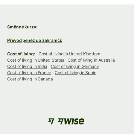
Směnné kurzy:
Převod peněz do zahraničí:
Cost of living:
Cost of living in United Kingdom
Cost of living in United States
Cost of living in Australia
Cost of living in India
Cost of living in Germany
Cost of living in France
Cost of living in Spain
Cost of living in Canada