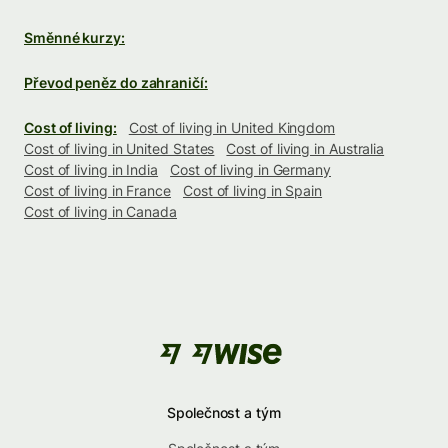
Směnné kurzy:
Převod peněz do zahraničí:
Cost of living:
Cost of living in United Kingdom
Cost of living in United States
Cost of living in Australia
Cost of living in India
Cost of living in Germany
Cost of living in France
Cost of living in Spain
Cost of living in Canada
Společnost a tým