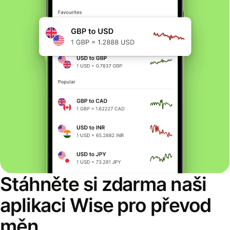
Stáhněte si zdarma naši
aplikaci Wise pro převod
měn