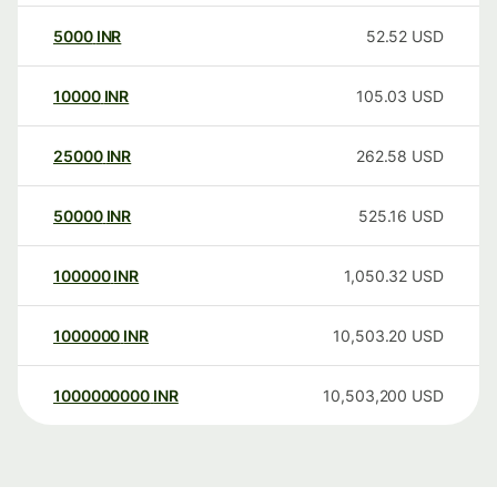
5000
INR
52.52
USD
10000
INR
105.03
USD
25000
INR
262.58
USD
50000
INR
525.16
USD
100000
INR
1,050.32
USD
1000000
INR
10,503.20
USD
1000000000
INR
10,503,200
USD