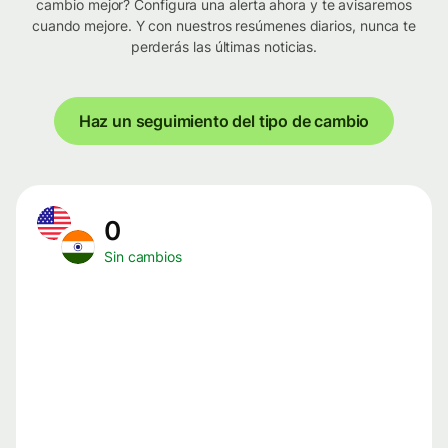
cambio mejor? Configura una alerta ahora y te avisaremos
cuando mejore. Y con nuestros resúmenes diarios, nunca te
perderás las últimas noticias.
Haz un seguimiento del tipo de cambio
0
Sin cambios