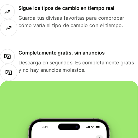
Sigue los tipos de cambio en tiempo real
Guarda tus divisas favoritas para comprobar
cómo varía el tipo de cambio con el tiempo.
Completamente gratis, sin anuncios
Descarga en segundos. Es completamente gratis
y no hay anuncios molestos.