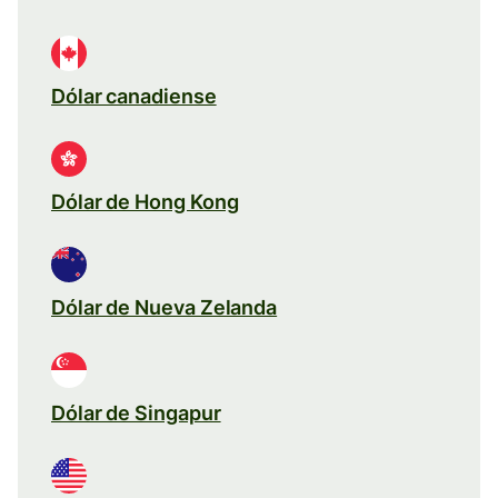
Dólar canadiense
Dólar de Hong Kong
Dólar de Nueva Zelanda
Dólar de Singapur