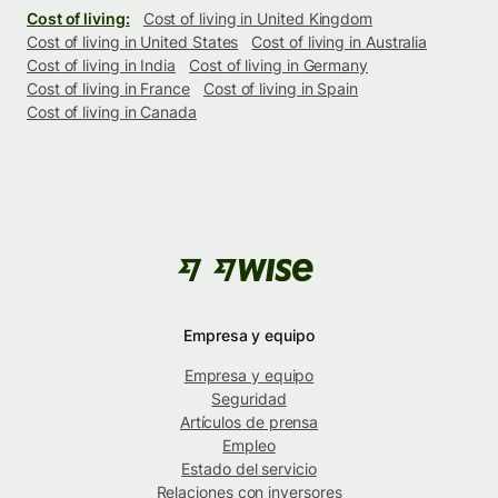
Cost of living:
Cost of living in United Kingdom
Cost of living in United States
Cost of living in Australia
Cost of living in India
Cost of living in Germany
Cost of living in France
Cost of living in Spain
Cost of living in Canada
Empresa y equipo
Empresa y equipo
Seguridad
Artículos de prensa
Empleo
Estado del servicio
Relaciones con inversores