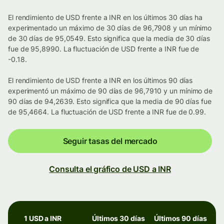
El rendimiento de USD frente a INR en los últimos 30 días ha
experimentado un máximo de 30 días de 96,7908 y un mínimo
de 30 días de 95,0549. Esto significa que la media de 30 días
fue de 95,8990. La fluctuación de USD frente a INR fue de
-0.18.
El rendimiento de USD frente a INR en los últimos 90 días
experimentó un máximo de 90 días de 96,7910 y un mínimo de
90 días de 94,2639. Esto significa que la media de 90 días fue
de 95,4664. La fluctuación de USD frente a INR fue de 0.99.
Seguir tasas del mercado
Consulta el gráfico de USD a INR
1 USD a INR
Últimos 30 días
Últimos 90 días