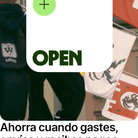
Ahorra cuando gastes,