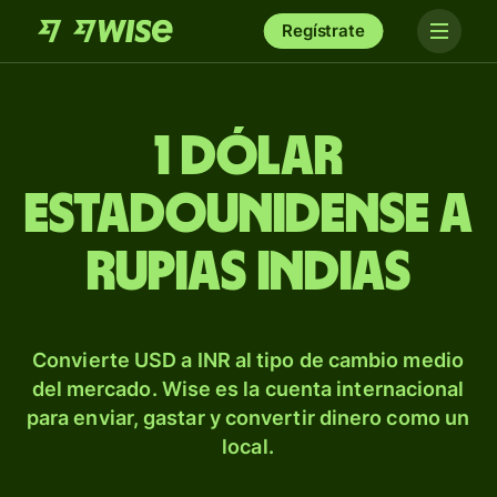
Regístrate
1 dólar
estadounidense a
rupias indias
Convierte USD a INR al tipo de cambio medio
del mercado. Wise es la cuenta internacional
para enviar, gastar y convertir dinero como un
local.