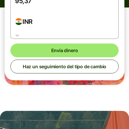
INR
Envía dinero
Haz un seguimiento del tipo de cambio