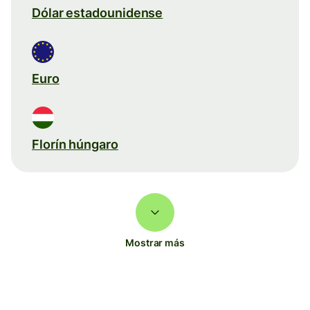
Dólar estadounidense
Euro
Florín húngaro
Mostrar más