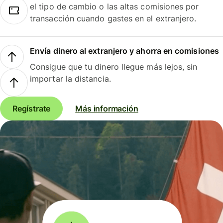
el tipo de cambio o las altas comisiones por
transacción cuando gastes en el extranjero.
Envía dinero al extranjero y ahorra en comisiones
Consigue que tu dinero llegue más lejos, sin
importar la distancia.
Regístrate
Más información