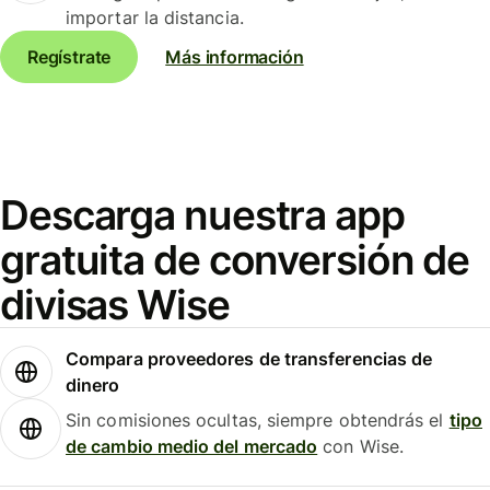
importar la distancia.
Regístrate
Más información
Descarga nuestra app
gratuita de conversión de
divisas Wise
Compara proveedores de transferencias de
dinero
Sin comisiones ocultas, siempre obtendrás el
tipo
de cambio medio del mercado
con Wise.