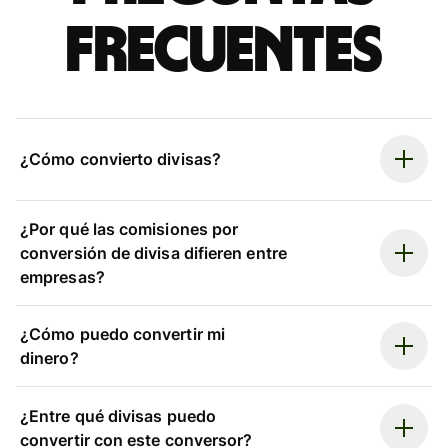
frecuentes
¿Cómo convierto divisas?
¿Por qué las comisiones por
conversión de divisa difieren entre
empresas?
¿Cómo puedo convertir mi
dinero?
¿Entre qué divisas puedo
convertir con este conversor?