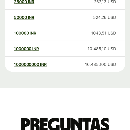
25000
INR
262,13
USD
50000
INR
524,26
USD
100000
INR
1048,51
USD
1000000
INR
10.485,10
USD
1000000000
INR
10.485.100
USD
Preguntas