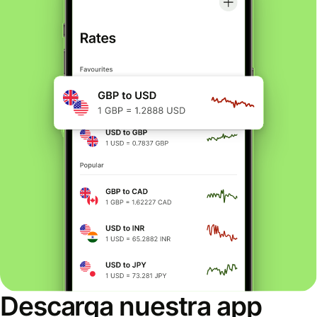
Descarga nuestra app