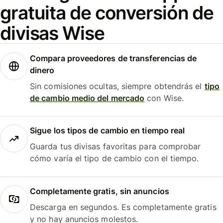
gratuita de conversión de
divisas Wise
Compara proveedores de transferencias de
dinero
Sin comisiones ocultas, siempre obtendrás el
tipo
de cambio medio del mercado
con Wise.
Sigue los tipos de cambio en tiempo real
Guarda tus divisas favoritas para comprobar
cómo varía el tipo de cambio con el tiempo.
Completamente gratis, sin anuncios
Descarga en segundos. Es completamente gratis
y no hay anuncios molestos.