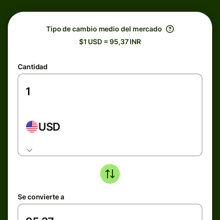
Tipo de cambio medio del mercado
$1 USD = 95,37 INR
Cantidad
USD
Se convierte a