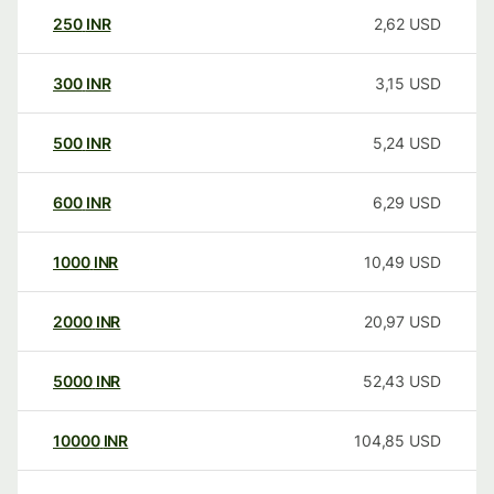
250
INR
2,62
USD
300
INR
3,15
USD
500
INR
5,24
USD
600
INR
6,29
USD
1000
INR
10,49
USD
2000
INR
20,97
USD
5000
INR
52,43
USD
10000
INR
104,85
USD