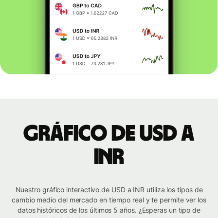
Gráfico de USD a
INR
Nuestro gráfico interactivo de USD a INR utiliza los tipos de
cambio medio del mercado en tiempo real y te permite ver los
datos históricos de los últimos 5 años. ¿Esperas un tipo de