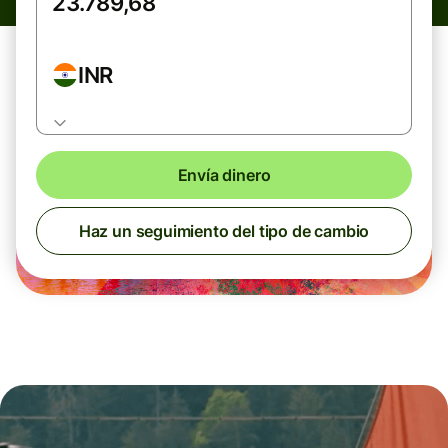
INR
Envía dinero
Haz un seguimiento del tipo de cambio