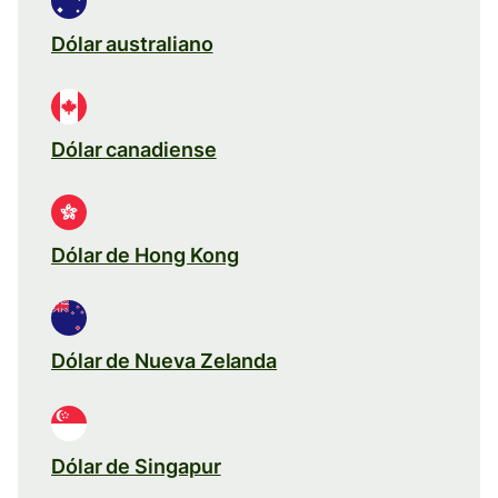
Dólar australiano
Dólar canadiense
Dólar de Hong Kong
Dólar de Nueva Zelanda
Dólar de Singapur