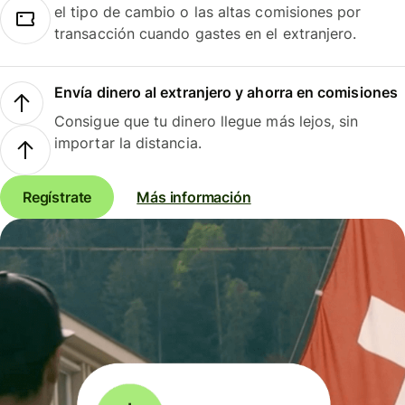
el tipo de cambio o las altas comisiones por
transacción cuando gastes en el extranjero.
Envía dinero al extranjero y ahorra en comisiones
Consigue que tu dinero llegue más lejos, sin
importar la distancia.
Regístrate
Más información