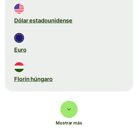
Dólar estadounidense
Euro
Florín húngaro
Mostrar más