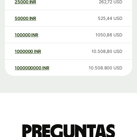
25000
INR
262,72
USD
50000
INR
525,44
USD
100000
INR
1050,88
USD
1000000
INR
10.508,80
USD
1000000000
INR
10.508.800
USD
Preguntas