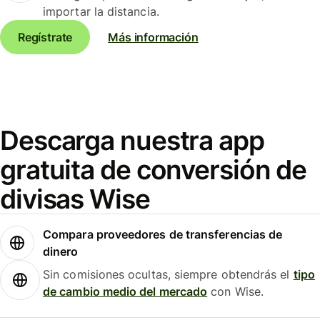
importar la distancia.
Regístrate
Más información
Descarga nuestra app
gratuita de conversión de
divisas Wise
Compara proveedores de transferencias de
dinero
Sin comisiones ocultas, siempre obtendrás el
tipo
de cambio medio del mercado
con Wise.