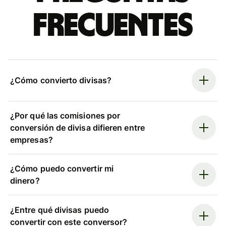
frecuentes
¿Cómo convierto divisas?
¿Por qué las comisiones por
conversión de divisa difieren entre
empresas?
¿Cómo puedo convertir mi
dinero?
¿Entre qué divisas puedo
convertir con este conversor?