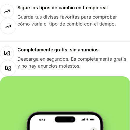
Sigue los tipos de cambio en tiempo real
Guarda tus divisas favoritas para comprobar
cómo varía el tipo de cambio con el tiempo.
Completamente gratis, sin anuncios
Descarga en segundos. Es completamente gratis
y no hay anuncios molestos.