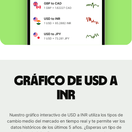
Gráfico de USD a
INR
Nuestro gráfico interactivo de USD a INR utiliza los tipos de
cambio medio del mercado en tiempo real y te permite ver los
datos históricos de los últimos 5 años. ¿Esperas un tipo de