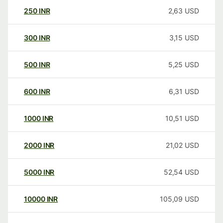
250
INR
2,63
USD
300
INR
3,15
USD
500
INR
5,25
USD
600
INR
6,31
USD
1000
INR
10,51
USD
2000
INR
21,02
USD
5000
INR
52,54
USD
10000
INR
105,09
USD