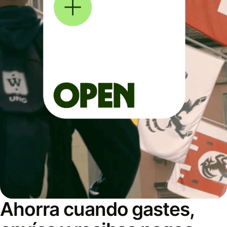
Ahorra cuando gastes,