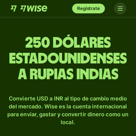
Regístrate
250 dólares
estadounidenses
a rupias indias
Convierte USD a INR al tipo de cambio medio
del mercado. Wise es la cuenta internacional
para enviar, gastar y convertir dinero como un
local.