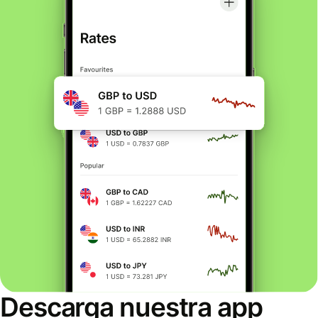
Descarga nuestra app