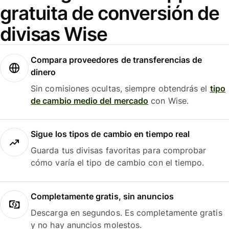
gratuita de conversión de
divisas Wise
Compara proveedores de transferencias de
dinero
Sin comisiones ocultas, siempre obtendrás el
tipo
de cambio medio del mercado
con Wise.
Sigue los tipos de cambio en tiempo real
Guarda tus divisas favoritas para comprobar
cómo varía el tipo de cambio con el tiempo.
Completamente gratis, sin anuncios
Descarga en segundos. Es completamente gratis
y no hay anuncios molestos.