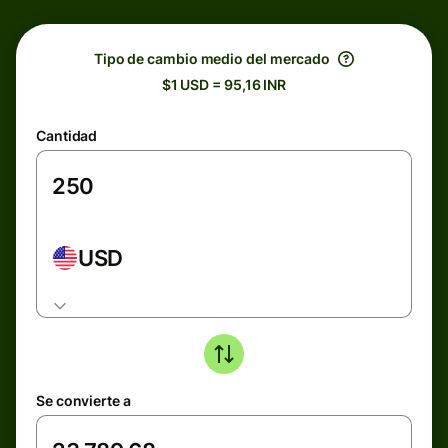
Tipo de cambio medio del mercado
$1 USD = 95,16 INR
Cantidad
USD
Se convierte a