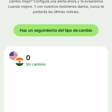
cambio mejor? Configura una alerta ahora y te avisaremos
cuando mejore. Y con nuestros resúmenes diarios, nunca te
perderás las últimas noticias.
Haz un seguimiento del tipo de cambio
0
Sin cambios