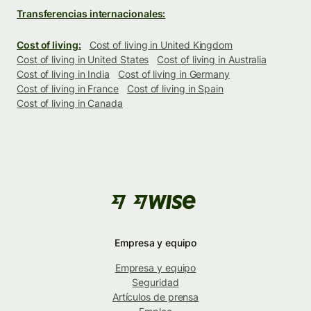
Transferencias internacionales:
Cost of living:
Cost of living in United Kingdom
Cost of living in United States
Cost of living in Australia
Cost of living in India
Cost of living in Germany
Cost of living in France
Cost of living in Spain
Cost of living in Canada
Empresa y equipo
Empresa y equipo
Seguridad
Artículos de prensa