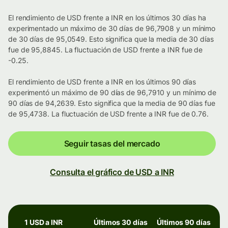
El rendimiento de USD frente a INR en los últimos 30 días ha
experimentado un máximo de 30 días de 96,7908 y un mínimo
de 30 días de 95,0549. Esto significa que la media de 30 días
fue de 95,8845. La fluctuación de USD frente a INR fue de
-0.25.
El rendimiento de USD frente a INR en los últimos 90 días
experimentó un máximo de 90 días de 96,7910 y un mínimo de
90 días de 94,2639. Esto significa que la media de 90 días fue
de 95,4738. La fluctuación de USD frente a INR fue de 0.76.
Seguir tasas del mercado
Consulta el gráfico de USD a INR
1 USD a INR
Últimos 30 días
Últimos 90 días