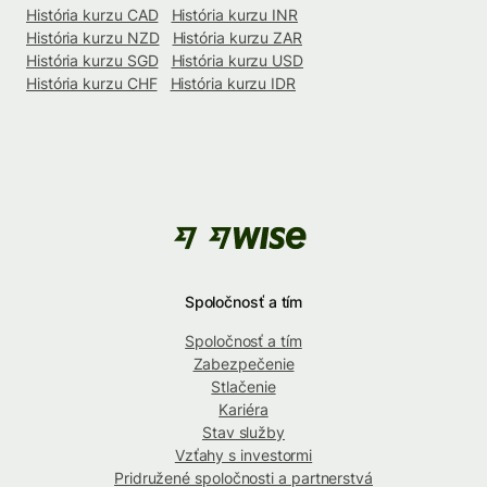
História kurzu CAD
História kurzu INR
História kurzu NZD
História kurzu ZAR
História kurzu SGD
História kurzu USD
História kurzu CHF
História kurzu IDR
Spoločnosť a tím
Spoločnosť a tím
Zabezpečenie
Stlačenie
Kariéra
Stav služby
Vzťahy s investormi
Pridružené spoločnosti a partnerstvá