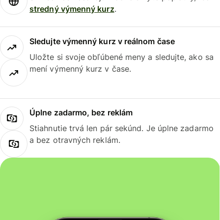
stredný výmenný kurz
.
Sledujte výmenný kurz v reálnom čase
Uložte si svoje obľúbené meny a sledujte, ako sa
mení výmenný kurz v čase.
Úplne zadarmo, bez reklám
Stiahnutie trvá len pár sekúnd. Je úplne zadarmo
a bez otravných reklám.