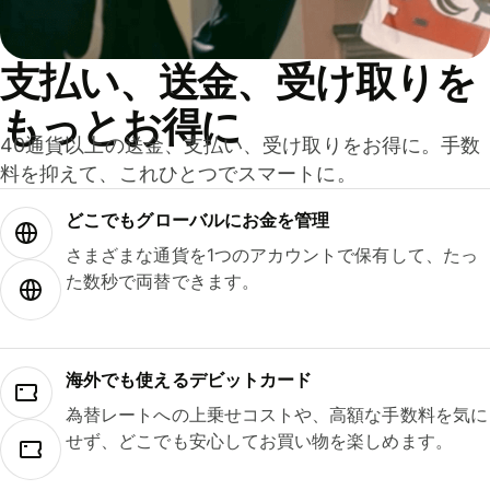
支払い、送金、受け取りを
もっとお得に
40通貨以上の送金、支払い、受け取りをお得に。手数
料を抑えて、これひとつでスマートに。
どこでもグ⁠ロ⁠ー⁠バ⁠ルにお金を管理
さまざまな通貨を1つのアカウントで保有して、たっ
た数秒で両替できます。
海外でも使えるデビットカード
為替レートへの上乗せコストや、高額な手数料を気に
せず、どこでも安心してお買い物を楽しめます。