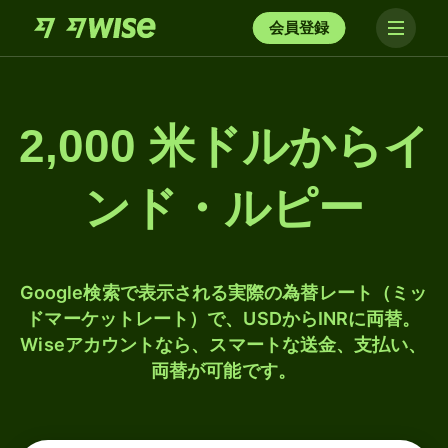
会員登録
2,000 米ドルからイ
ンド・ルピー
Google検索で表示される実際の為替レート（ミッ
ドマーケットレート）で、USDからINRに両替。
Wiseアカウントなら、スマートな送金、支払い、
両替が可能です。