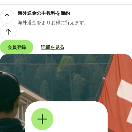
海外送金の手数料を節約
海外送金をよりお得に行えます。
会員登録
詳細を見る