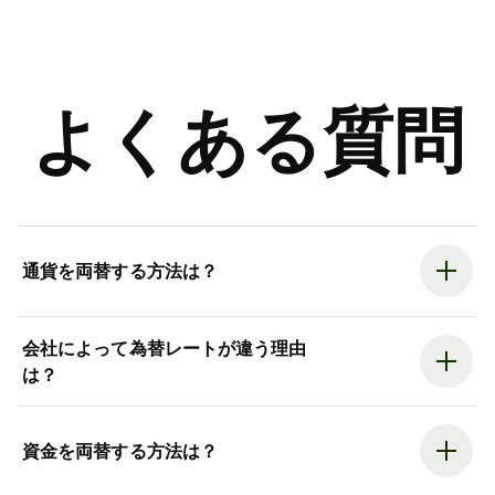
よくある質問
通貨を両替する方法は？
会社によって為替レートが違う理由
は？
資金を両替する方法は？