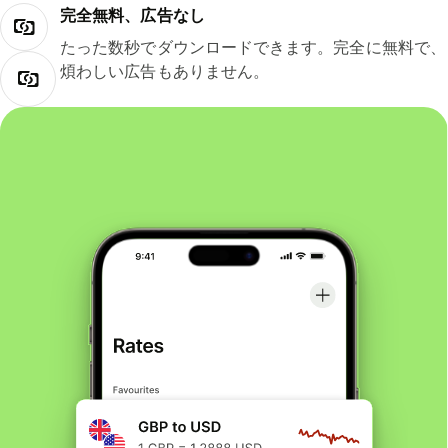
完全無料、広告なし
たった数秒でダウンロードできます。完全に無料で、
煩わしい広告もありません。