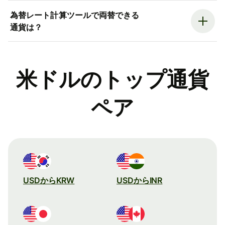
為替レート計算ツールで両替できる
通貨は？
米ドルのトップ通貨
ペア
USDからKRW
USDからINR