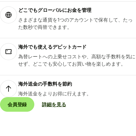
どこでもグ⁠ロ⁠ー⁠バ⁠ルにお金を管理
さまざまな通貨を1つのアカウントで保有して、たっ
た数秒で両替できます。
海外でも使えるデビットカード
為替レートへの上乗せコストや、高額な手数料を気に
せず、どこでも安心してお買い物を楽しめます。
海外送金の手数料を節約
海外送金をよりお得に行えます。
会員登録
詳細を見る