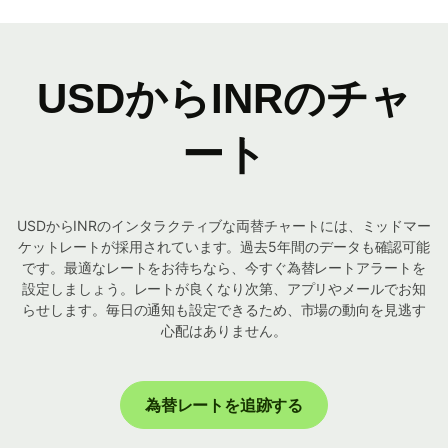
USDからINRのチャ
ート
USDからINRのインタラクティブな両替チャートには、ミッドマー
ケットレートが採用されています。過去5年間のデータも確認可能
です。最適なレートをお待ちなら、今すぐ為替レートアラートを
設定しましょう。レートが良くなり次第、アプリやメールでお知
らせします。毎日の通知も設定できるため、市場の動向を見逃す
心配はありません。
為替レートを追跡する