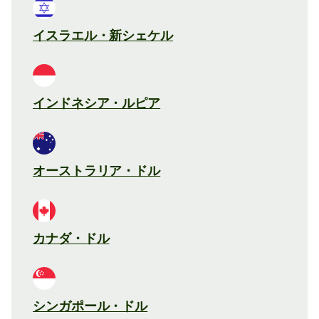
イスラエル・新シェケル
インドネシア・ルピア
オーストラリア・ドル
カナダ・ドル
シンガポール・ドル