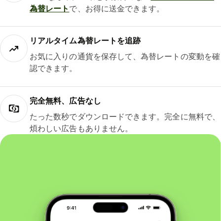
為替レート
で、お得に送金できます。
リアルタイム為替レートを追跡
お気に入りの通貨を保存して、為替レートの変動を確
認できます。
完全無料、広告なし
たった数秒でダウンロードできます。完全に無料で、
煩わしい広告もありません。