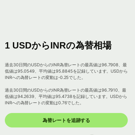
1 USDからINRの為替相場
過去30日間のUSDからのINR為替レートの最高値は96.7908、最
低値は95.0549、平均値は95.8845を記録しています。USDから
INRへの為替レートの変動は-0.25でした。
過去30日間のUSDからのINR為替レートの最高値は96.7910、最
低値は94.2639、平均値は95.4738を記録しています。USDから
INRへの為替レートの変動は0.76でした。
為替レートを追跡する