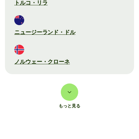
トルコ・リラ
ニュージーランド・ドル
ノルウェー・クローネ
もっと見る