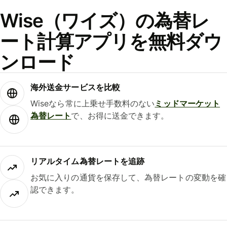
Wise（ワイズ）の為替レ
ート計算アプリを無料ダウ
ンロード
海外送金サービスを比較
Wiseなら常に上乗せ手数料のない
ミッドマーケット
為替レート
で、お得に送金できます。
リアルタイム為替レートを追跡
お気に入りの通貨を保存して、為替レートの変動を確
認できます。