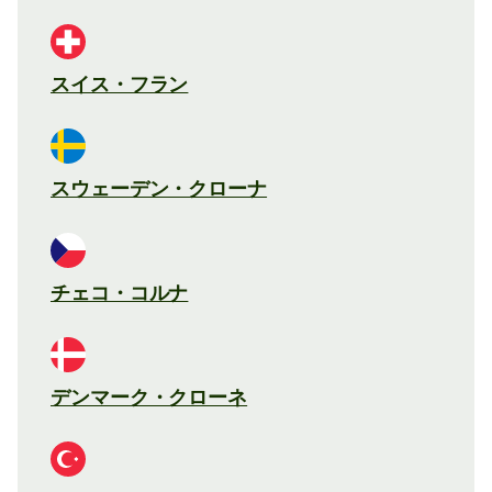
スイス・フラン
スウェーデン・クローナ
チェコ・コルナ
デンマーク・クローネ