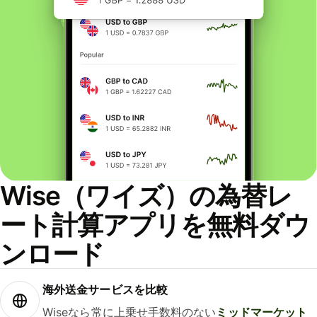
Wise（ワイズ）の為替レ
ート計算アプリを無料ダウ
ンロード
海外送金サービスを比較
Wiseなら常に上乗せ手数料のない
ミッドマーケット