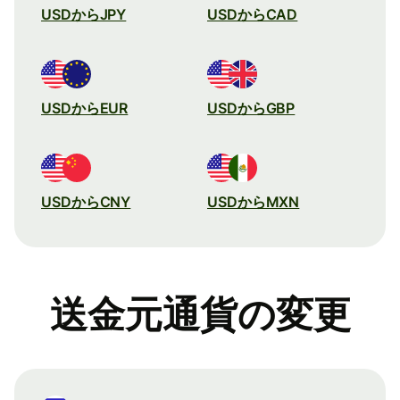
USDからJPY
USDからCAD
USDからEUR
USDからGBP
USDからCNY
USDからMXN
送金元通貨の変更