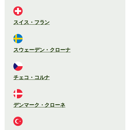
スイス・フラン
スウェーデン・クローナ
チェコ・コルナ
デンマーク・クローネ