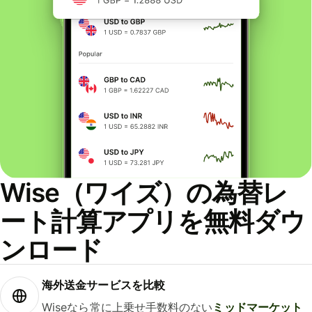
Wise（ワイズ）の為替レ
ート計算アプリを無料ダウ
ンロード
海外送金サービスを比較
Wiseなら常に上乗せ手数料のない
ミッドマーケット