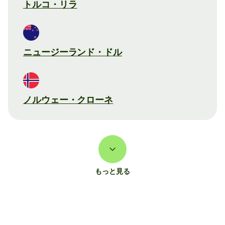
トルコ・リラ
ニュージーランド・ドル
ノルウェー・クローネ
もっと見る