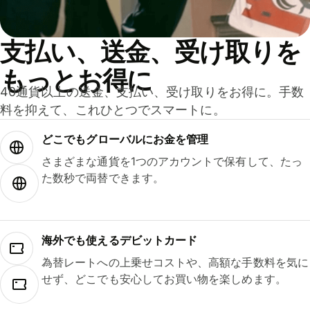
支払い、送金、受け取りを
もっとお得に
40通貨以上の送金、支払い、受け取りをお得に。手数
料を抑えて、これひとつでスマートに。
どこでもグ⁠ロ⁠ー⁠バ⁠ルにお金を管理
さまざまな通貨を1つのアカウントで保有して、たっ
た数秒で両替できます。
海外でも使えるデビットカード
為替レートへの上乗せコストや、高額な手数料を気に
せず、どこでも安心してお買い物を楽しめます。