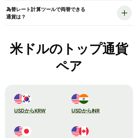
為替レート計算ツールで両替できる
通貨は？
米ドルのトップ通貨
ペア
USDからKRW
USDからINR