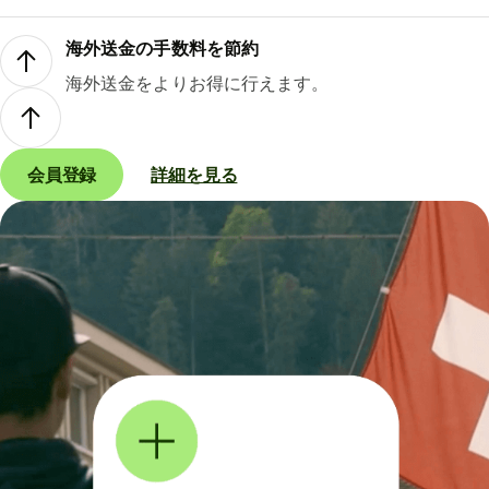
海外送金の手数料を節約
海外送金をよりお得に行えます。
会員登録
詳細を見る