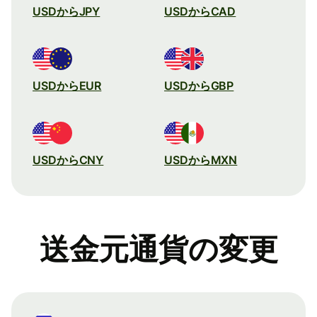
USDからJPY
USDからCAD
USDからEUR
USDからGBP
USDからCNY
USDからMXN
送金元通貨の変更