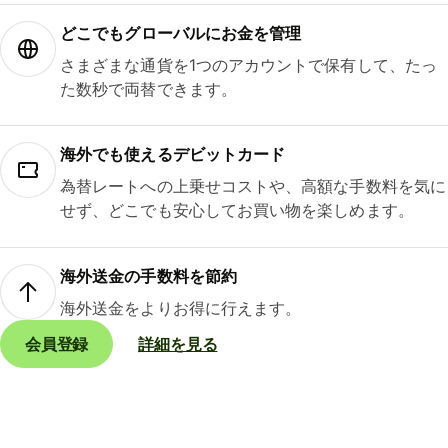
どこでもグ⁠ロ⁠ー⁠バ⁠ルにお金を管理
さまざまな通貨を1つのアカウントで保有して、たっ
た数秒で両替できます。
海外でも使えるデビットカード
為替レートへの上乗せコストや、高額な手数料を気に
せず、どこでも安心してお買い物を楽しめます。
海外送金の手数料を節約
海外送金をよりお得に行えます。
会員登録
詳細を見る