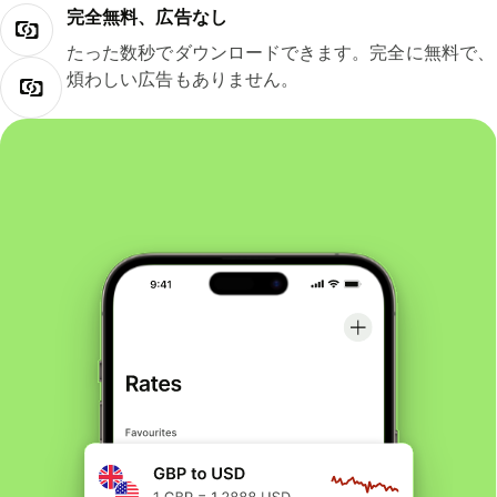
完全無料、広告なし
たった数秒でダウンロードできます。完全に無料で、
煩わしい広告もありません。