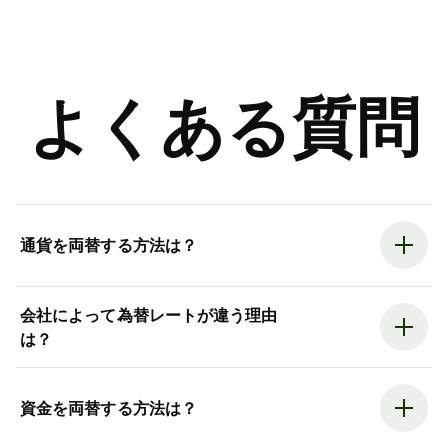
よくある質問
通貨を両替する方法は？
会社によって為替レートが違う理由
は？
資金を両替する方法は？