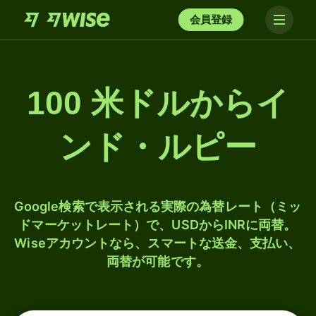
会員登録
100 米ドルからイ
ンド・ルピー
Google検索で表示される実際の為替レート（ミッ
ドマーケットレート）で、USDからINRに両替。
Wiseアカウントなら、スマートな送金、支払い、
両替が可能です。