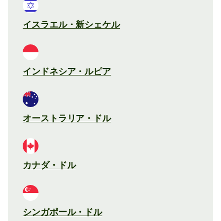
イスラエル・新シェケル
インドネシア・ルピア
オーストラリア・ドル
カナダ・ドル
シンガポール・ドル