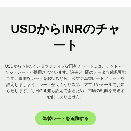
USDからINRのチャ
ート
USDからINRのインタラクティブな両替チャートには、ミッドマー
ケットレートが採用されています。過去5年間のデータも確認可能
です。最適なレートをお待ちなら、今すぐ為替レートアラートを
設定しましょう。レートが良くなり次第、アプリやメールでお知
らせします。毎日の通知も設定できるため、市場の動向を見逃す
心配はありません。
為替レートを追跡する