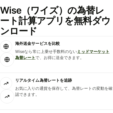
Wise（ワイズ）の為替レ
ート計算アプリを無料ダウ
ンロード
海外送金サービスを比較
Wiseなら常に上乗せ手数料のない
ミッドマーケット
為替レート
で、お得に送金できます。
リアルタイム為替レートを追跡
お気に入りの通貨を保存して、為替レートの変動を確
認できます。