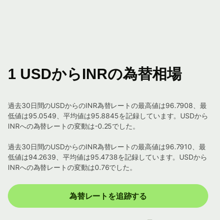
1 USDからINRの為替相場
過去30日間のUSDからのINR為替レートの最高値は96.7908、最
低値は95.0549、平均値は95.8845を記録しています。USDから
INRへの為替レートの変動は-0.25でした。
過去30日間のUSDからのINR為替レートの最高値は96.7910、最
低値は94.2639、平均値は95.4738を記録しています。USDから
INRへの為替レートの変動は0.76でした。
為替レートを追跡する