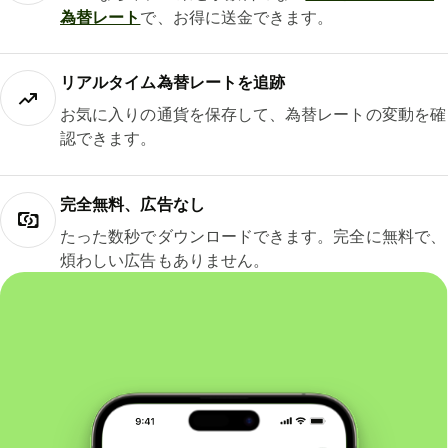
為替レート
で、お得に送金できます。
リアルタイム為替レートを追跡
お気に入りの通貨を保存して、為替レートの変動を確
認できます。
完全無料、広告なし
たった数秒でダウンロードできます。完全に無料で、
煩わしい広告もありません。