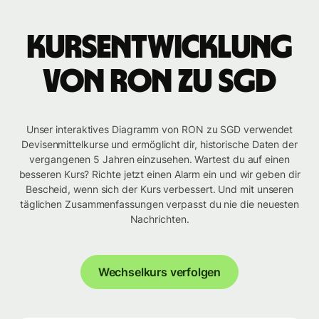
Kursentwicklung
von RON zu SGD
Unser interaktives Diagramm von RON zu SGD verwendet
Devisenmittelkurse und ermöglicht dir, historische Daten der
vergangenen 5 Jahren einzusehen. Wartest du auf einen
besseren Kurs? Richte jetzt einen Alarm ein und wir geben dir
Bescheid, wenn sich der Kurs verbessert. Und mit unseren
täglichen Zusammenfassungen verpasst du nie die neuesten
Nachrichten.
Wechselkurs verfolgen