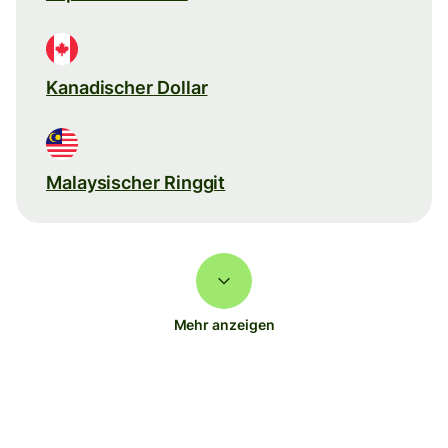
Kanadischer Dollar
Malaysischer Ringgit
Mehr anzeigen