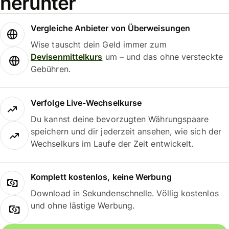
herunter
Vergleiche Anbieter von Überweisungen
Wise tauscht dein Geld immer zum
Devisenmittelkurs
um – und das ohne versteckte
Gebühren.
Verfolge Live-Wechselkurse
Du kannst deine bevorzugten Währungspaare
speichern und dir jederzeit ansehen, wie sich der
Wechselkurs im Laufe der Zeit entwickelt.
Komplett kostenlos, keine Werbung
Download in Sekundenschnelle. Völlig kostenlos
und ohne lästige Werbung.