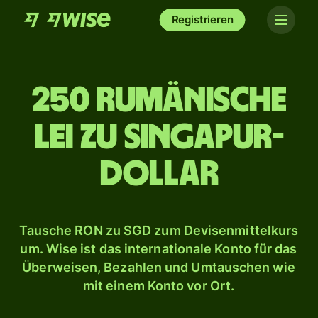
Registrieren
250 rumänische
Lei zu Singapur-
Dollar
Tausche RON zu SGD zum Devisenmittelkurs
um. Wise ist das internationale Konto für das
Überweisen, Bezahlen und Umtauschen wie
mit einem Konto vor Ort.