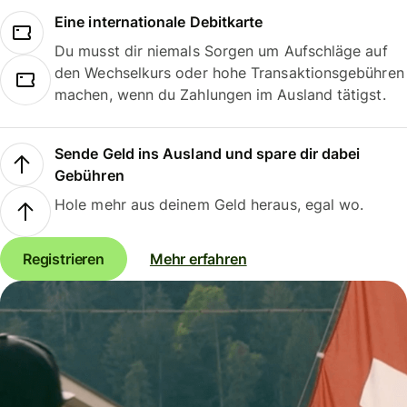
Eine internationale Debitkarte
Du musst dir niemals Sorgen um Aufschläge auf
den Wechselkurs oder hohe Transaktionsgebühren
machen, wenn du Zahlungen im Ausland tätigst.
Sende Geld ins Ausland und spare dir dabei
Gebühren
Hole mehr aus deinem Geld heraus, egal wo.
Registrieren
Mehr erfahren