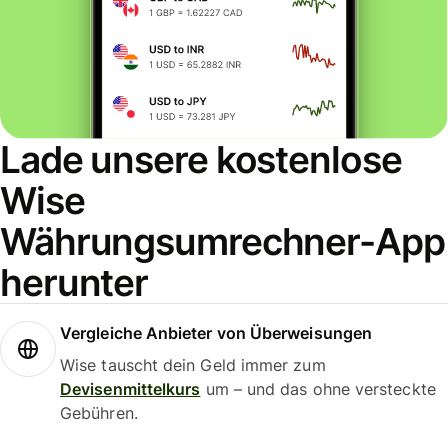
Lade unsere kostenlose
Wise
Währungsumrechner-App
herunter
Vergleiche Anbieter von Überweisungen
Wise tauscht dein Geld immer zum
Devisenmittelkurs
um – und das ohne versteckte
Gebühren.