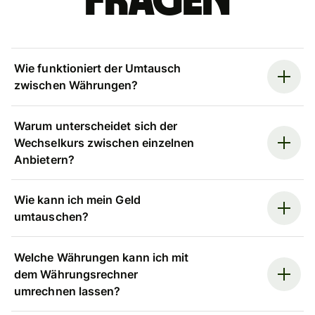
Fragen
Wie funktioniert der Umtausch
zwischen Währungen?
Warum unterscheidet sich der
Wechselkurs zwischen einzelnen
Anbietern?
Wie kann ich mein Geld
umtauschen?
Welche Währungen kann ich mit
dem Währungsrechner
umrechnen lassen?