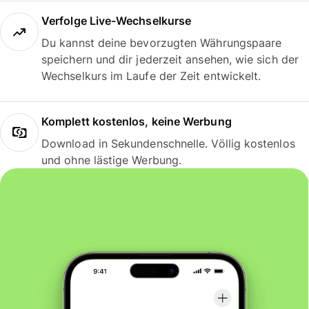
Verfolge Live-Wechselkurse
Du kannst deine bevorzugten Währungspaare
speichern und dir jederzeit ansehen, wie sich der
Wechselkurs im Laufe der Zeit entwickelt.
Komplett kostenlos, keine Werbung
Download in Sekundenschnelle. Völlig kostenlos
und ohne lästige Werbung.