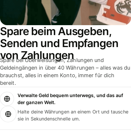
Spare beim Ausgeben,
Senden und Empfangen
von Zahlungen
Spare bei Überweisungen, Zahlungen und
Geldeingängen in über 40 Währungen – alles was du
brauchst, alles in einem Konto, immer für dich
bereit.
Verwalte Geld bequem unterwegs, und das auf
der ganzen Welt.
Halte deine Währungen an einem Ort und tausche
sie in Sekundenschnelle um.