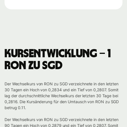
Kursentwicklung – 1
RON zu SGD
Der Wechselkurs von RON zu SGD verzeichnete in den letzten
30 Tagen ein Hoch von 0,2834 und ein Tief von 0,2807. Somit
lag der durchschnittliche Wechselkurs der letzten 30 Tage bei
0,2816. Die Kursänderung für den Umtausch von RON zu SGD
betrug 0.11.
Der Wechselkurs von RON zu SGD verzeichnete in den letzten
90 Tagen ein Hoch von 0,2879 und ein Tief von 0,2807. Somit