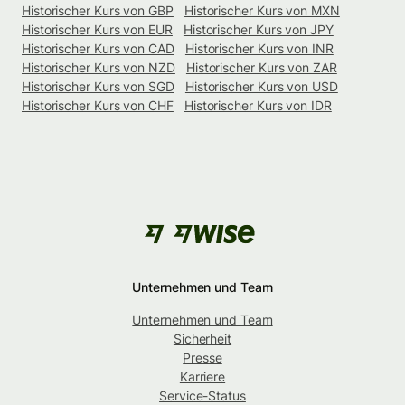
Historischer Kurs von GBP
Historischer Kurs von MXN
Historischer Kurs von EUR
Historischer Kurs von JPY
Historischer Kurs von CAD
Historischer Kurs von INR
Historischer Kurs von NZD
Historischer Kurs von ZAR
Historischer Kurs von SGD
Historischer Kurs von USD
Historischer Kurs von CHF
Historischer Kurs von IDR
Unternehmen und Team
Unternehmen und Team
Sicherheit
Presse
Karriere
Service-Status