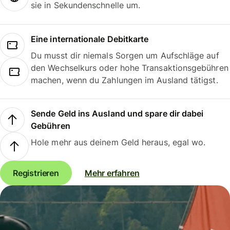
sie in Sekundenschnelle um.
Eine internationale Debitkarte
Du musst dir niemals Sorgen um Aufschläge auf
den Wechselkurs oder hohe Transaktionsgebühren
machen, wenn du Zahlungen im Ausland tätigst.
Sende Geld ins Ausland und spare dir dabei
Gebühren
Hole mehr aus deinem Geld heraus, egal wo.
Registrieren
Mehr erfahren