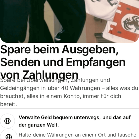
Spare beim Ausgeben,
Senden und Empfangen
von Zahlungen
Spare bei Überweisungen, Zahlungen und
Geldeingängen in über 40 Währungen – alles was du
brauchst, alles in einem Konto, immer für dich
bereit.
Verwalte Geld bequem unterwegs, und das auf
der ganzen Welt.
Halte deine Währungen an einem Ort und tausche