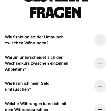
Fragen
Wie funktioniert der Umtausch
zwischen Währungen?
Warum unterscheidet sich der
Wechselkurs zwischen einzelnen
Anbietern?
Wie kann ich mein Geld
umtauschen?
Welche Währungen kann ich mit
dem Währungsrechner