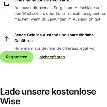
Eine internationale Debitkarte
Du musst dir niemals Sorgen um Aufschläge auf
den Wechselkurs oder hohe Transaktionsgebühren
machen, wenn du Zahlungen im Ausland tätigst.
Sende Geld ins Ausland und spare dir dabei
Gebühren
Hole mehr aus deinem Geld heraus, egal wo.
Registrieren
Mehr erfahren
Lade unsere kostenlose
Wise