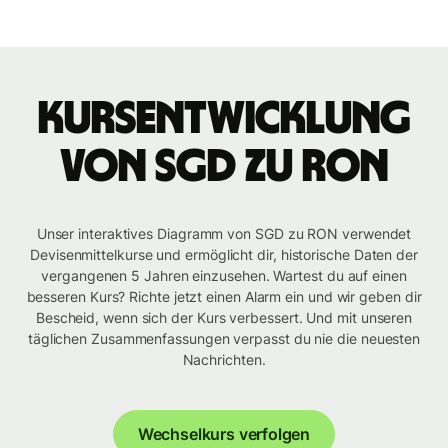
Kursentwicklung
von SGD zu RON
Unser interaktives Diagramm von SGD zu RON verwendet
Devisenmittelkurse und ermöglicht dir, historische Daten der
vergangenen 5 Jahren einzusehen. Wartest du auf einen
besseren Kurs? Richte jetzt einen Alarm ein und wir geben dir
Bescheid, wenn sich der Kurs verbessert. Und mit unseren
täglichen Zusammenfassungen verpasst du nie die neuesten
Nachrichten.
Wechselkurs verfolgen