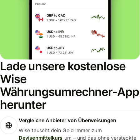
Lade unsere kostenlose
Wise
Währungsumrechner-App
herunter
Vergleiche Anbieter von Überweisungen
Wise tauscht dein Geld immer zum
Devisenmittelkurs
um – und das ohne versteckte