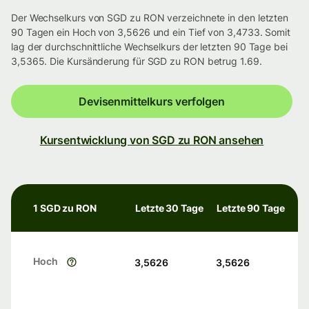
Der Wechselkurs von SGD zu RON verzeichnete in den letzten
90 Tagen ein Hoch von 3,5626 und ein Tief von 3,4733. Somit
lag der durchschnittliche Wechselkurs der letzten 90 Tage bei
3,5365. Die Kursänderung für SGD zu RON betrug 1.69.
Devisenmittelkurs verfolgen
Kursentwicklung von SGD zu RON ansehen
1 SGD zu RON
Letzte 30 Tage
Letzte 90 Tage
Hoch
3,5626
3,5626