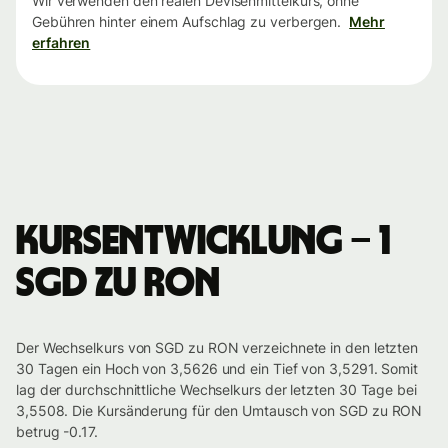
Wir verwenden den realen Devisenmittelkurs, ohne
Gebühren hinter einem Aufschlag zu verbergen.
Mehr
erfahren
Kursentwicklung – 1
SGD zu RON
Der Wechselkurs von SGD zu RON verzeichnete in den letzten
30 Tagen ein Hoch von 3,5626 und ein Tief von 3,5291. Somit
lag der durchschnittliche Wechselkurs der letzten 30 Tage bei
3,5508. Die Kursänderung für den Umtausch von SGD zu RON
betrug -0.17.