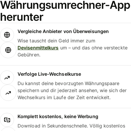
Währungsumrechner-App
herunter
Vergleiche Anbieter von Überweisungen
Wise tauscht dein Geld immer zum
Devisenmittelkurs
um – und das ohne versteckte
Gebühren.
Verfolge Live-Wechselkurse
Du kannst deine bevorzugten Währungspaare
speichern und dir jederzeit ansehen, wie sich der
Wechselkurs im Laufe der Zeit entwickelt.
Komplett kostenlos, keine Werbung
Download in Sekundenschnelle. Völlig kostenlos