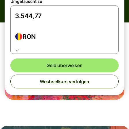
Umgetauscht zu
RON
Geld überweisen
Wechselkurs verfolgen