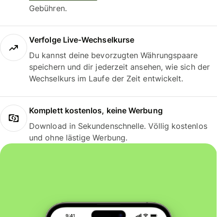
Gebühren.
Verfolge Live-Wechselkurse
Du kannst deine bevorzugten Währungspaare
speichern und dir jederzeit ansehen, wie sich der
Wechselkurs im Laufe der Zeit entwickelt.
Komplett kostenlos, keine Werbung
Download in Sekundenschnelle. Völlig kostenlos
und ohne lästige Werbung.