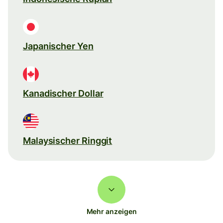
Japanischer Yen
Kanadischer Dollar
Malaysischer Ringgit
Mehr anzeigen