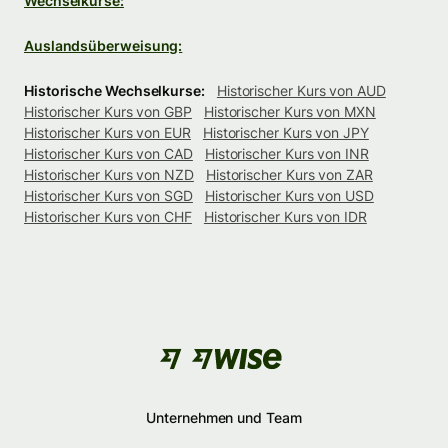
Wechselkurse:
Auslandsüberweisung:
Historische Wechselkurse:
Historischer Kurs von AUD
Historischer Kurs von GBP
Historischer Kurs von MXN
Historischer Kurs von EUR
Historischer Kurs von JPY
Historischer Kurs von CAD
Historischer Kurs von INR
Historischer Kurs von NZD
Historischer Kurs von ZAR
Historischer Kurs von SGD
Historischer Kurs von USD
Historischer Kurs von CHF
Historischer Kurs von IDR
Unternehmen und Team