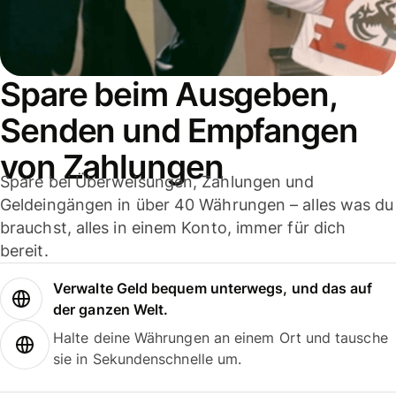
Spare beim Ausgeben,
Senden und Empfangen
von Zahlungen
Spare bei Überweisungen, Zahlungen und
Geldeingängen in über 40 Währungen – alles was du
brauchst, alles in einem Konto, immer für dich
bereit.
Verwalte Geld bequem unterwegs, und das auf
der ganzen Welt.
Halte deine Währungen an einem Ort und tausche
sie in Sekundenschnelle um.