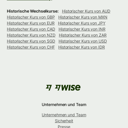
Historische Wechselkurse:
Historischer Kurs von AUD
Historischer Kurs von GBP
Historischer Kurs von MXN
Historischer Kurs von EUR
Historischer Kurs von JPY
Historischer Kurs von CAD
Historischer Kurs von INR
Historischer Kurs von NZD
Historischer Kurs von ZAR
Historischer Kurs von SGD
Historischer Kurs von USD
Historischer Kurs von CHF
Historischer Kurs von IDR
Unternehmen und Team
Unternehmen und Team
Sicherheit
Presse