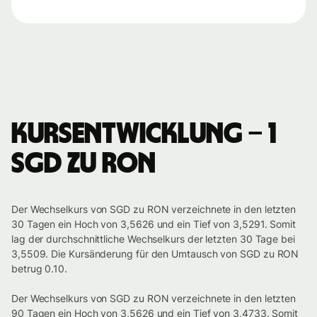
Kursentwicklung – 1
SGD zu RON
Der Wechselkurs von SGD zu RON verzeichnete in den letzten
30 Tagen ein Hoch von 3,5626 und ein Tief von 3,5291. Somit
lag der durchschnittliche Wechselkurs der letzten 30 Tage bei
3,5509. Die Kursänderung für den Umtausch von SGD zu RON
betrug 0.10.
Der Wechselkurs von SGD zu RON verzeichnete in den letzten
90 Tagen ein Hoch von 3,5626 und ein Tief von 3,4733. Somit