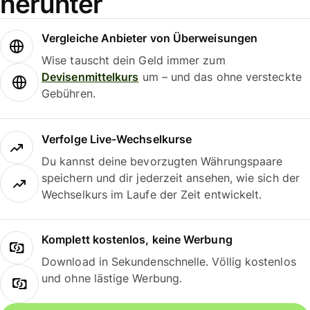
herunter
Vergleiche Anbieter von Überweisungen
Wise tauscht dein Geld immer zum
Devisenmittelkurs
um – und das ohne versteckte
Gebühren.
Verfolge Live-Wechselkurse
Du kannst deine bevorzugten Währungspaare
speichern und dir jederzeit ansehen, wie sich der
Wechselkurs im Laufe der Zeit entwickelt.
Komplett kostenlos, keine Werbung
Download in Sekundenschnelle. Völlig kostenlos
und ohne lästige Werbung.