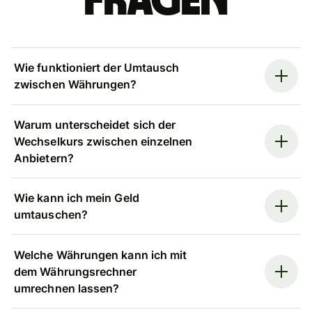
Fragen
Wie funktioniert der Umtausch
zwischen Währungen?
Warum unterscheidet sich der
Wechselkurs zwischen einzelnen
Anbietern?
Wie kann ich mein Geld
umtauschen?
Welche Währungen kann ich mit
dem Währungsrechner
umrechnen lassen?