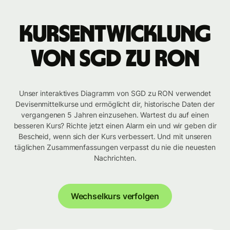
Kursentwicklung
von SGD zu RON
Unser interaktives Diagramm von SGD zu RON verwendet
Devisenmittelkurse und ermöglicht dir, historische Daten der
vergangenen 5 Jahren einzusehen. Wartest du auf einen
besseren Kurs? Richte jetzt einen Alarm ein und wir geben dir
Bescheid, wenn sich der Kurs verbessert. Und mit unseren
täglichen Zusammenfassungen verpasst du nie die neuesten
Nachrichten.
Wechselkurs verfolgen