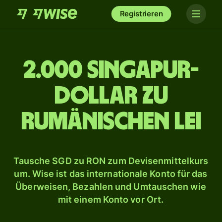
Registrieren
2.000 Singapur-
Dollar zu
rumänischen Lei
Tausche SGD zu RON zum Devisenmittelkurs
um. Wise ist das internationale Konto für das
Überweisen, Bezahlen und Umtauschen wie
mit einem Konto vor Ort.