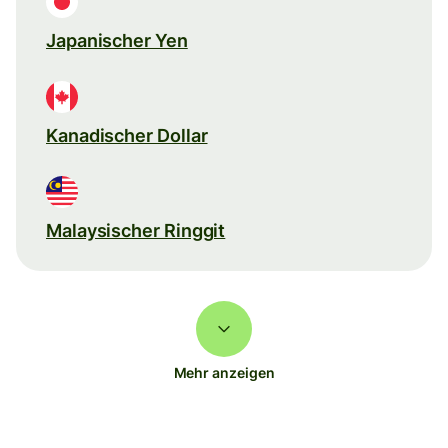
Japanischer Yen
Kanadischer Dollar
Malaysischer Ringgit
Mehr anzeigen