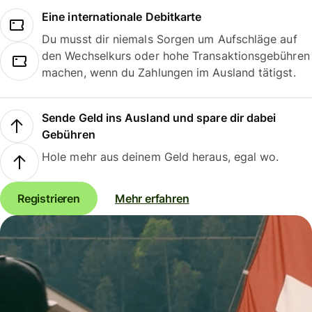
Eine internationale Debitkarte
Du musst dir niemals Sorgen um Aufschläge auf
den Wechselkurs oder hohe Transaktionsgebühren
machen, wenn du Zahlungen im Ausland tätigst.
Sende Geld ins Ausland und spare dir dabei
Gebühren
Hole mehr aus deinem Geld heraus, egal wo.
Registrieren
Mehr erfahren