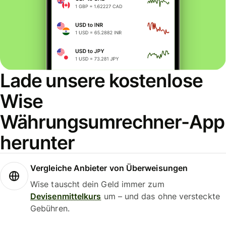
Lade unsere kostenlose
Wise
Währungsumrechner-App
herunter
Vergleiche Anbieter von Überweisungen
Wise tauscht dein Geld immer zum
Devisenmittelkurs
um – und das ohne versteckte
Gebühren.