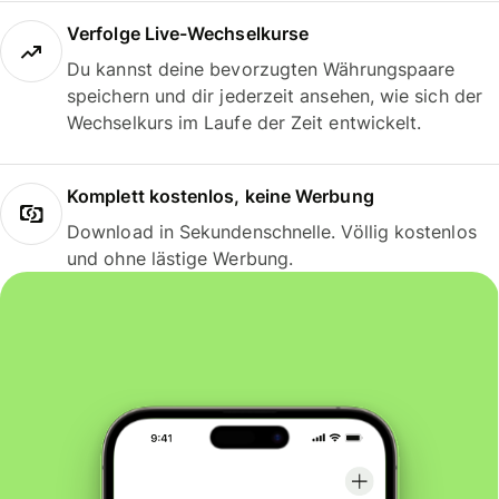
Verfolge Live-Wechselkurse
Du kannst deine bevorzugten Währungspaare
speichern und dir jederzeit ansehen, wie sich der
Wechselkurs im Laufe der Zeit entwickelt.
Komplett kostenlos, keine Werbung
Download in Sekundenschnelle. Völlig kostenlos
und ohne lästige Werbung.