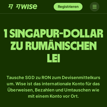
Registrieren
1 Singapur-Dollar
zu rumänischen
Lei
Tausche SGD zu RON zum Devisenmittelkurs
um. Wise ist das internationale Konto für das
Überweisen, Bezahlen und Umtauschen wie
mit einem Konto vor Ort.