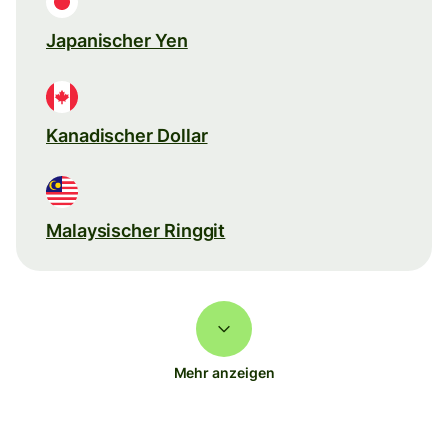
Japanischer Yen
Kanadischer Dollar
Malaysischer Ringgit
Mehr anzeigen