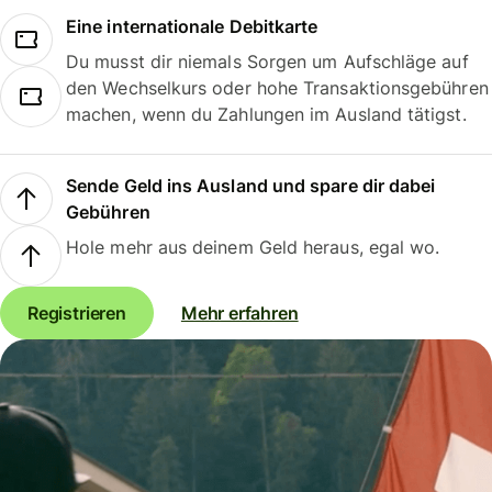
Eine internationale Debitkarte
Du musst dir niemals Sorgen um Aufschläge auf
den Wechselkurs oder hohe Transaktionsgebühren
machen, wenn du Zahlungen im Ausland tätigst.
Sende Geld ins Ausland und spare dir dabei
Gebühren
Hole mehr aus deinem Geld heraus, egal wo.
Registrieren
Mehr erfahren