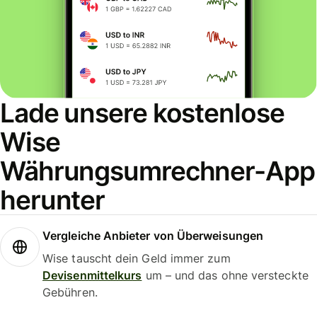
Lade unsere kostenlose
Wise
Währungsumrechner-App
herunter
Vergleiche Anbieter von Überweisungen
Wise tauscht dein Geld immer zum
Devisenmittelkurs
um – und das ohne versteckte
Gebühren.