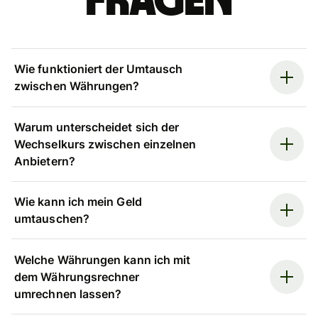
Fragen
Wie funktioniert der Umtausch
zwischen Währungen?
Warum unterscheidet sich der
Wechselkurs zwischen einzelnen
Anbietern?
Wie kann ich mein Geld
umtauschen?
Welche Währungen kann ich mit
dem Währungsrechner
umrechnen lassen?