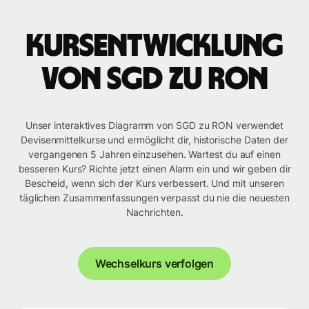
Kursentwicklung
von SGD zu RON
Unser interaktives Diagramm von SGD zu RON verwendet
Devisenmittelkurse und ermöglicht dir, historische Daten der
vergangenen 5 Jahren einzusehen. Wartest du auf einen
besseren Kurs? Richte jetzt einen Alarm ein und wir geben dir
Bescheid, wenn sich der Kurs verbessert. Und mit unseren
täglichen Zusammenfassungen verpasst du nie die neuesten
Nachrichten.
Wechselkurs verfolgen