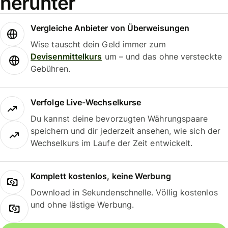
herunter
Vergleiche Anbieter von Überweisungen
Wise tauscht dein Geld immer zum
Devisenmittelkurs
um – und das ohne versteckte
Gebühren.
Verfolge Live-Wechselkurse
Du kannst deine bevorzugten Währungspaare
speichern und dir jederzeit ansehen, wie sich der
Wechselkurs im Laufe der Zeit entwickelt.
Komplett kostenlos, keine Werbung
Download in Sekundenschnelle. Völlig kostenlos
und ohne lästige Werbung.