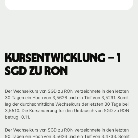
Kursentwicklung – 1
SGD zu RON
Der Wechselkurs von SGD zu RON verzeichnete in den letzten
30 Tagen ein Hoch von 3,5626 und ein Tief von 3,5291. Somit
lag der durchschnittliche Wechselkurs der letzten 30 Tage bei
3,5510. Die Kursänderung für den Umtausch von SGD zu RON
betrug -0.11.
Der Wechselkurs von SGD zu RON verzeichnete in den letzten
90 Tagen ein Hoch von 3,5626 und ein Tief von 3,4733. Somit