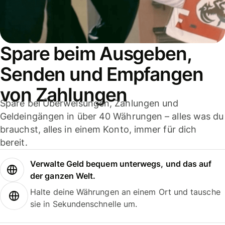
Spare beim Ausgeben,
Senden und Empfangen
von Zahlungen
Spare bei Überweisungen, Zahlungen und
Geldeingängen in über 40 Währungen – alles was du
brauchst, alles in einem Konto, immer für dich
bereit.
Verwalte Geld bequem unterwegs, und das auf
der ganzen Welt.
Halte deine Währungen an einem Ort und tausche
sie in Sekundenschnelle um.