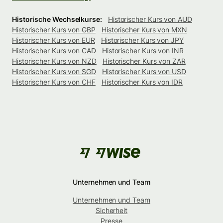
Historische Wechselkurse:
Historischer Kurs von AUD
Historischer Kurs von GBP
Historischer Kurs von MXN
Historischer Kurs von EUR
Historischer Kurs von JPY
Historischer Kurs von CAD
Historischer Kurs von INR
Historischer Kurs von NZD
Historischer Kurs von ZAR
Historischer Kurs von SGD
Historischer Kurs von USD
Historischer Kurs von CHF
Historischer Kurs von IDR
Unternehmen und Team
Unternehmen und Team
Sicherheit
Presse