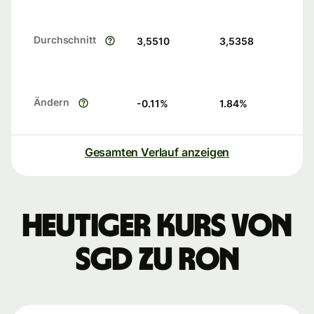
Durchschnitt
3,5510
3,5358
Ändern
-0.11
%
1.84
%
Gesamten Verlauf anzeigen
Heutiger Kurs von
SGD zu RON