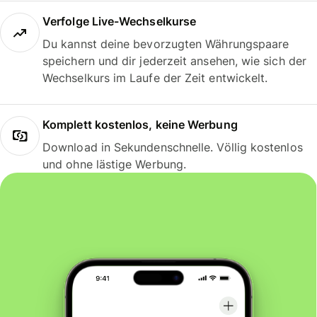
Verfolge Live-Wechselkurse
Du kannst deine bevorzugten Währungspaare
speichern und dir jederzeit ansehen, wie sich der
Wechselkurs im Laufe der Zeit entwickelt.
Komplett kostenlos, keine Werbung
Download in Sekundenschnelle. Völlig kostenlos
und ohne lästige Werbung.