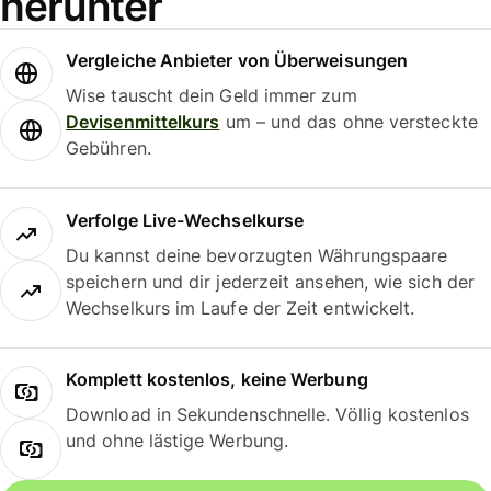
herunter
Vergleiche Anbieter von Überweisungen
Wise tauscht dein Geld immer zum
Devisenmittelkurs
um – und das ohne versteckte
Gebühren.
Verfolge Live-Wechselkurse
Du kannst deine bevorzugten Währungspaare
speichern und dir jederzeit ansehen, wie sich der
Wechselkurs im Laufe der Zeit entwickelt.
Komplett kostenlos, keine Werbung
Download in Sekundenschnelle. Völlig kostenlos
und ohne lästige Werbung.