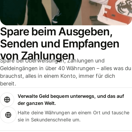
Spare beim Ausgeben,
Senden und Empfangen
von Zahlungen
Spare bei Überweisungen, Zahlungen und
Geldeingängen in über 40 Währungen – alles was du
brauchst, alles in einem Konto, immer für dich
bereit.
Verwalte Geld bequem unterwegs, und das auf
der ganzen Welt.
Halte deine Währungen an einem Ort und tausche
sie in Sekundenschnelle um.