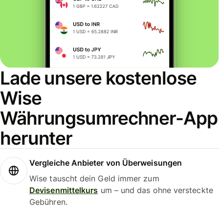
Lade unsere kostenlose
Wise
Währungsumrechner-App
herunter
Vergleiche Anbieter von Überweisungen
Wise tauscht dein Geld immer zum
Devisenmittelkurs
um – und das ohne versteckte
Gebühren.