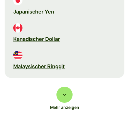
Japanischer Yen
Kanadischer Dollar
Malaysischer Ringgit
Mehr anzeigen