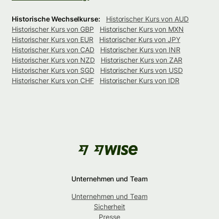
Historische Wechselkurse:
Historischer Kurs von AUD
Historischer Kurs von GBP
Historischer Kurs von MXN
Historischer Kurs von EUR
Historischer Kurs von JPY
Historischer Kurs von CAD
Historischer Kurs von INR
Historischer Kurs von NZD
Historischer Kurs von ZAR
Historischer Kurs von SGD
Historischer Kurs von USD
Historischer Kurs von CHF
Historischer Kurs von IDR
Unternehmen und Team
Unternehmen und Team
Sicherheit
Presse