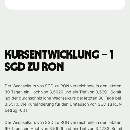
Kursentwicklung – 1
SGD zu RON
Der Wechselkurs von SGD zu RON verzeichnete in den letzten
30 Tagen ein Hoch von 3,5626 und ein Tief von 3,5291. Somit
lag der durchschnittliche Wechselkurs der letzten 30 Tage bei
3,5510. Die Kursänderung für den Umtausch von SGD zu RON
betrug -0.11.
Der Wechselkurs von SGD zu RON verzeichnete in den letzten
90 Tagen ein Hoch von 3,5626 und ein Tief von 3,4733. Somit