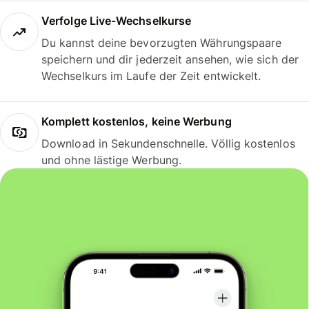
Verfolge Live-Wechselkurse
Du kannst deine bevorzugten Währungspaare
speichern und dir jederzeit ansehen, wie sich der
Wechselkurs im Laufe der Zeit entwickelt.
Komplett kostenlos, keine Werbung
Download in Sekundenschnelle. Völlig kostenlos
und ohne lästige Werbung.