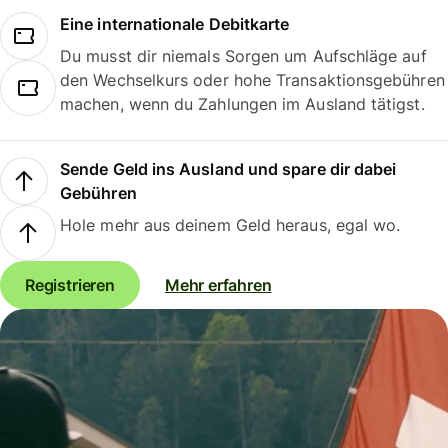
Eine internationale Debitkarte
Du musst dir niemals Sorgen um Aufschläge auf
den Wechselkurs oder hohe Transaktionsgebühren
machen, wenn du Zahlungen im Ausland tätigst.
Sende Geld ins Ausland und spare dir dabei
Gebühren
Hole mehr aus deinem Geld heraus, egal wo.
Registrieren
Mehr erfahren