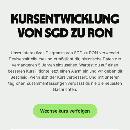
Kursentwicklung
von SGD zu RON
Unser interaktives Diagramm von SGD zu RON verwendet
Devisenmittelkurse und ermöglicht dir, historische Daten der
vergangenen 5 Jahren einzusehen. Wartest du auf einen
besseren Kurs? Richte jetzt einen Alarm ein und wir geben dir
Bescheid, wenn sich der Kurs verbessert. Und mit unseren
täglichen Zusammenfassungen verpasst du nie die neuesten
Nachrichten.
Wechselkurs verfolgen