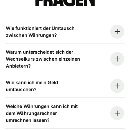
Fragen
Wie funktioniert der Umtausch
zwischen Währungen?
Warum unterscheidet sich der
Wechselkurs zwischen einzelnen
Anbietern?
Wie kann ich mein Geld
umtauschen?
Welche Währungen kann ich mit
dem Währungsrechner
umrechnen lassen?