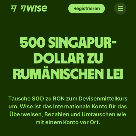
Registrieren
500 Singapur-
Dollar zu
rumänischen Lei
Tausche SGD zu RON zum Devisenmittelkurs
um. Wise ist das internationale Konto für das
Überweisen, Bezahlen und Umtauschen wie
mit einem Konto vor Ort.