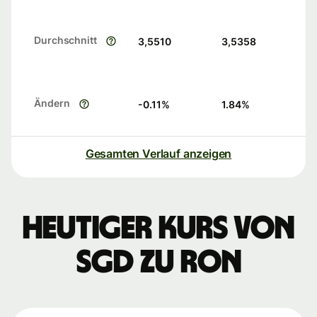
Durchschnitt
3,5510
3,5358
Ändern
-0.11
%
1.84
%
Gesamten Verlauf anzeigen
Heutiger Kurs von
SGD zu RON