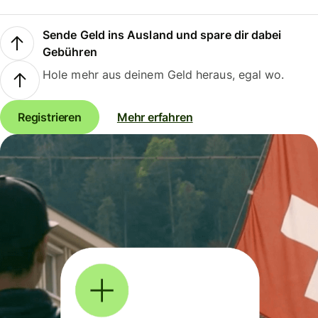
Sende Geld ins Ausland und spare dir dabei
Gebühren
Hole mehr aus deinem Geld heraus, egal wo.
Registrieren
Mehr erfahren