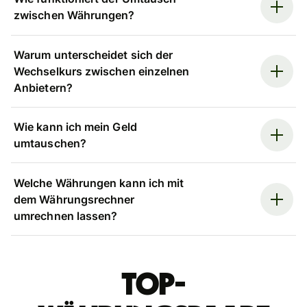
zwischen Währungen?
Warum unterscheidet sich der
Wechselkurs zwischen einzelnen
Anbietern?
Wie kann ich mein Geld
umtauschen?
Welche Währungen kann ich mit
dem Währungsrechner
umrechnen lassen?
Top-