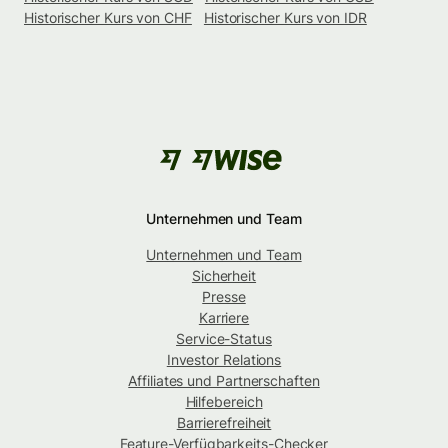
Historischer Kurs von CHF
Historischer Kurs von IDR
Unternehmen und Team
Unternehmen und Team
Sicherheit
Presse
Karriere
Service-Status
Investor Relations
Affiliates und Partnerschaften
Hilfebereich
Barrierefreiheit
Feature-Verfügbarkeits-Checker