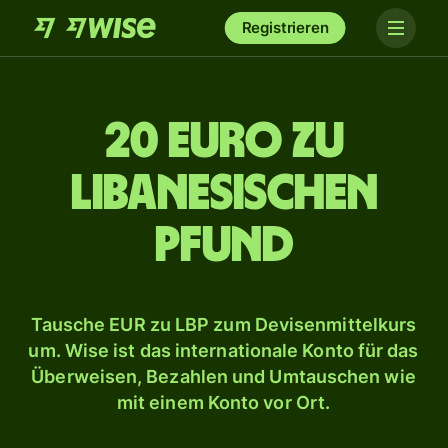
Registrieren
20 Euro zu
libanesischen
Pfund
Tausche EUR zu LBP zum Devisenmittelkurs
um. Wise ist das internationale Konto für das
Überweisen, Bezahlen und Umtauschen wie
mit einem Konto vor Ort.