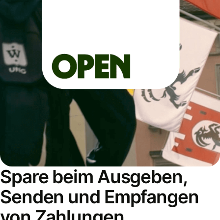
Spare beim Ausgeben,
Senden und Empfangen
von Zahlungen