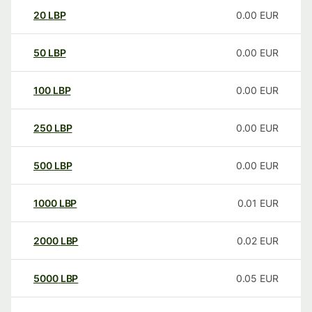
20
LBP
0.00
EUR
50
LBP
0.00
EUR
100
LBP
0.00
EUR
250
LBP
0.00
EUR
500
LBP
0.00
EUR
1000
LBP
0.01
EUR
2000
LBP
0.02
EUR
5000
LBP
0.05
EUR