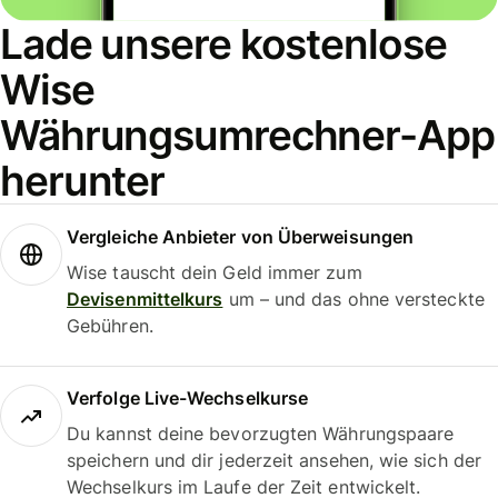
Lade unsere kostenlose
Wise
Währungsumrechner-App
herunter
Vergleiche Anbieter von Überweisungen
Wise tauscht dein Geld immer zum
Devisenmittelkurs
um – und das ohne versteckte
Gebühren.
Verfolge Live-Wechselkurse
Du kannst deine bevorzugten Währungspaare
speichern und dir jederzeit ansehen, wie sich der
Wechselkurs im Laufe der Zeit entwickelt.