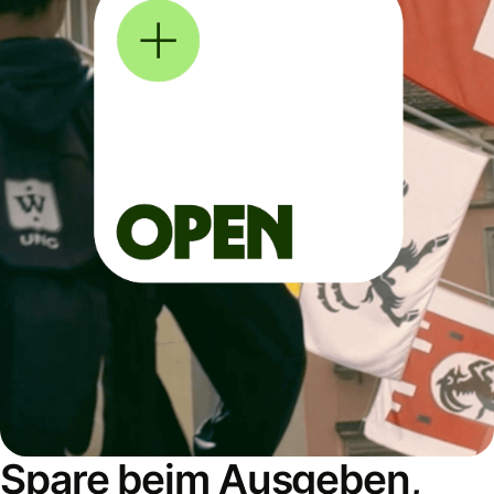
Spare beim Ausgeben,