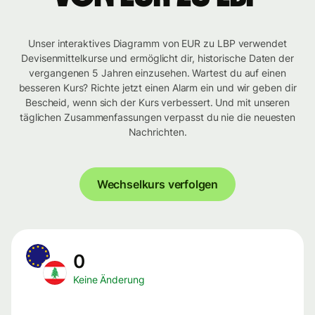
Unser interaktives Diagramm von EUR zu LBP verwendet
Devisenmittelkurse und ermöglicht dir, historische Daten der
vergangenen 5 Jahren einzusehen. Wartest du auf einen
besseren Kurs? Richte jetzt einen Alarm ein und wir geben dir
Bescheid, wenn sich der Kurs verbessert. Und mit unseren
täglichen Zusammenfassungen verpasst du nie die neuesten
Nachrichten.
Wechselkurs verfolgen
0
Keine Änderung