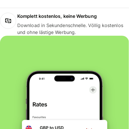
Komplett kostenlos, keine Werbung
Download in Sekundenschnelle. Völlig kostenlos
und ohne lästige Werbung.