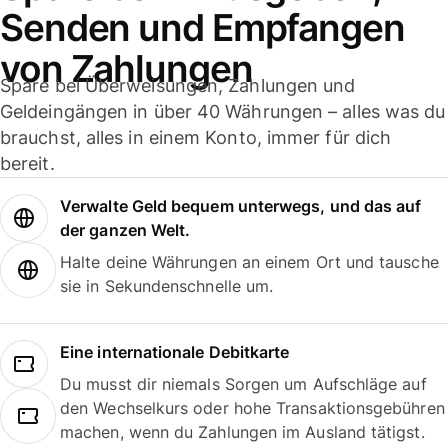
Senden und Empfangen
von Zahlungen
Spare bei Überweisungen, Zahlungen und
Geldeingängen in über 40 Währungen – alles was du
brauchst, alles in einem Konto, immer für dich
bereit.
Verwalte Geld bequem unterwegs, und das auf
der ganzen Welt.
Halte deine Währungen an einem Ort und tausche
sie in Sekundenschnelle um.
Eine internationale Debitkarte
Du musst dir niemals Sorgen um Aufschläge auf
den Wechselkurs oder hohe Transaktionsgebühren
machen, wenn du Zahlungen im Ausland tätigst.