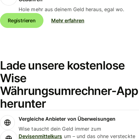
Hole mehr aus deinem Geld heraus, egal wo.
Registrieren
Mehr erfahren
Lade unsere kostenlose
Wise
Währungsumrechner-App
herunter
Vergleiche Anbieter von Überweisungen
Wise tauscht dein Geld immer zum
Devisenmittelkurs
um – und das ohne versteckte