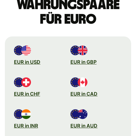
Währungspaare
für Euro
EUR in USD
EUR in GBP
EUR in CHF
EUR in CAD
EUR in INR
EUR in AUD