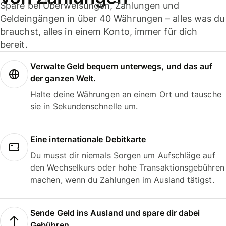
Spare bei Überweisungen, Zahlungen und
Geldeingängen in über 40 Währungen – alles was du
brauchst, alles in einem Konto, immer für dich
bereit.
Verwalte Geld bequem unterwegs, und das auf
der ganzen Welt.
Halte deine Währungen an einem Ort und tausche
sie in Sekundenschnelle um.
Eine internationale Debitkarte
Du musst dir niemals Sorgen um Aufschläge auf
den Wechselkurs oder hohe Transaktionsgebühren
machen, wenn du Zahlungen im Ausland tätigst.
Sende Geld ins Ausland und spare dir dabei
Gebühren