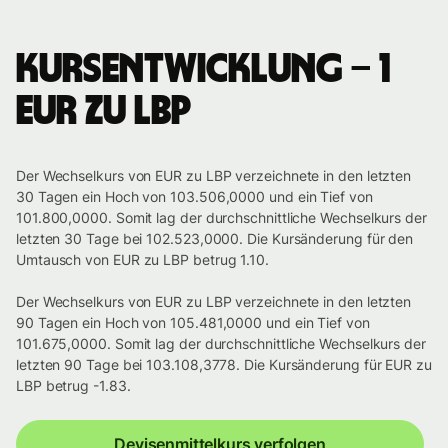
Kursentwicklung – 1
EUR zu LBP
Der Wechselkurs von EUR zu LBP verzeichnete in den letzten
30 Tagen ein Hoch von 103.506,0000 und ein Tief von
101.800,0000. Somit lag der durchschnittliche Wechselkurs der
letzten 30 Tage bei 102.523,0000. Die Kursänderung für den
Umtausch von EUR zu LBP betrug 1.10.
Der Wechselkurs von EUR zu LBP verzeichnete in den letzten
90 Tagen ein Hoch von 105.481,0000 und ein Tief von
101.675,0000. Somit lag der durchschnittliche Wechselkurs der
letzten 90 Tage bei 103.108,3778. Die Kursänderung für EUR zu
LBP betrug -1.83.
Devisenmittelkurs verfolgen