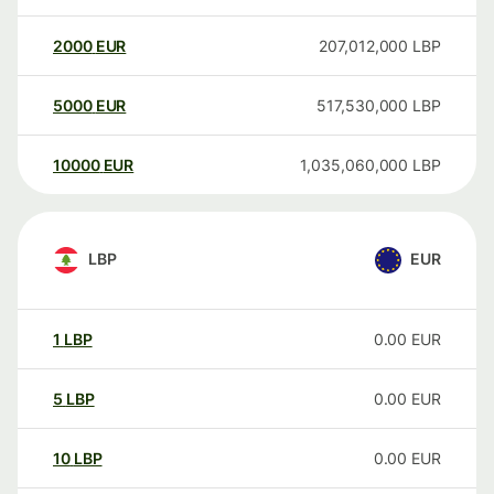
2000
EUR
207,012,000
LBP
5000
EUR
517,530,000
LBP
10000
EUR
1,035,060,000
LBP
LBP
EUR
1
LBP
0.00
EUR
5
LBP
0.00
EUR
10
LBP
0.00
EUR