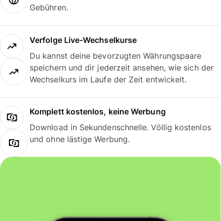
Gebühren.
Verfolge Live-Wechselkurse
Du kannst deine bevorzugten Währungspaare
speichern und dir jederzeit ansehen, wie sich der
Wechselkurs im Laufe der Zeit entwickelt.
Komplett kostenlos, keine Werbung
Download in Sekundenschnelle. Völlig kostenlos
und ohne lästige Werbung.