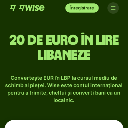
Înregistrare
20 de euro în lire
libaneze
Convertește EUR în LBP la cursul mediu de
schimb al pieței. Wise este contul internațional
pentru a trimite, cheltui și converti bani ca un
localnic.