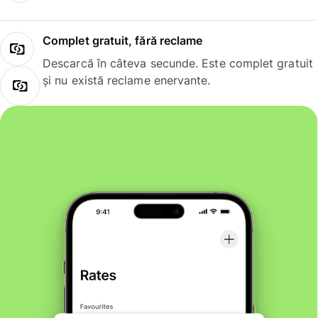
Complet gratuit, fără reclame
Descarcă în câteva secunde. Este complet gratuit
și nu există reclame enervante.