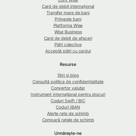
Card de debit internațional
Transfer mare de bani
Primește bani
Platforma Wise
Wise Business
Card de debit de afaceri
Plăți colective
Acceptă plăți cu cardul
Resurse
Știri și blog
Consultă politica de confidențialitate
Convertor valutar
Instrument internațional pentru stocuri
Coduri Swift / BIC
Coduri IBAN
Alerte rate de schimb
Compară ratele de schimb
Urmărește-ne