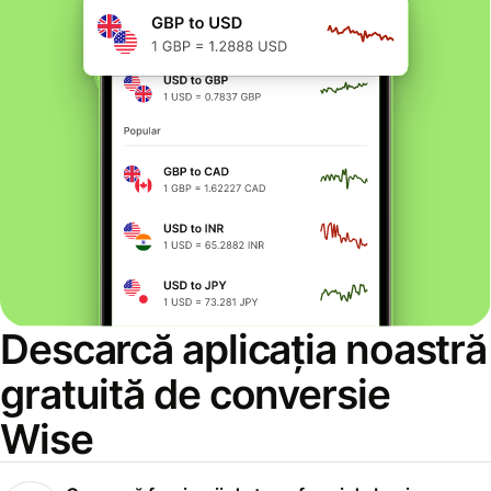
Descarcă aplicația noastră
gratuită de conversie
Wise