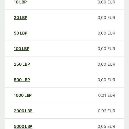
10
LBP
0,00
EUR
20
LBP
0,00
EUR
50
LBP
0,00
EUR
100
LBP
0,00
EUR
250
LBP
0,00
EUR
500
LBP
0,00
EUR
1000
LBP
0,01
EUR
2000
LBP
0,02
EUR
5000
LBP
0,05
EUR