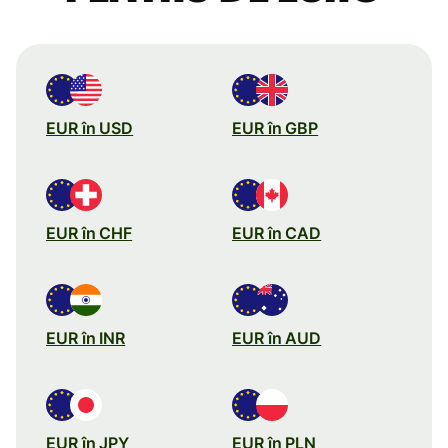
EUR în USD
EUR în GBP
EUR în CHF
EUR în CAD
EUR în INR
EUR în AUD
EUR în JPY
EUR în PLN