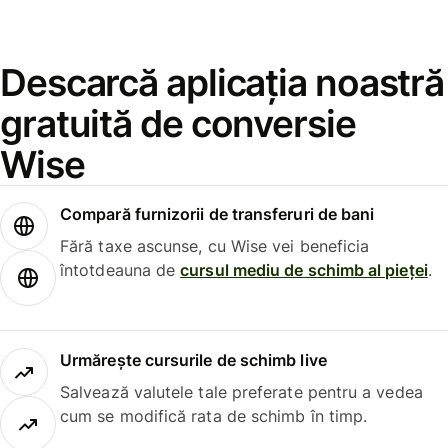
Descarcă aplicația noastră
gratuită de conversie
Wise
Compară furnizorii de transferuri de bani
Fără taxe ascunse, cu Wise vei beneficia
întotdeauna de
cursul mediu de schimb al pieței
.
Urmărește cursurile de schimb live
Salvează valutele tale preferate pentru a vedea
cum se modifică rata de schimb în timp.