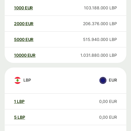
1000
EUR
103.188.000
LBP
2000
EUR
206.376.000
LBP
5000
EUR
515.940.000
LBP
10000
EUR
1.031.880.000
LBP
LBP
EUR
1
LBP
0,00
EUR
5
LBP
0,00
EUR