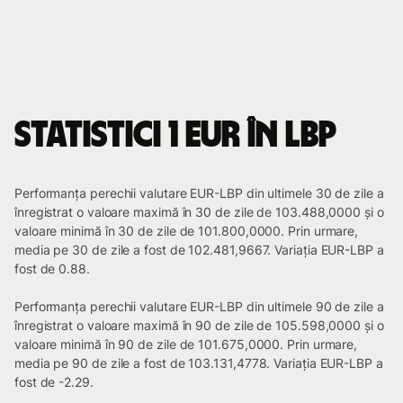
Statistici 1 EUR în LBP
Performanța perechii valutare EUR-LBP din ultimele 30 de zile a
înregistrat o valoare maximă în 30 de zile de 103.488,0000 și o
valoare minimă în 30 de zile de 101.800,0000. Prin urmare,
media pe 30 de zile a fost de 102.481,9667. Variația EUR-LBP a
fost de 0.88.
Performanța perechii valutare EUR-LBP din ultimele 90 de zile a
înregistrat o valoare maximă în 90 de zile de 105.598,0000 și o
valoare minimă în 90 de zile de 101.675,0000. Prin urmare,
media pe 90 de zile a fost de 103.131,4778. Variația EUR-LBP a
fost de -2.29.