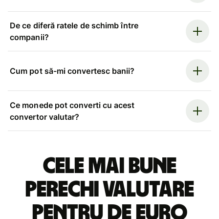
De ce diferă ratele de schimb între
companii?
Cum pot să-mi convertesc banii?
Ce monede pot converti cu acest
convertor valutar?
Cele mai bune
perechi valutare
pentru de euro