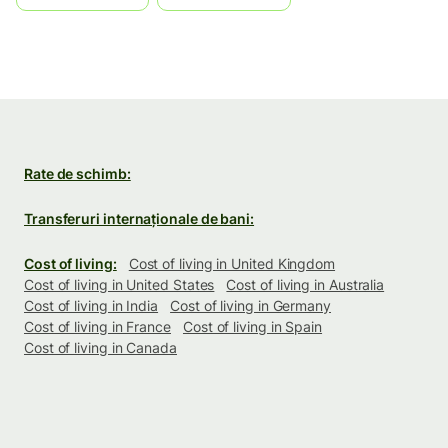
Rate de schimb:
Transferuri internaționale de bani:
Cost of living:
Cost of living in United Kingdom
Cost of living in United States
Cost of living in Australia
Cost of living in India
Cost of living in Germany
Cost of living in France
Cost of living in Spain
Cost of living in Canada