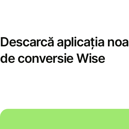
Descarcă aplicația noa
de conversie Wise