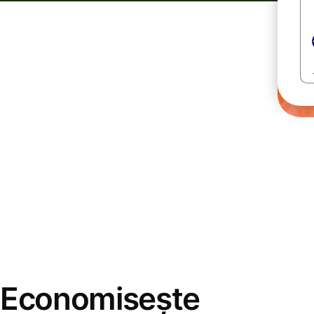
Economisește