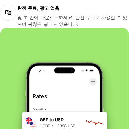
완전 무료, 광고 없음
몇 초 만에 다운로드하세요. 완전 무료로 사용할 수 있
으며 귀찮은 광고도 없습니다.