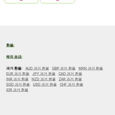
환율:
해외 송금:
과거 환율:
AUD 과거 환율
GBP 과거 환율
MXN 과거 환율
EUR 과거 환율
JPY 과거 환율
CAD 과거 환율
INR 과거 환율
NZD 과거 환율
ZAR 과거 환율
SGD 과거 환율
USD 과거 환율
CHF 과거 환율
IDR 과거 환율