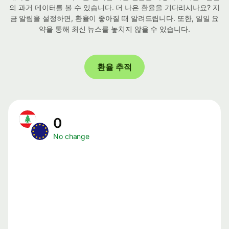
의 과거 데이터를 볼 수 있습니다. 더 나은 환율을 기다리시나요? 지
금 알림을 설정하면, 환율이 좋아질 때 알려드립니다. 또한, 일일 요
약을 통해 최신 뉴스를 놓치지 않을 수 있습니다.
환율 추적
0
No change