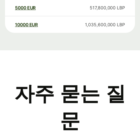
5000
EUR
517,800,000
LBP
10000
EUR
1,035,600,000
LBP
자주 묻는 질
문