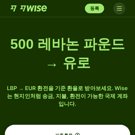
등록
500 레바논 파운드
→ 유로
LBP → EUR 환전을 기준 환율로 받아보세요. Wise
는 현지인처럼 송금, 지불, 환전이 가능한 국제 계좌
입니다.