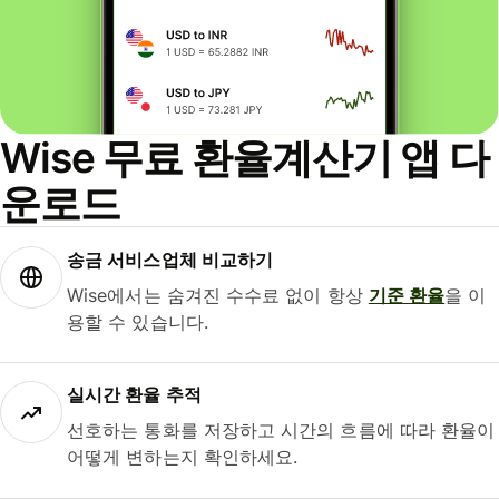
Wise 무료 환율계산기 앱 다
운로드
송금 서비스업체 비교하기
Wise에서는 숨겨진 수수료 없이 항상
기준 환율
을 이
용할 수 있습니다.
실시간 환율 추적
선호하는 통화를 저장하고 시간의 흐름에 따라 환율이
어떻게 변하는지 확인하세요.