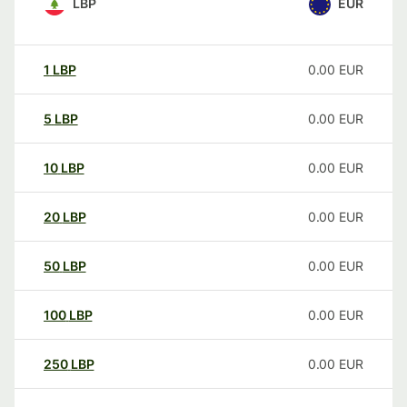
LBP
EUR
1
LBP
0.00
EUR
5
LBP
0.00
EUR
10
LBP
0.00
EUR
20
LBP
0.00
EUR
50
LBP
0.00
EUR
100
LBP
0.00
EUR
250
LBP
0.00
EUR