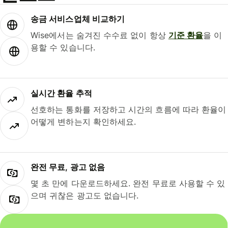
송금 서비스업체 비교하기
Wise에서는 숨겨진 수수료 없이 항상
기준 환율
을 이
용할 수 있습니다.
실시간 환율 추적
선호하는 통화를 저장하고 시간의 흐름에 따라 환율이
어떻게 변하는지 확인하세요.
완전 무료, 광고 없음
몇 초 만에 다운로드하세요. 완전 무료로 사용할 수 있
으며 귀찮은 광고도 없습니다.