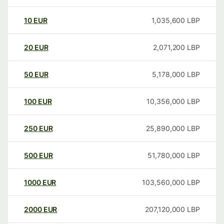
10
EUR
1,035,600
LBP
20
EUR
2,071,200
LBP
50
EUR
5,178,000
LBP
100
EUR
10,356,000
LBP
250
EUR
25,890,000
LBP
500
EUR
51,780,000
LBP
1000
EUR
103,560,000
LBP
2000
EUR
207,120,000
LBP