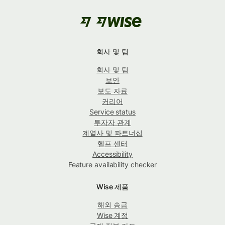
회사 및 팀
회사 및 팀
보안
보도 자료
커리어
Service status
투자자 관계
계열사 및 파트너십
헬프 센터
Accessibility
Feature availability checker
Wise 제품
해외 송금
Wise 계정