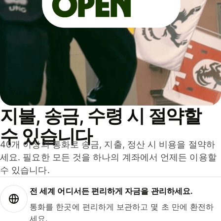
지불, 송금, 수령 시 절약할
수 있습니다
40개 이상의 통화로 송금, 지출, 정산 시 비용을 절약하
세요. 필요한 모든 것을 하나의 계좌에서 언제든 이용할
수 있습니다.
전 세계 어디서든 편리하게 자금을 관리하세요.
통화를 한곳에 편리하게 보관하고 몇 초 만에 환전하
세요.