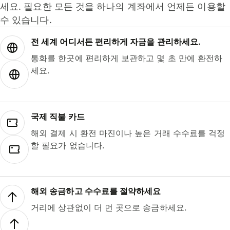
세요. 필요한 모든 것을 하나의 계좌에서 언제든 이용할
수 있습니다.
전 세계 어디서든 편리하게 자금을 관리하세요.
통화를 한곳에 편리하게 보관하고 몇 초 만에 환전하
세요.
국제 직불 카드
해외 결제 시 환전 마진이나 높은 거래 수수료를 걱정
할 필요가 없습니다.
해외 송금하고 수수료를 절약하세요
거리에 상관없이 더 먼 곳으로 송금하세요.