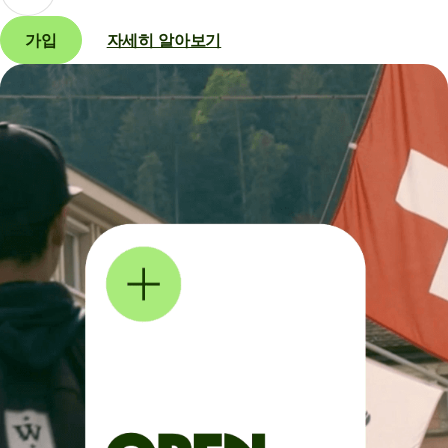
가입
자세히 알아보기