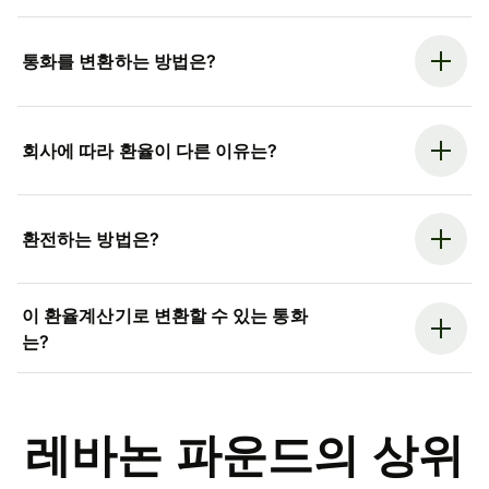
통화를 변환하는 방법은?
회사에 따라 환율이 다른 이유는?
환전하는 방법은?
이 환율계산기로 변환할 수 있는 통화
는?
레바논 파운드의 상위