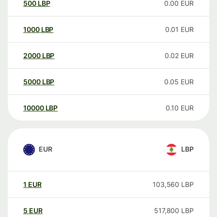
500
LBP
0.00
EUR
1000
LBP
0.01
EUR
2000
LBP
0.02
EUR
5000
LBP
0.05
EUR
10000
LBP
0.10
EUR
EUR
LBP
1
EUR
103,560
LBP
5
EUR
517,800
LBP