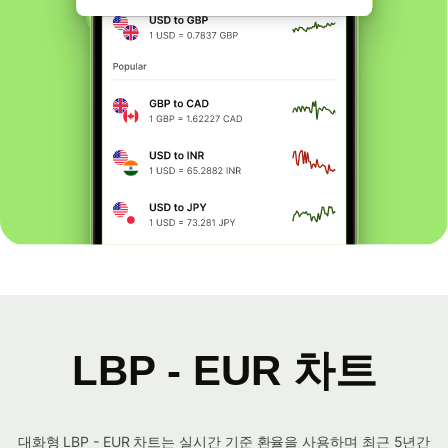
LBP - EUR 차트
대화형 LBP - EUR 차트는 실시간 기준 환율을 사용하며 최근 5년간