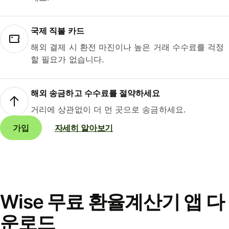
국제 직불 카드
해외 결제 시 환전 마진이나 높은 거래 수수료를 걱정
할 필요가 없습니다.
해외 송금하고 수수료를 절약하세요
거리에 상관없이 더 먼 곳으로 송금하세요.
가입
자세히 알아보기
Wise 무료 환율계산기 앱 다
운로드