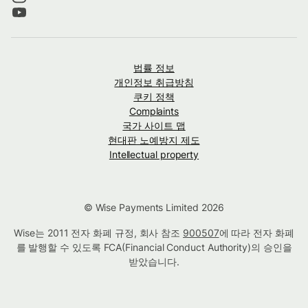
법률 정보
개인정보 취급방침
쿠키 정책
Complaints
국가 사이트 맵
현대판 노예방지 제도
Intellectual property
© Wise Payments Limited 2026
Wise는 2011 전자 화폐 규정, 회사 참조
900507
에 따라 전자 화폐
를 발행할 수 있도록 FCA(Financial Conduct Authority)의 승인을
받았습니다.