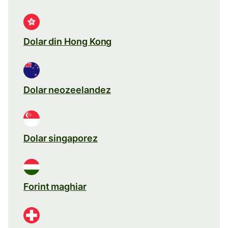
Dolar din Hong Kong
Dolar neozeelandez
Dolar singaporez
Forint maghiar