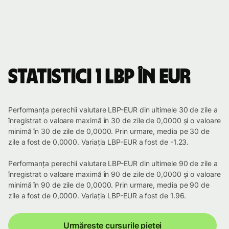
Statistici 1 LBP în EUR
Performanța perechii valutare LBP-EUR din ultimele 30 de zile a
înregistrat o valoare maximă în 30 de zile de 0,0000 și o valoare
minimă în 30 de zile de 0,0000. Prin urmare, media pe 30 de
zile a fost de 0,0000. Variația LBP-EUR a fost de -1.23.
Performanța perechii valutare LBP-EUR din ultimele 90 de zile a
înregistrat o valoare maximă în 90 de zile de 0,0000 și o valoare
minimă în 90 de zile de 0,0000. Prin urmare, media pe 90 de
zile a fost de 0,0000. Variația LBP-EUR a fost de 1.96.
Urmărește cursurile pieței