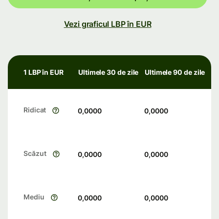
Vezi graficul LBP în EUR
1 LBP în EUR
Ultimele 30 de zile
Ultimele 90 de zile
Ridicat
0,0000
0,0000
Scăzut
0,0000
0,0000
Mediu
0,0000
0,0000