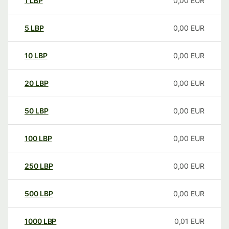
1
LBP
0,00
EUR
5
LBP
0,00
EUR
10
LBP
0,00
EUR
20
LBP
0,00
EUR
50
LBP
0,00
EUR
100
LBP
0,00
EUR
250
LBP
0,00
EUR
500
LBP
0,00
EUR
1000
LBP
0,01
EUR