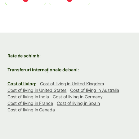
Rate de schimb:
Transferuri internaționale de bani:
Cost of living:
Cost of living in United Kingdom
Cost of living in United States
Cost of living in Australia
Cost of living in India
Cost of living in Germany
Cost of living in France
Cost of living in Spain
Cost of living in Canada