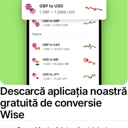
Descarcă aplicația noastră
gratuită de conversie
Wise