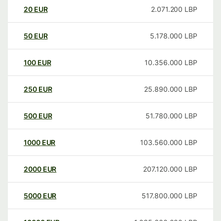
20
EUR
2.071.200
LBP
50
EUR
5.178.000
LBP
100
EUR
10.356.000
LBP
250
EUR
25.890.000
LBP
500
EUR
51.780.000
LBP
1000
EUR
103.560.000
LBP
2000
EUR
207.120.000
LBP
5000
EUR
517.800.000
LBP