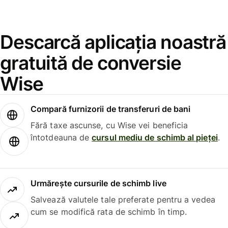
Descarcă aplicația noastră
gratuită de conversie
Wise
Compară furnizorii de transferuri de bani
Fără taxe ascunse, cu Wise vei beneficia
întotdeauna de
cursul mediu de schimb al pieței
.
Urmărește cursurile de schimb live
Salvează valutele tale preferate pentru a vedea
cum se modifică rata de schimb în timp.