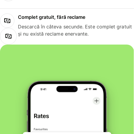
Complet gratuit, fără reclame
Descarcă în câteva secunde. Este complet gratuit
și nu există reclame enervante.