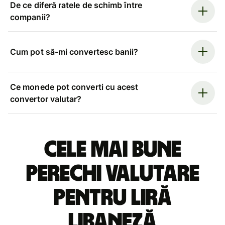
De ce diferă ratele de schimb între
companii?
Cum pot să-mi convertesc banii?
Ce monede pot converti cu acest
convertor valutar?
Cele mai bune
perechi valutare
pentru liră
libaneză