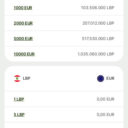
1000
EUR
103.506.000
LBP
2000
EUR
207.012.000
LBP
5000
EUR
517.530.000
LBP
10000
EUR
1.035.060.000
LBP
LBP
EUR
1
LBP
0,00
EUR
5
LBP
0,00
EUR