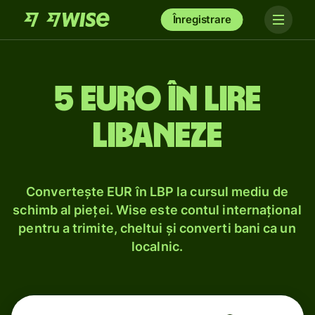
Înregistrare
5 euro în lire
libaneze
Convertește EUR în LBP la cursul mediu de
schimb al pieței. Wise este contul internațional
pentru a trimite, cheltui și converti bani ca un
localnic.