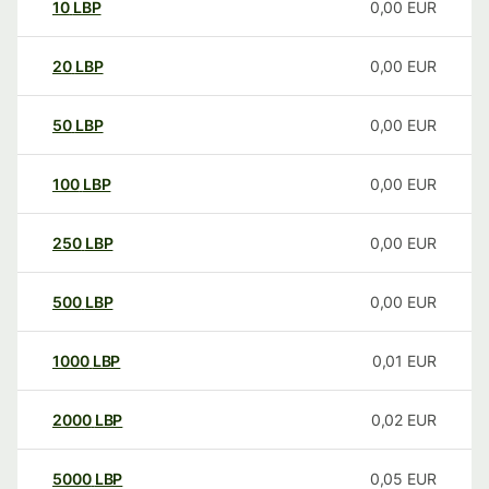
10
LBP
0,00
EUR
20
LBP
0,00
EUR
50
LBP
0,00
EUR
100
LBP
0,00
EUR
250
LBP
0,00
EUR
500
LBP
0,00
EUR
1000
LBP
0,01
EUR
2000
LBP
0,02
EUR
5000
LBP
0,05
EUR