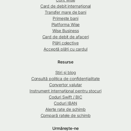
Card de debit internațional
Transfer mare de bani
Primește bani
Platforma Wise
Wise Business
Card de debit de afaceri
Plăți colective
Acceptă plăți cu cardul
Resurse
Știri și blog
Consultă politica de confidențialitate
Convertor valutar
Instrument internațional pentru stocuri
Coduri Swift / BIC
Coduri IBAN
Alerte rate de schimb
Compară ratele de schimb
Urmărește-ne