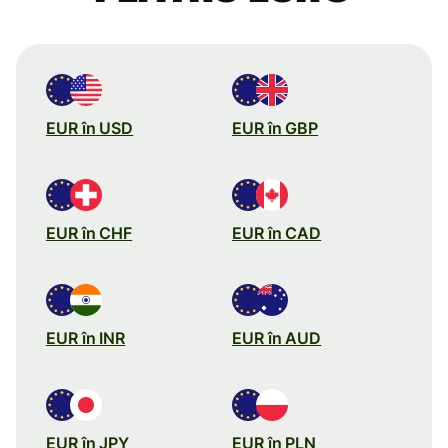
EUR în USD
EUR în GBP
EUR în CHF
EUR în CAD
EUR în INR
EUR în AUD
EUR în JPY
EUR în PLN