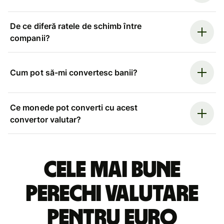
De ce diferă ratele de schimb între
companii?
Cum pot să-mi convertesc banii?
Ce monede pot converti cu acest
convertor valutar?
Cele mai bune
perechi valutare
pentru euro