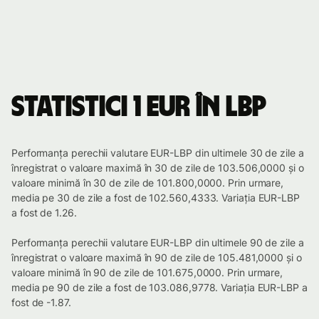
Statistici 1 EUR în LBP
Performanța perechii valutare EUR-LBP din ultimele 30 de zile a
înregistrat o valoare maximă în 30 de zile de 103.506,0000 și o
valoare minimă în 30 de zile de 101.800,0000. Prin urmare,
media pe 30 de zile a fost de 102.560,4333. Variația EUR-LBP
a fost de 1.26.
Performanța perechii valutare EUR-LBP din ultimele 90 de zile a
înregistrat o valoare maximă în 90 de zile de 105.481,0000 și o
valoare minimă în 90 de zile de 101.675,0000. Prin urmare,
media pe 90 de zile a fost de 103.086,9778. Variația EUR-LBP a
fost de -1.87.