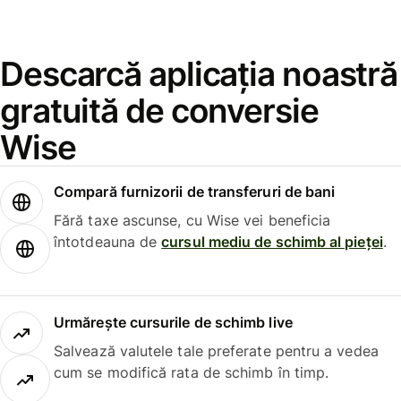
Descarcă aplicația noastră
gratuită de conversie
Wise
Compară furnizorii de transferuri de bani
Fără taxe ascunse, cu Wise vei beneficia
întotdeauna de
cursul mediu de schimb al pieței
.
Urmărește cursurile de schimb live
Salvează valutele tale preferate pentru a vedea
cum se modifică rata de schimb în timp.