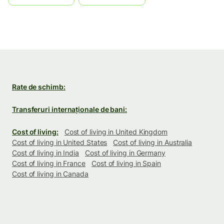
Rate de schimb:
Transferuri internaționale de bani:
Cost of living:
Cost of living in United Kingdom
Cost of living in United States
Cost of living in Australia
Cost of living in India
Cost of living in Germany
Cost of living in France
Cost of living in Spain
Cost of living in Canada