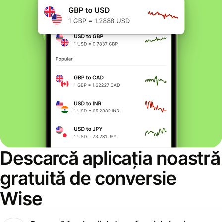
Descarcă aplicația noastră
gratuită de conversie
Wise