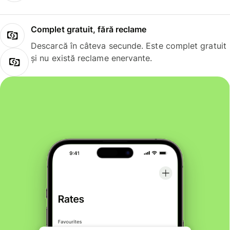
Complet gratuit, fără reclame
Descarcă în câteva secunde. Este complet gratuit
și nu există reclame enervante.