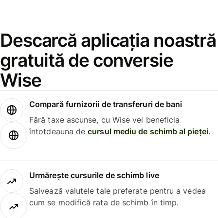
Descarcă aplicația noastră
gratuită de conversie
Wise
Compară furnizorii de transferuri de bani
Fără taxe ascunse, cu Wise vei beneficia
întotdeauna de
cursul mediu de schimb al pieței
.
Urmărește cursurile de schimb live
Salvează valutele tale preferate pentru a vedea
cum se modifică rata de schimb în timp.