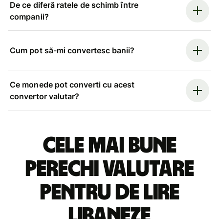
De ce diferă ratele de schimb între
companii?
Cum pot să-mi convertesc banii?
Ce monede pot converti cu acest
convertor valutar?
Cele mai bune
perechi valutare
pentru de lire
libaneze