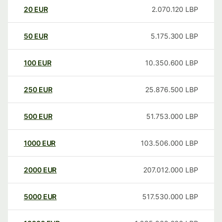
20
EUR
2.070.120
LBP
50
EUR
5.175.300
LBP
100
EUR
10.350.600
LBP
250
EUR
25.876.500
LBP
500
EUR
51.753.000
LBP
1000
EUR
103.506.000
LBP
2000
EUR
207.012.000
LBP
5000
EUR
517.530.000
LBP