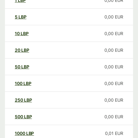
1
LBP
0,00
EUR
5
LBP
0,00
EUR
10
LBP
0,00
EUR
20
LBP
0,00
EUR
50
LBP
0,00
EUR
100
LBP
0,00
EUR
250
LBP
0,00
EUR
500
LBP
0,00
EUR
1000
LBP
0,01
EUR