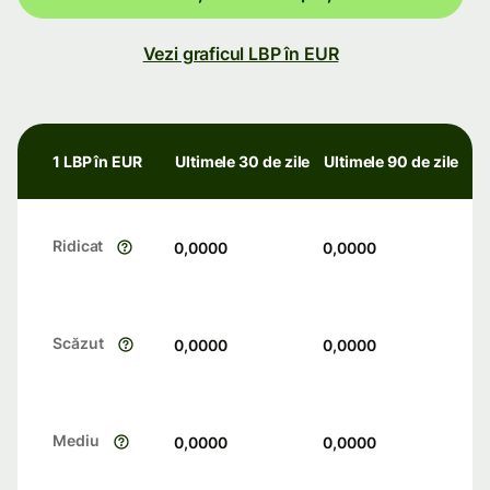
Vezi graficul LBP în EUR
1 LBP în EUR
Ultimele 30 de zile
Ultimele 90 de zile
Ridicat
0,0000
0,0000
Scăzut
0,0000
0,0000
Mediu
0,0000
0,0000