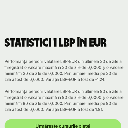
Statistici 1 LBP în EUR
Performanța perechii valutare LBP-EUR din ultimele 30 de zile a
înregistrat o valoare maximă în 30 de zile de 0,0000 și o valoare
minimă în 30 de zile de 0,0000. Prin urmare, media pe 30 de
zile a fost de 0,0000. Variația LBP-EUR a fost de -1.24.
Performanța perechii valutare LBP-EUR din ultimele 90 de zile a
înregistrat o valoare maximă în 90 de zile de 0,0000 și o valoare
minimă în 90 de zile de 0,0000. Prin urmare, media pe 90 de
zile a fost de 0,0000. Variația LBP-EUR a fost de 1.91.
Urmărește cursurile pieței