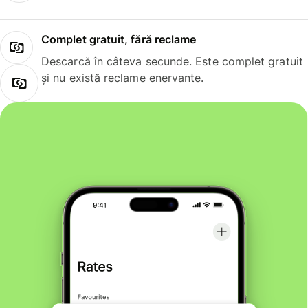
Complet gratuit, fără reclame
Descarcă în câteva secunde. Este complet gratuit
și nu există reclame enervante.