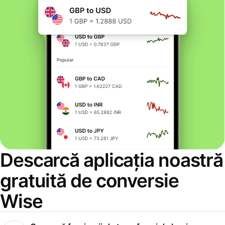
Descarcă aplicația noastră
gratuită de conversie
Wise