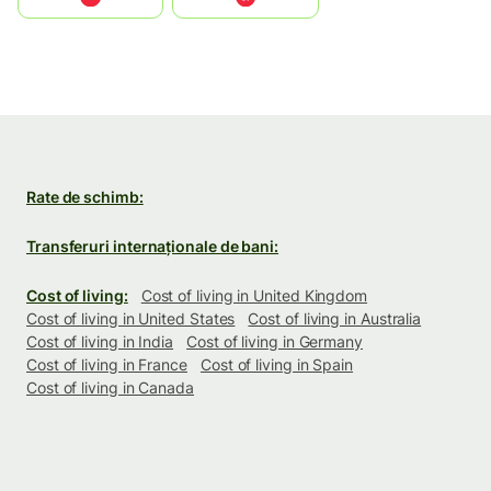
Rate de schimb:
Transferuri internaționale de bani:
Cost of living:
Cost of living in United Kingdom
Cost of living in United States
Cost of living in Australia
Cost of living in India
Cost of living in Germany
Cost of living in France
Cost of living in Spain
Cost of living in Canada