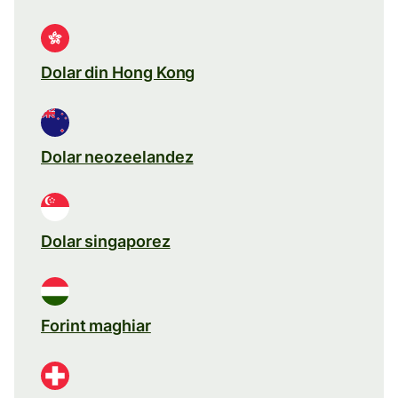
Dolar din Hong Kong
Dolar neozeelandez
Dolar singaporez
Forint maghiar