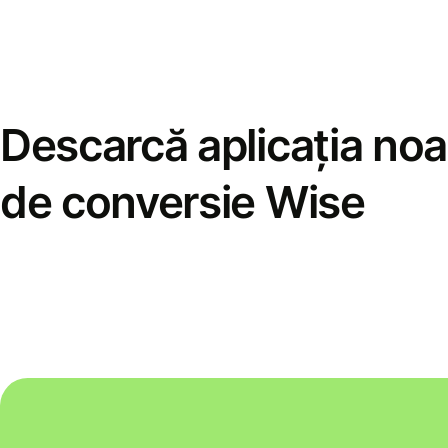
Descarcă aplicația noa
de conversie Wise