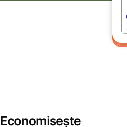
Economisește