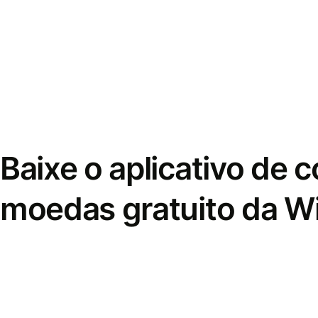
Baixe o aplicativo de 
moedas gratuito da W