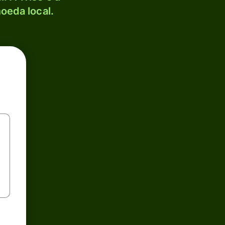
oeda local.