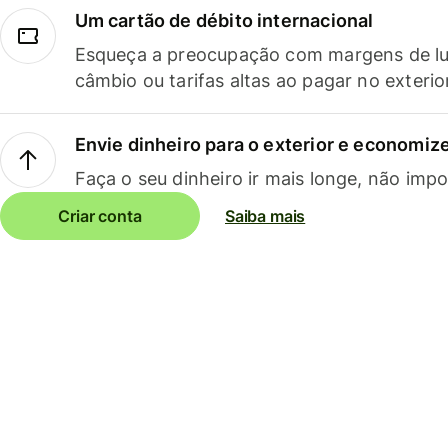
Um cartão de débito internacional
Esqueça a preocupação com margens de lu
câmbio ou tarifas altas ao pagar no exterio
Envie dinheiro para o exterior e economize
Faça o seu dinheiro ir mais longe, não impo
Criar conta
Saiba mais