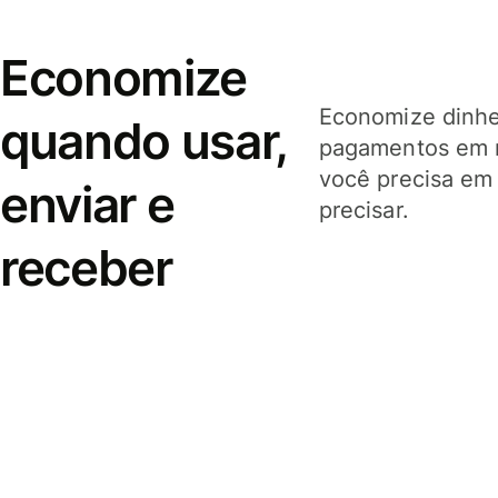
Economize
Economize dinhei
quando usar,
pagamentos em 
você precisa em
enviar e
precisar.
receber