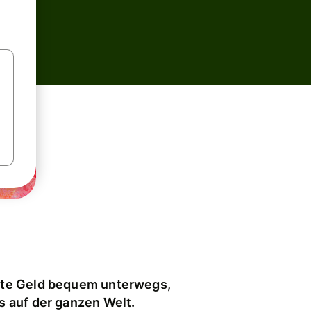
te Geld bequem unterwegs,
s auf der ganzen Welt.