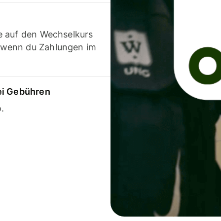
e auf den Wechselkurs
 wenn du Zahlungen im
ei Gebühren
.