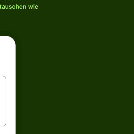
mtauschen wie