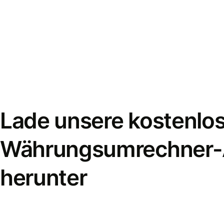
Lade unsere kostenlo
Währungsumrechner
herunter