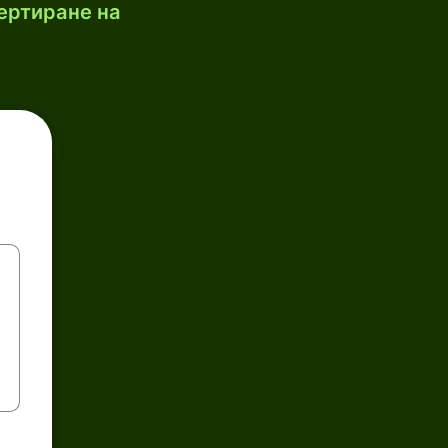
ертиране на