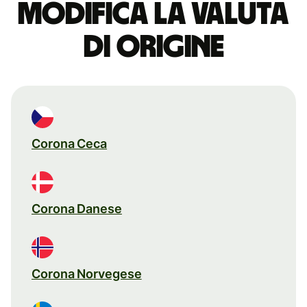
Modifica la valuta
di origine
Corona Ceca
Corona Danese
Corona Norvegese