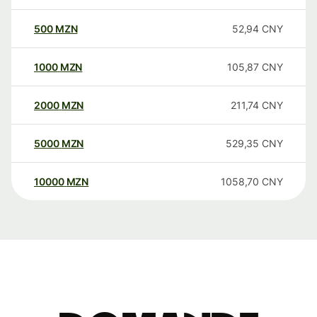
500
MZN
52,94
CNY
1000
MZN
105,87
CNY
2000
MZN
211,74
CNY
5000
MZN
529,35
CNY
10000
MZN
1058,70
CNY