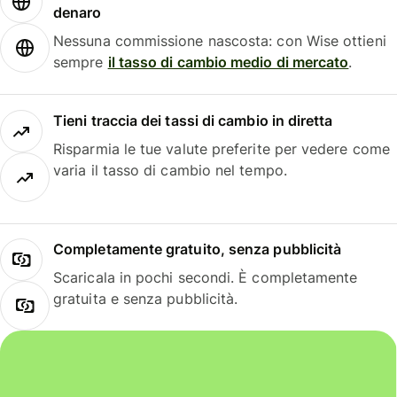
denaro
Nessuna commissione nascosta: con Wise ottieni
sempre
il tasso di cambio medio di mercato
.
Tieni traccia dei tassi di cambio in diretta
Risparmia le tue valute preferite per vedere come
varia il tasso di cambio nel tempo.
Completamente gratuito, senza pubblicità
Scaricala in pochi secondi. È completamente
gratuita e senza pubblicità.