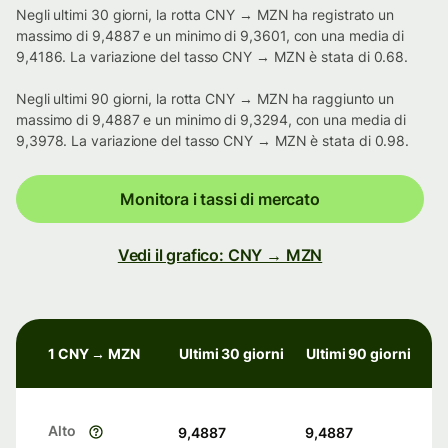
Negli ultimi 30 giorni, la rotta CNY → MZN ha registrato un
massimo di 9,4887 e un minimo di 9,3601, con una media di
9,4186. La variazione del tasso CNY → MZN è stata di 0.68.
Negli ultimi 90 giorni, la rotta CNY → MZN ha raggiunto un
massimo di 9,4887 e un minimo di 9,3294, con una media di
9,3978. La variazione del tasso CNY → MZN è stata di 0.98.
Monitora i tassi di mercato
Vedi il grafico: CNY → MZN
1 CNY → MZN
Ultimi 30 giorni
Ultimi 90 giorni
Alto
9,4887
9,4887