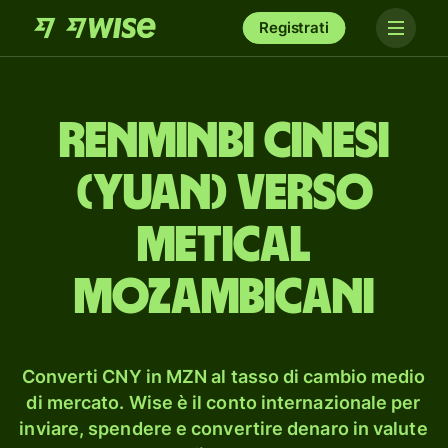
Registrati
renminbi cinesi
(yuan) verso
metical
mozambicani
Converti CNY in MZN al tasso di cambio medio
di mercato. Wise è il conto internazionale per
inviare, spendere e convertire denaro in valute