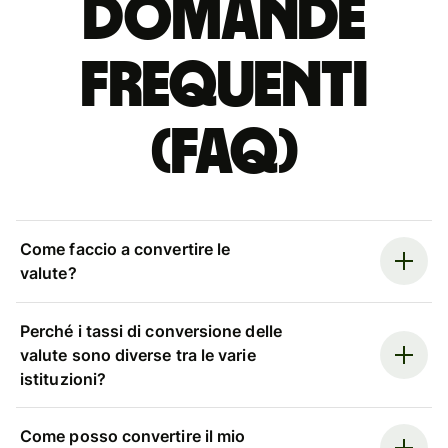
Domande
Frequenti
(FAQ)
Come faccio a convertire le
valute?
Perché i tassi di conversione delle
valute sono diverse tra le varie
istituzioni?
Come posso convertire il mio