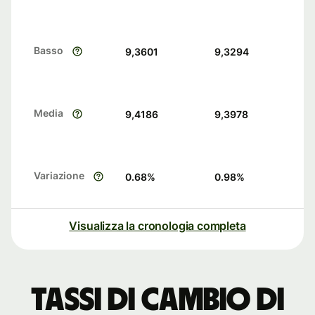
Basso
9,3601
9,3294
Media
9,4186
9,3978
Variazione
0.68
%
0.98
%
Visualizza la cronologia completa
Tassi di cambio di