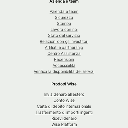
Azienda e team
Azienda e team
Sicurezza
Stampa
Lavora con noi
Stato del servizio
Relazioni con gli investitori
Affiliati e partnership
Centro Assistenza
Recensioni
Accessibilità
Verifica la disponibilità dei servizi
Prodotti Wise
Invia denaro all'estero
Conto Wise
Carta di debito internazionale
Trasferimento di importi ingenti
Ricevi denaro
Wise Platform