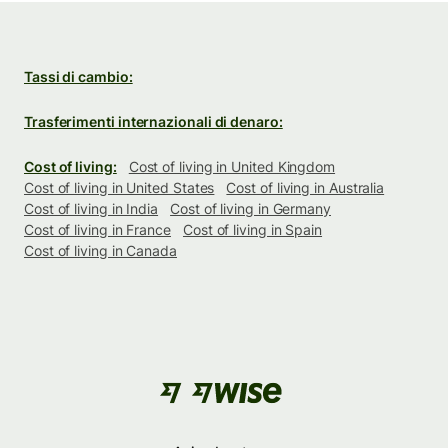
Tassi di cambio:
Trasferimenti internazionali di denaro:
Cost of living:
Cost of living in United Kingdom
Cost of living in United States
Cost of living in Australia
Cost of living in India
Cost of living in Germany
Cost of living in France
Cost of living in Spain
Cost of living in Canada