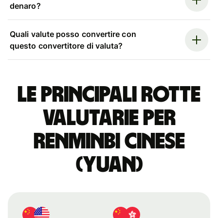
denaro?
Quali valute posso convertire con
questo convertitore di valuta?
Le principali rotte
valutarie per
renminbi cinese
(yuan)