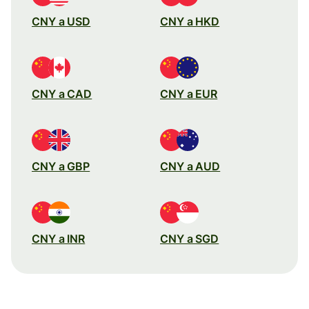
CNY a USD
CNY a HKD
CNY a CAD
CNY a EUR
CNY a GBP
CNY a AUD
CNY a INR
CNY a SGD