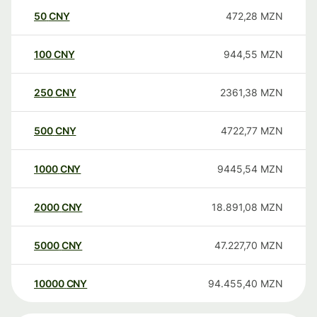
50
CNY
472,28
MZN
100
CNY
944,55
MZN
250
CNY
2361,38
MZN
500
CNY
4722,77
MZN
1000
CNY
9445,54
MZN
2000
CNY
18.891,08
MZN
5000
CNY
47.227,70
MZN
10000
CNY
94.455,40
MZN