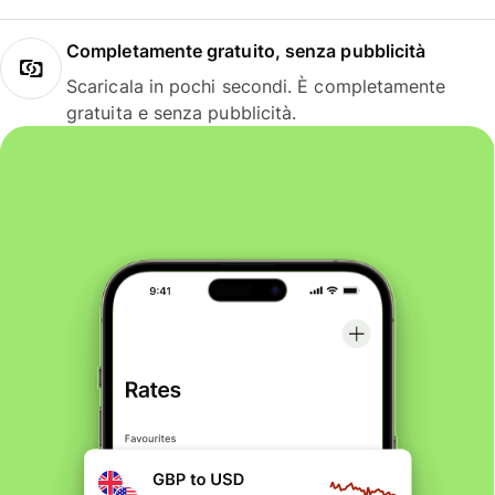
Completamente gratuito, senza pubblicità
Scaricala in pochi secondi. È completamente
gratuita e senza pubblicità.