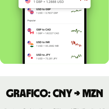
Grafico: CNY → MZN