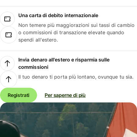
Una carta di debito internazionale
Non temere più maggiorazioni sui tassi di cambio
o commissioni di transazione elevate quando
spendi all'estero.
Invia denaro all'estero e risparmia sulle
commissioni
Il tuo denaro ti porta più lontano, ovunque tu sia.
Registrati
Per saperne di più