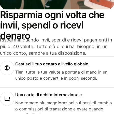
Risparmia ogni volta che
invii, spendi o ricevi
denaro
Risparmia quando invii, spendi e ricevi pagamenti in
più di 40 valute. Tutto ciò di cui hai bisogno, in un
unico conto, sempre a tua disposizione.
Gestisci il tuo denaro a livello globale.
Tieni tutte le tue valute a portata di mano in un
unico posto e convertile in pochi secondi.
Una carta di debito internazionale
Non temere più maggiorazioni sui tassi di cambio
o commissioni di transazione elevate quando