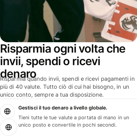
Risparmia ogni volta che
invii, spendi o ricevi
denaro
Risparmia quando invii, spendi e ricevi pagamenti in
più di 40 valute. Tutto ciò di cui hai bisogno, in un
unico conto, sempre a tua disposizione.
Gestisci il tuo denaro a livello globale.
Tieni tutte le tue valute a portata di mano in un
unico posto e convertile in pochi secondi.