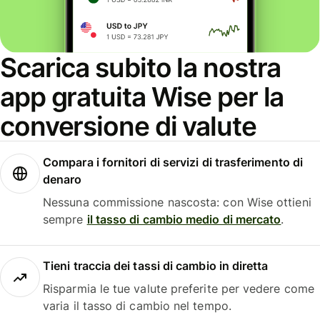
Scarica subito la nostra
app gratuita Wise per la
conversione di valute
Compara i fornitori di servizi di trasferimento di
denaro
Nessuna commissione nascosta: con Wise ottieni
sempre
il tasso di cambio medio di mercato
.
Tieni traccia dei tassi di cambio in diretta
Risparmia le tue valute preferite per vedere come
varia il tasso di cambio nel tempo.