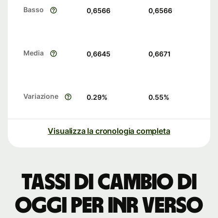
Basso
0,6566
0,6566
Media
0,6645
0,6671
Variazione
0.29
%
0.55
%
Visualizza la cronologia completa
Tassi di cambio di
oggi per INR verso