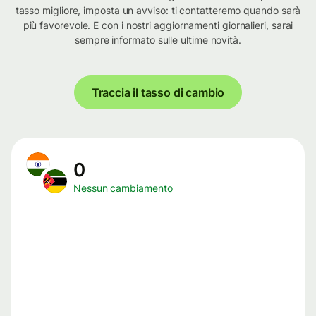
tasso migliore, imposta un avviso: ti contatteremo quando sarà
più favorevole. E con i nostri aggiornamenti giornalieri, sarai
sempre informato sulle ultime novità.
Traccia il tasso di cambio
0
Nessun cambiamento