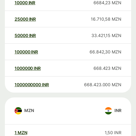
10000
INR
6684,23
MZN
25000
INR
16.710,58
MZN
50000
INR
33.421,15
MZN
100000
INR
66.842,30
MZN
1000000
INR
668.423
MZN
1000000000
INR
668.423.000
MZN
MZN
INR
1
MZN
1,50
INR