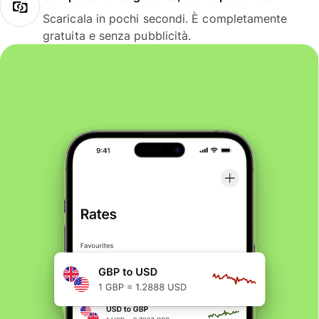
Scaricala in pochi secondi. È completamente
gratuita e senza pubblicità.