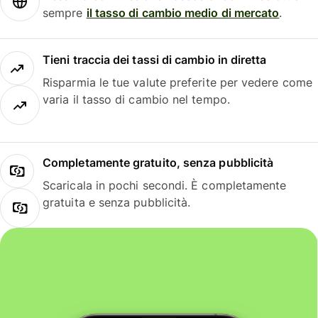
sempre
il tasso di cambio medio di mercato
.
Tieni traccia dei tassi di cambio in diretta
Risparmia le tue valute preferite per vedere come
varia il tasso di cambio nel tempo.
Completamente gratuito, senza pubblicità
Scaricala in pochi secondi. È completamente
gratuita e senza pubblicità.