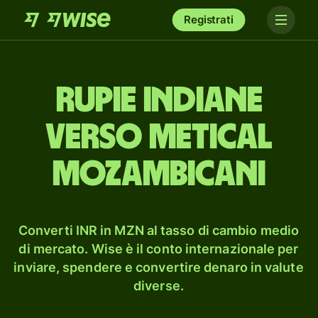
Registrati
rupie indiane
verso metical
mozambicani
Converti INR in MZN al tasso di cambio medio
di mercato. Wise è il conto internazionale per
inviare, spendere e convertire denaro in valute
diverse.