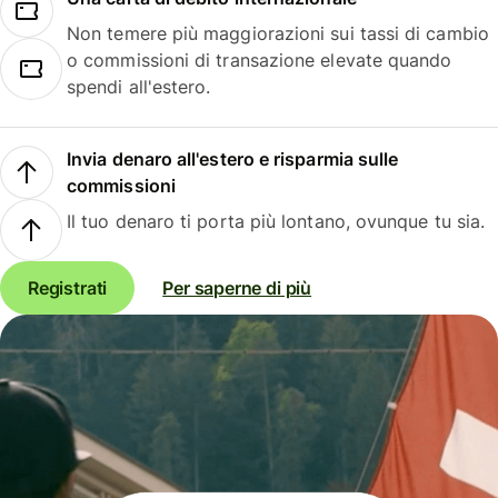
Non temere più maggiorazioni sui tassi di cambio
o commissioni di transazione elevate quando
spendi all'estero.
Invia denaro all'estero e risparmia sulle
commissioni
Il tuo denaro ti porta più lontano, ovunque tu sia.
Registrati
Per saperne di più