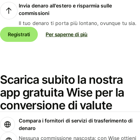
Invia denaro all'estero e risparmia sulle
commissioni
Il tuo denaro ti porta più lontano, ovunque tu sia.
Registrati
Per saperne di più
Scarica subito la nostra
app gratuita Wise per la
conversione di valute
Compara i fornitori di servizi di trasferimento di
denaro
Nessuna commissione nascosta: con Wise ottieni