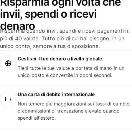
Risparmia ogni volta che
invii, spendi o ricevi
denaro
Risparmia quando invii, spendi e ricevi pagamenti in
più di 40 valute. Tutto ciò di cui hai bisogno, in un
unico conto, sempre a tua disposizione.
Gestisci il tuo denaro a livello globale.
Tieni tutte le tue valute a portata di mano in un
unico posto e convertile in pochi secondi.
Una carta di debito internazionale
Non temere più maggiorazioni sui tassi di cambio
o commissioni di transazione elevate quando
spendi all'estero.