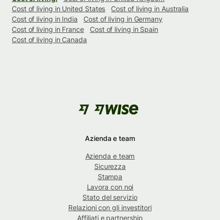
Cost of living in United States
Cost of living in Australia
Cost of living in India
Cost of living in Germany
Cost of living in France
Cost of living in Spain
Cost of living in Canada
Azienda e team
Azienda e team
Sicurezza
Stampa
Lavora con noi
Stato del servizio
Relazioni con gli investitori
Affiliati e partnership