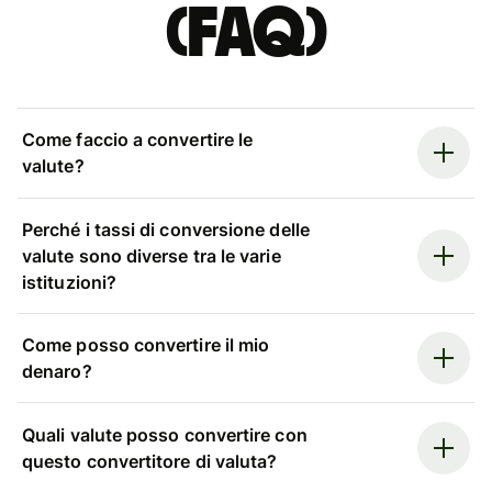
(FAQ)
Come faccio a convertire le
valute?
Perché i tassi di conversione delle
valute sono diverse tra le varie
istituzioni?
Come posso convertire il mio
denaro?
Quali valute posso convertire con
questo convertitore di valuta?