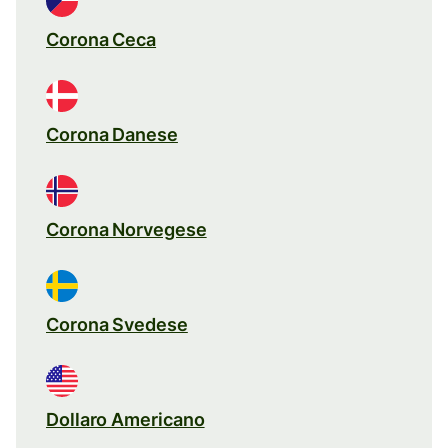
Corona Ceca
Corona Danese
Corona Norvegese
Corona Svedese
Dollaro Americano