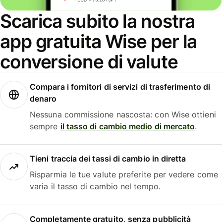
Scarica subito la nostra
app gratuita Wise per la
conversione di valute
Compara i fornitori di servizi di trasferimento di
denaro
Nessuna commissione nascosta: con Wise ottieni
sempre
il tasso di cambio medio di mercato
.
Tieni traccia dei tassi di cambio in diretta
Risparmia le tue valute preferite per vedere come
varia il tasso di cambio nel tempo.
Completamente gratuito, senza pubblicità