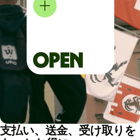
支払い、送金、受け取りを