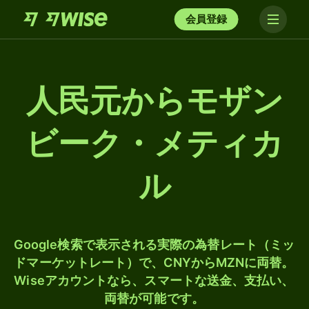
会員登録
人民元からモザン
ビーク・メティカ
ル
Google検索で表示される実際の為替レート（ミッ
ドマーケットレート）で、CNYからMZNに両替。
Wiseアカウントなら、スマートな送金、支払い、
両替が可能です。