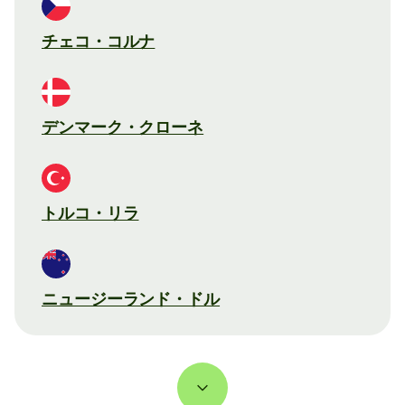
チェコ・コルナ
デンマーク・クローネ
トルコ・リラ
ニュージーランド・ドル