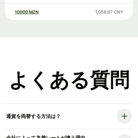
10000
MZN
1,058.67
CNY
よくある質問
通貨を両替する方法は？
会社によって為替レートが違う理由