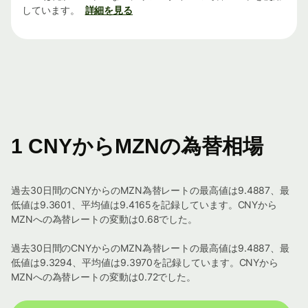
しています。
詳細を見る
1 CNYからMZNの為替相場
過去30日間のCNYからのMZN為替レートの最高値は9.4887、最
低値は9.3601、平均値は9.4165を記録しています。CNYから
MZNへの為替レートの変動は0.68でした。
過去30日間のCNYからのMZN為替レートの最高値は9.4887、最
低値は9.3294、平均値は9.3970を記録しています。CNYから
MZNへの為替レートの変動は0.72でした。