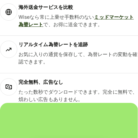
海外送金サービスを比較
Wiseなら常に上乗せ手数料のない
ミッドマーケット
為替レート
で、お得に送金できます。
リアルタイム為替レートを追跡
お気に入りの通貨を保存して、為替レートの変動を確
認できます。
完全無料、広告なし
たった数秒でダウンロードできます。完全に無料で、
煩わしい広告もありません。