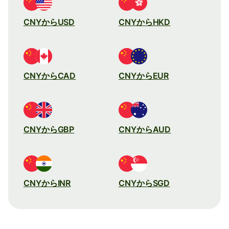
CNYからUSD
CNYからHKD
CNYからCAD
CNYからEUR
CNYからGBP
CNYからAUD
CNYからINR
CNYからSGD