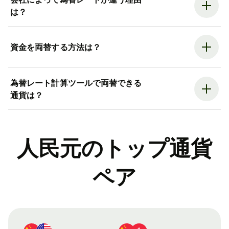
は？
資金を両替する方法は？
為替レート計算ツールで両替できる
通貨は？
人民元のトップ通貨
ペア