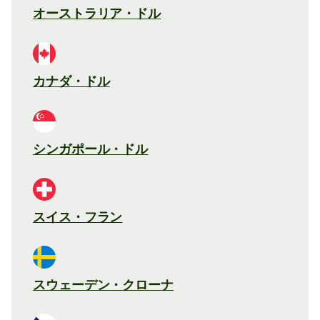
オーストラリア・ドル
カナダ・ドル
シンガポール・ドル
スイス・フラン
スウェーデン・クローナ