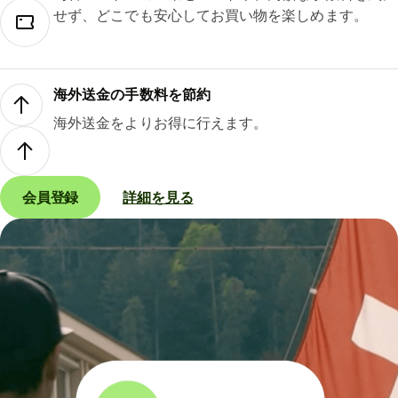
せず、どこでも安心してお買い物を楽しめます。
海外送金の手数料を節約
海外送金をよりお得に行えます。
会員登録
詳細を見る