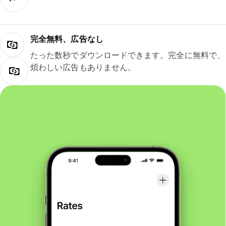
完全無料、広告なし
たった数秒でダウンロードできます。完全に無料で、
煩わしい広告もありません。