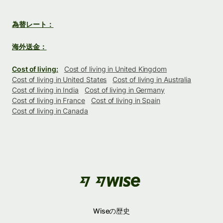
為替レート：
海外送金：
Cost of living:
Cost of living in United Kingdom
Cost of living in United States
Cost of living in Australia
Cost of living in India
Cost of living in Germany
Cost of living in France
Cost of living in Spain
Cost of living in Canada
Wiseの歴史