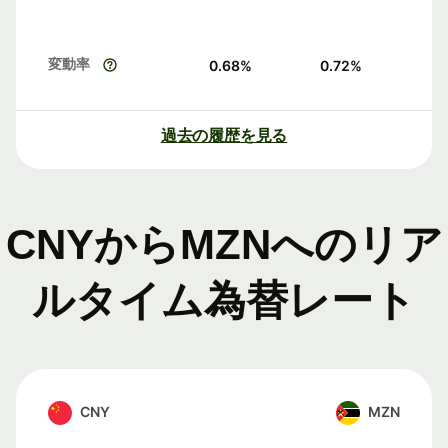
変動率
0.68
%
0.72
%
過去の履歴を見る
CNYからMZNへのリア
ルタイム為替レート
CNY
MZN