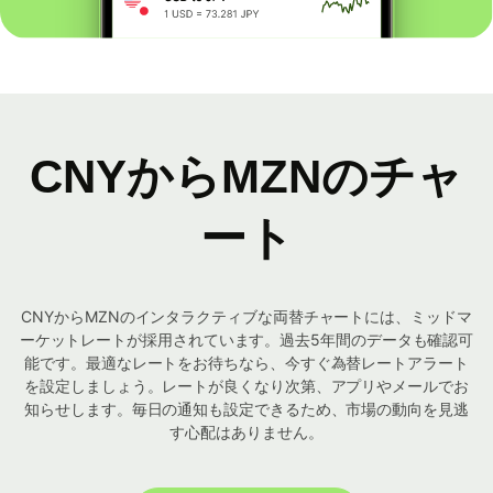
CNYからMZNのチャ
ート
CNYからMZNのインタラクティブな両替チャートには、ミッドマ
ーケットレートが採用されています。過去5年間のデータも確認可
能です。最適なレートをお待ちなら、今すぐ為替レートアラート
を設定しましょう。レートが良くなり次第、アプリやメールでお
知らせします。毎日の通知も設定できるため、市場の動向を見逃
す心配はありません。