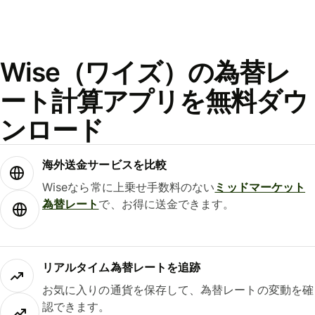
Wise（ワイズ）の為替レ
ート計算アプリを無料ダウ
ンロード
海外送金サービスを比較
Wiseなら常に上乗せ手数料のない
ミッドマーケット
為替レート
で、お得に送金できます。
リアルタイム為替レートを追跡
お気に入りの通貨を保存して、為替レートの変動を確
認できます。