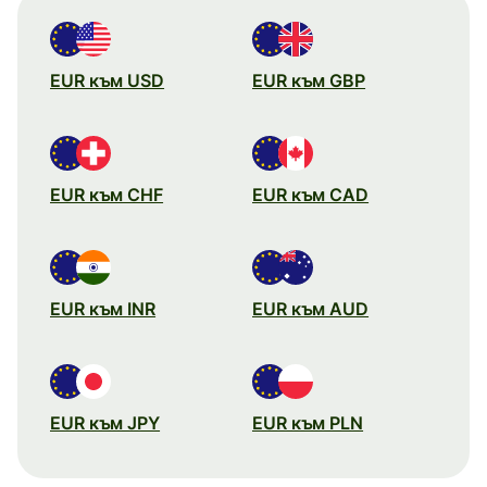
EUR към USD
EUR към GBP
EUR към CHF
EUR към CAD
EUR към INR
EUR към AUD
EUR към JPY
EUR към PLN