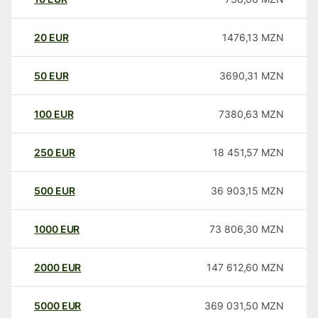
20
EUR
1476,13
MZN
50
EUR
3690,31
MZN
100
EUR
7380,63
MZN
250
EUR
18 451,57
MZN
500
EUR
36 903,15
MZN
1000
EUR
73 806,30
MZN
2000
EUR
147 612,60
MZN
5000
EUR
369 031,50
MZN