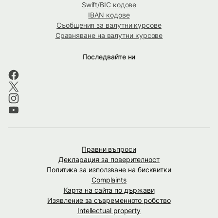
Swift/BIC кодове
IBAN кодове
Съобщения за валутни курсове
Сравняване на валутни курсове
Последвайте ни
Правни въпроси
Декларация за поверителност
Политика за използване на бисквитки
Complaints
Карта на сайта по държави
Изявление за съвременното робство
Intellectual property