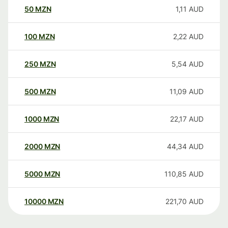
50
MZN
1,11
AUD
100
MZN
2,22
AUD
250
MZN
5,54
AUD
500
MZN
11,09
AUD
1000
MZN
22,17
AUD
2000
MZN
44,34
AUD
5000
MZN
110,85
AUD
10000
MZN
221,70
AUD