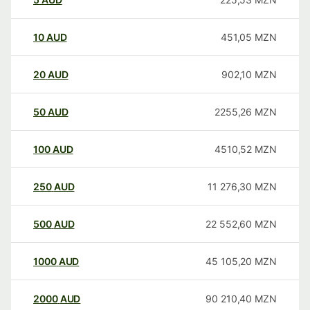
10
AUD
451,05
MZN
20
AUD
902,10
MZN
50
AUD
2255,26
MZN
100
AUD
4510,52
MZN
250
AUD
11 276,30
MZN
500
AUD
22 552,60
MZN
1000
AUD
45 105,20
MZN
2000
AUD
90 210,40
MZN