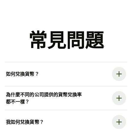
常見問題
如何兌換貨幣？
為什麼不同的公司提供的貨幣兌換率
都不一樣？
我如何兌換貨幣？