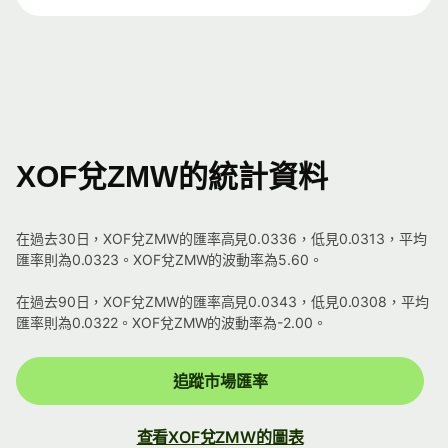
XOF兌ZMW的統計資料
在過去30日，XOF兌ZMW的匯率高見0.0336，低見0.0313，平均
匯率則為0.0323。XOF兌ZMW的波動率為5.60。
在過去90日，XOF兌ZMW的匯率高見0.0343，低見0.0308，平均
匯率則為0.0322。XOF兌ZMW的波動率為-2.00。
追蹤市場匯率
查看XOF兌ZMW的圖表