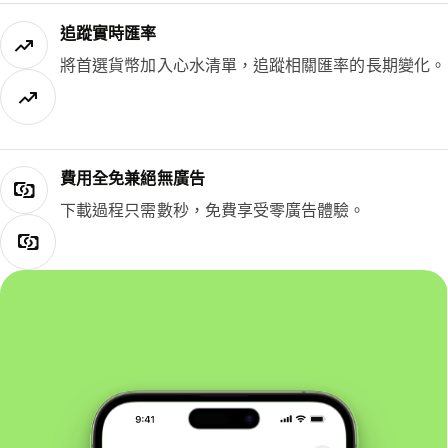
追蹤實時匯率
將首選貨幣加入心水清單，追蹤相關匯率的長期變化。
費用全免兼絕無廣告
下載過程只需數秒，免費享受零廣告體驗。