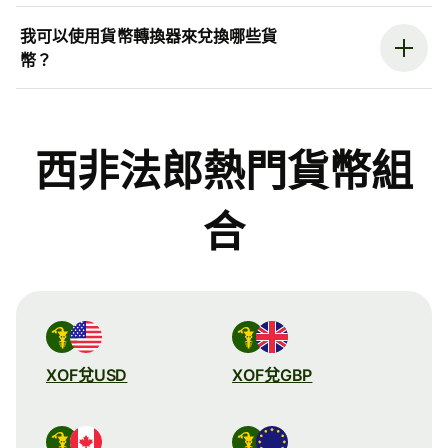
我可以使用貨幣轉換器來兌換哪些貨
幣？
西非法郎熱門貨幣組
合
XOF兌USD
XOF兌GBP