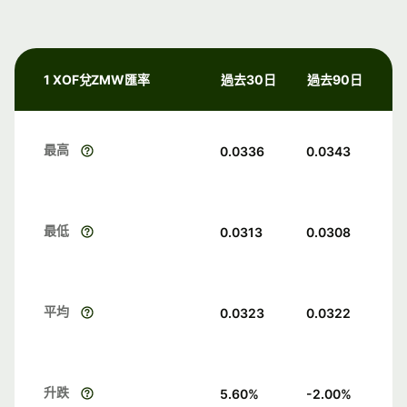
1 XOF兌ZMW匯率
過去30日
過去90日
最高
0.0336
0.0343
最低
0.0313
0.0308
平均
0.0323
0.0322
升跌
5.60
%
-2.00
%