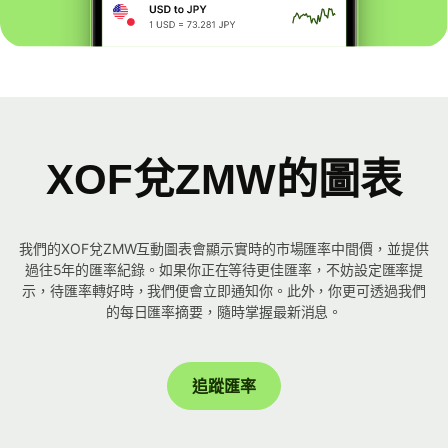
XOF兌ZMW的圖表
我們的XOF兌ZMW互動圖表會顯示實時的市場匯率中間價，並提供
過往5年的匯率紀錄。如果你正在等待更佳匯率，不妨設定匯率提
示，待匯率轉好時，我們便會立即通知你。此外，你更可透過我們
的每日匯率摘要，隨時掌握最新消息。
追蹤匯率