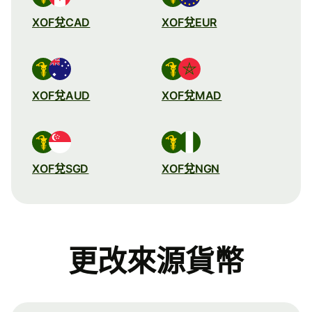
XOF兌CAD
XOF兌EUR
XOF兌AUD
XOF兌MAD
XOF兌SGD
XOF兌NGN
更改來源貨幣