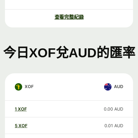
查看完整紀錄
今日XOF兌AUD的匯率
XOF
AUD
1
XOF
0.00
AUD
5
XOF
0.01
AUD