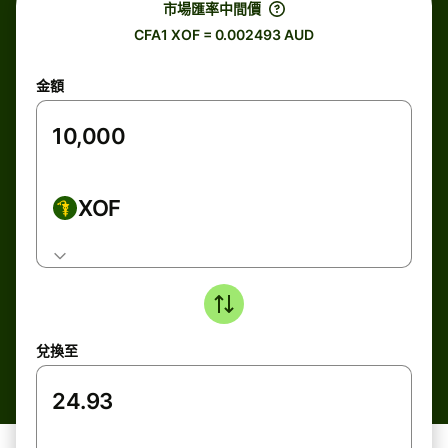
市場匯率中間價
CFA1 XOF = 0.002493 AUD
金額
XOF
兌換至