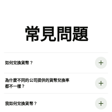
常見問題
如何兌換貨幣？
為什麼不同的公司提供的貨幣兌換率
都不一樣？
我如何兌換貨幣？