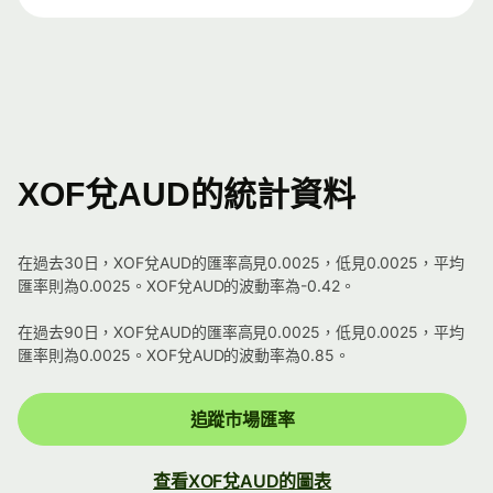
XOF兌AUD的統計資料
在過去30日，XOF兌AUD的匯率高見0.0025，低見0.0025，平均
匯率則為0.0025。XOF兌AUD的波動率為-0.42。
在過去90日，XOF兌AUD的匯率高見0.0025，低見0.0025，平均
匯率則為0.0025。XOF兌AUD的波動率為0.85。
追蹤市場匯率
查看XOF兌AUD的圖表