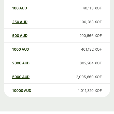
100
AUD
40,113
XOF
250
AUD
100,283
XOF
500
AUD
200,566
XOF
1000
AUD
401,132
XOF
2000
AUD
802,264
XOF
5000
AUD
2,005,660
XOF
10000
AUD
4,011,320
XOF