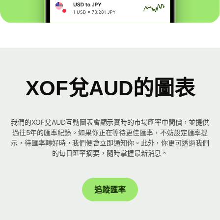
XOF兌AUD的圖表
我們的XOF兌AUD互動圖表會顯示實時的市場匯率中間價，並提供
過往5年的匯率紀錄。如果你正在等待更佳匯率，不妨設定匯率提
示，待匯率轉好時，我們便會立即通知你。此外，你更可透過我們
的每日匯率摘要，隨時掌握最新消息。
追蹤匯率