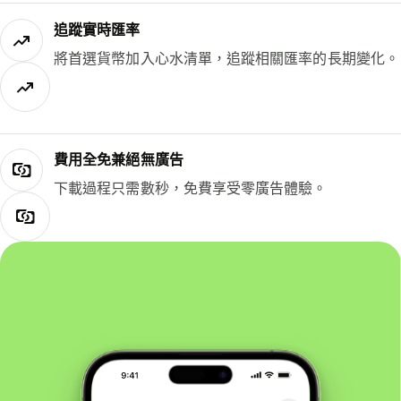
追蹤實時匯率
將首選貨幣加入心水清單，追蹤相關匯率的長期變化。
費用全免兼絕無廣告
下載過程只需數秒，免費享受零廣告體驗。