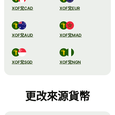
XOF兌CAD
XOF兌EUR
XOF兌AUD
XOF兌MAD
XOF兌SGD
XOF兌NGN
更改來源貨幣