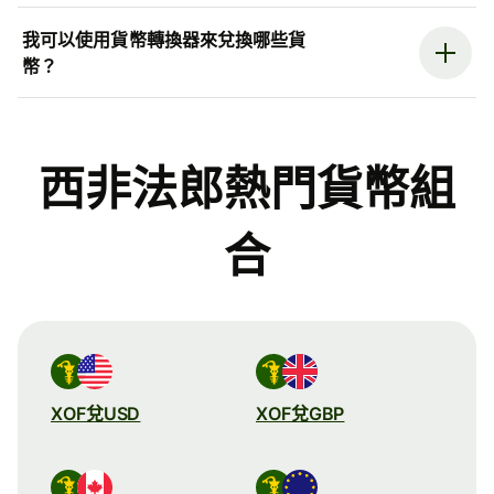
我可以使用貨幣轉換器來兌換哪些貨
幣？
西非法郎熱門貨幣組
合
XOF兌USD
XOF兌GBP