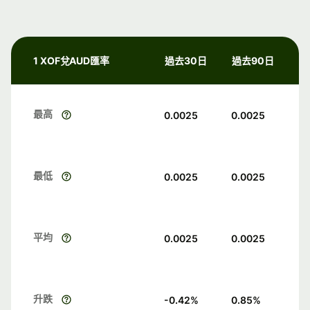
1 XOF兌AUD匯率
過去30日
過去90日
最高
0.0025
0.0025
最低
0.0025
0.0025
平均
0.0025
0.0025
升跌
-0.42
%
0.85
%