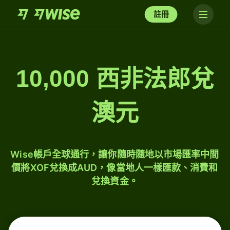
註冊
10,000 西非法郎兌
澳元
Wise帳戶全球通行，讓你隨時隨地以市場匯率中間
價將XOF兌換成AUD，像當地人一樣匯款、消費和
兌換資金。