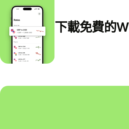
下載免費的Wi