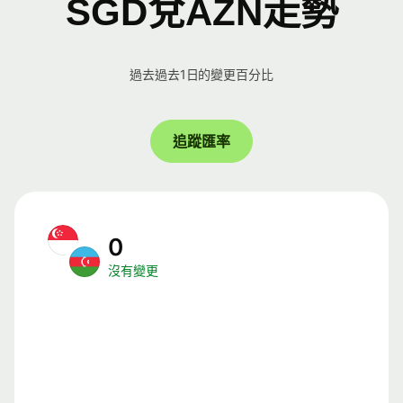
SGD兌AZN走勢
過去過去1日的變更百分比
追蹤匯率
0
沒有變更