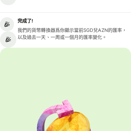
完成了!
我們的貨幣轉換器爲你顯示當前SGD兌AZN的匯率，
以及過去一天、一周或一個月的匯率變化。