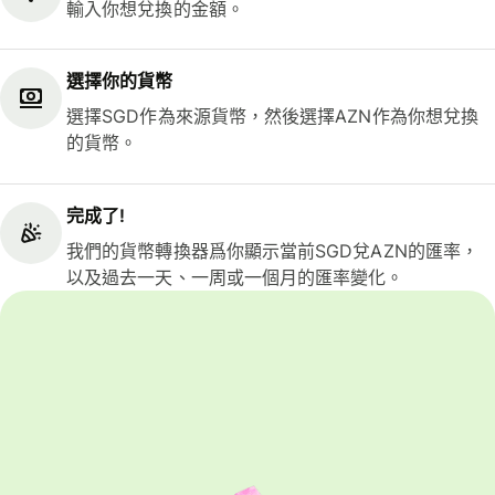
輸入你想兌換的金額。
選擇你的貨幣
選擇SGD作為來源貨幣，然後選擇AZN作為你想兌換
的貨幣。
完成了!
我們的貨幣轉換器爲你顯示當前SGD兌AZN的匯率，
以及過去一天、一周或一個月的匯率變化。