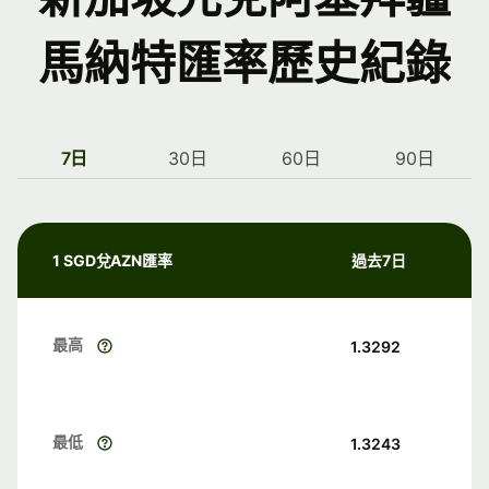
馬納特匯率歷史紀錄
7日
30日
60日
90日
1 SGD兌AZN匯率
過去7日
最高
1.3292
最低
1.3243