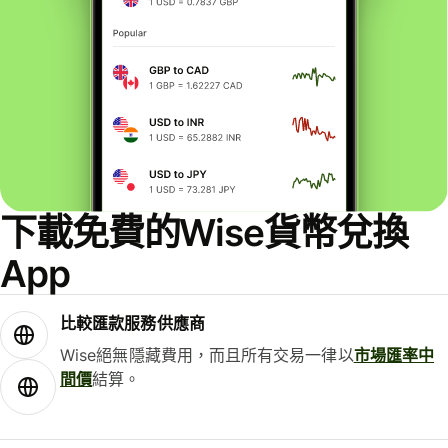
下載免費的Wise貨幣兌換
App
比較匯款服務供應商
Wise絕無隱藏費用，而且所有交易一律以
市場匯率中
間價
結算。