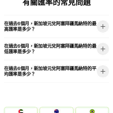
有關匯率的常見問題
在過去6個月，新加坡元兌阿塞拜疆馬納特的最
高匯率是多少？
在過去6個月，新加坡元兌阿塞拜疆馬納特的最
低匯率是多少？
在過去6個月，新加坡元兌阿塞拜疆馬納特的平
均匯率是多少？
الإمارات العربية المتحدة
Australia
Brazil