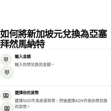
如何將新加坡元兌換為亞塞
拜然馬納特
輸入金額
輸入你想兌換的金額。
選擇你的貨幣
選擇SGD作為來源貨幣，然後選擇AZN作為你想兌換
的貨幣。