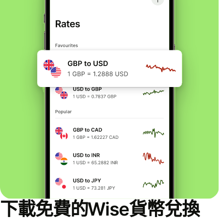
下載免費的Wise貨幣兌換