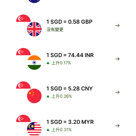
1 SGD = 0.58 GBP
沒有變更
1 SGD = 74.44 INR
上升0.17%
1 SGD = 5.28 CNY
上升0.26%
1 SGD = 3.20 MYR
上升0.31%