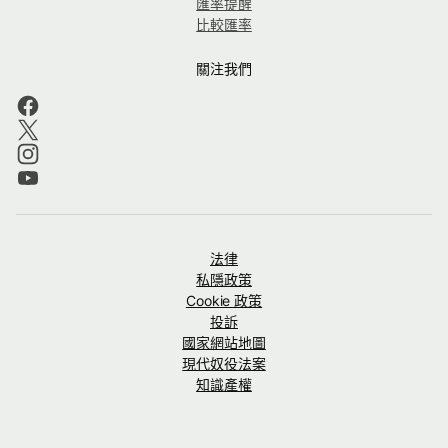
匯率提醒
比較匯率
關注我們
法律
私隱政策
Cookie 政策
投訴
國家網站地圖
現代奴役法案
知識產權