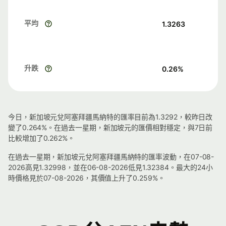
平均
1.3263
升跌
0.26
%
今日，新加坡元兌阿塞拜疆馬納特的匯率目前為1.3292，較昨日改
變了0.264%。在過去一星期，新加坡元的匯價相對穩定，與7日前
比較增加了0.262%。
在過去一星期，新加坡元兌阿塞拜疆馬納特的匯率波動，在07-08-
2026高見1.32998，並在06-08-2026低見1.32384。最大的24小
時價格見於07-08-2026，其價值上升了0.259%。