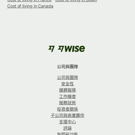
Cost of living in Canada
公司與團隊
公司與團隊
安全性
媒體報導
工作機會
服務狀態
投資者關係
子公司與商業夥伴
支援中心
評論
無障礙功能