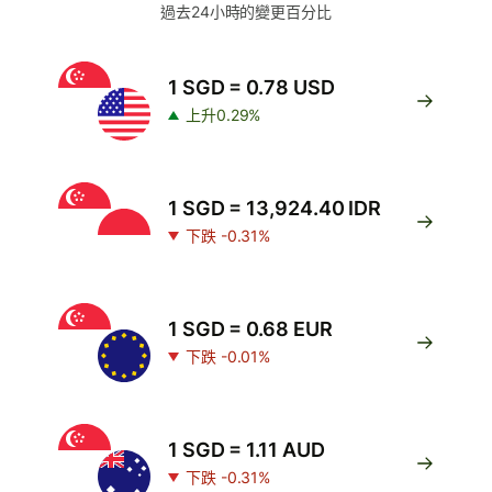
過去24小時的變更百分比
1 SGD = 0.78 USD
上升0.29%
1 SGD = 13,924.40 IDR
下跌 -0.31%
1 SGD = 0.68 EUR
下跌 -0.01%
1 SGD = 1.11 AUD
下跌 -0.31%