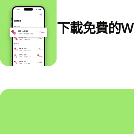
下載免費的Wi