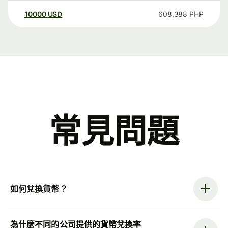
10000
USD
608,388
PHP
常見問題
如何兌換貨幣？
為什麼不同的公司提供的貨幣兌換率