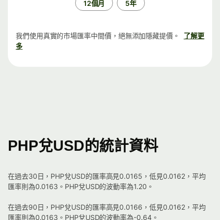
12個月
5年
我們使用真實的市場匯率中間價，絕無添加隱藏提價。
了解更
多
PHP兌USD的統計資料
在過去30日，PHP兌USD的匯率高見0.0165，低見0.0162，平均
匯率則為0.0163。PHP兌USD的波動率為1.20。
在過去90日，PHP兌USD的匯率高見0.0166，低見0.0162，平均
匯率則為0.0163。PHP兌USD的波動率為-0.64。