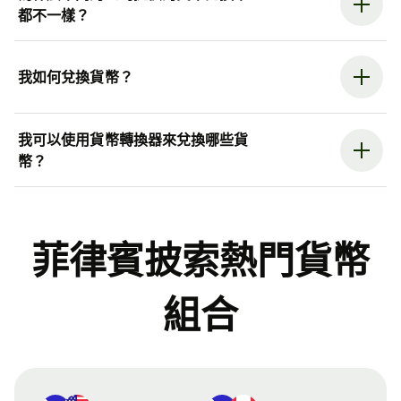
都不一樣？
我如何兌換貨幣？
我可以使用貨幣轉換器來兌換哪些貨
幣？
菲律賓披索熱門貨幣
組合