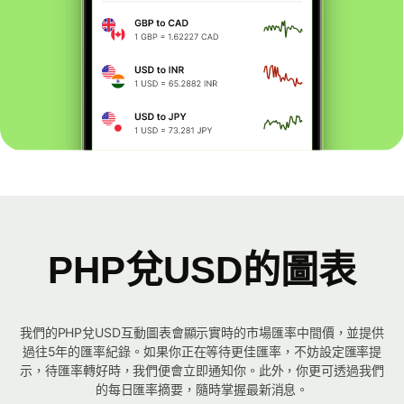
PHP兌USD的圖表
我們的PHP兌USD互動圖表會顯示實時的市場匯率中間價，並提供
過往5年的匯率紀錄。如果你正在等待更佳匯率，不妨設定匯率提
示，待匯率轉好時，我們便會立即通知你。此外，你更可透過我們
的每日匯率摘要，隨時掌握最新消息。