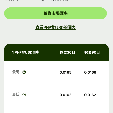
追蹤市場匯率
查看PHP兌USD的圖表
1 PHP兌USD匯率
過去30日
過去90日
最高
0.0165
0.0166
最低
0.0162
0.0162