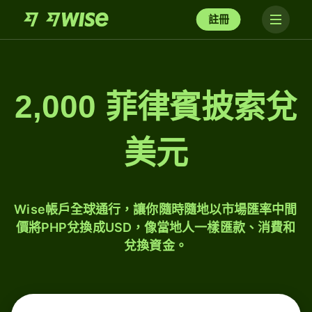
註冊
2,000 菲律賓披索兌
美元
Wise帳戶全球通行，讓你隨時隨地以市場匯率中間
價將PHP兌換成USD，像當地人一樣匯款、消費和
兌換資金。