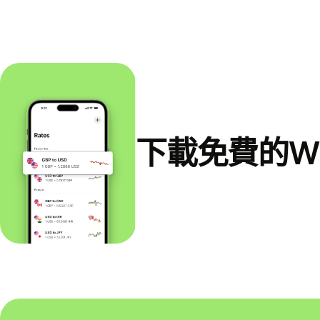
下載免費的Wi