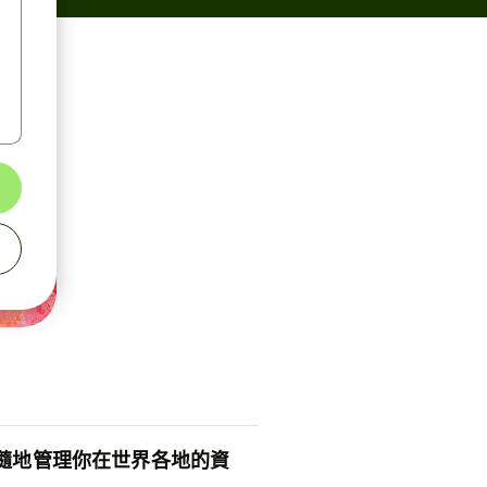
隨地管理你在世界各地的資