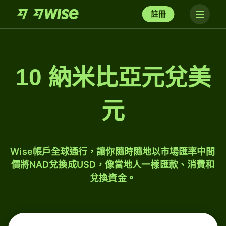
註冊
10 納米比亞元兌美
元
Wise帳戶全球通行，讓你隨時隨地以市場匯率中間
價將NAD兌換成USD，像當地人一樣匯款、消費和
兌換資金。