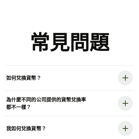
常見問題
如何兌換貨幣？
為什麼不同的公司提供的貨幣兌換率
都不一樣？
我如何兌換貨幣？