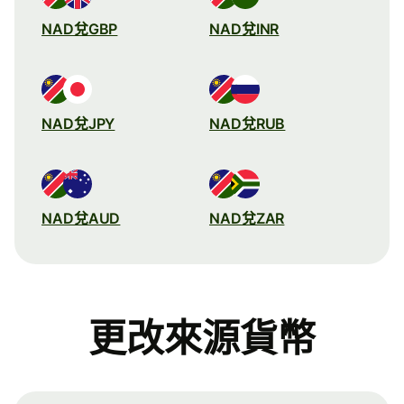
NAD兌GBP
NAD兌INR
NAD兌JPY
NAD兌RUB
NAD兌AUD
NAD兌ZAR
更改來源貨幣