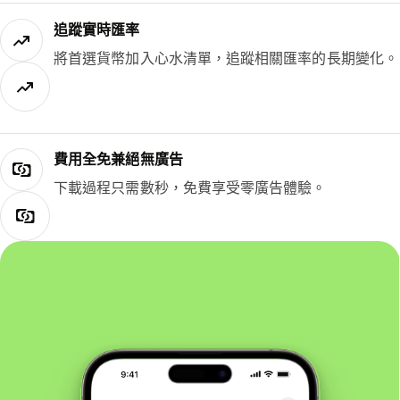
追蹤實時匯率
將首選貨幣加入心水清單，追蹤相關匯率的長期變化。
費用全免兼絕無廣告
下載過程只需數秒，免費享受零廣告體驗。