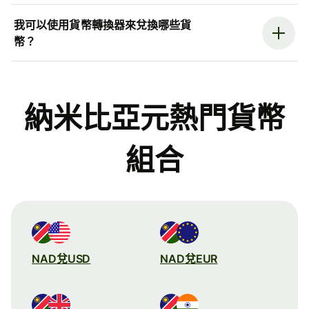
我可以使用貨幣轉換器來兌換哪些貨
幣？
納米比亞元熱門貨幣
組合
NAD兌USD
NAD兌EUR