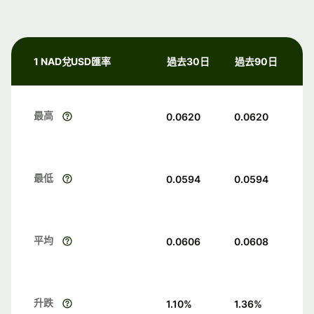
1 NAD兌USD匯率
過去30日
過去90日
最高
0.0620
0.0620
最低
0.0594
0.0594
平均
0.0606
0.0608
升跌
1.10
%
1.36
%