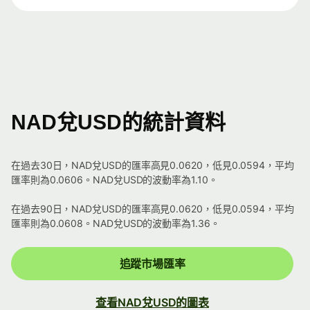
NAD兌USD的統計資料
在過去30日，NAD兌USD的匯率高見0.0620，低見0.0594，平均
匯率則為0.0606。NAD兌USD的波動率為1.10。
在過去90日，NAD兌USD的匯率高見0.0620，低見0.0594，平均
匯率則為0.0608。NAD兌USD的波動率為1.36。
追蹤市場匯率
查看NAD兌USD的圖表