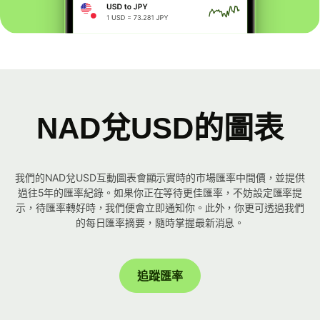
NAD兌USD的圖表
我們的NAD兌USD互動圖表會顯示實時的市場匯率中間價，並提供
過往5年的匯率紀錄。如果你正在等待更佳匯率，不妨設定匯率提
示，待匯率轉好時，我們便會立即通知你。此外，你更可透過我們
的每日匯率摘要，隨時掌握最新消息。
追蹤匯率