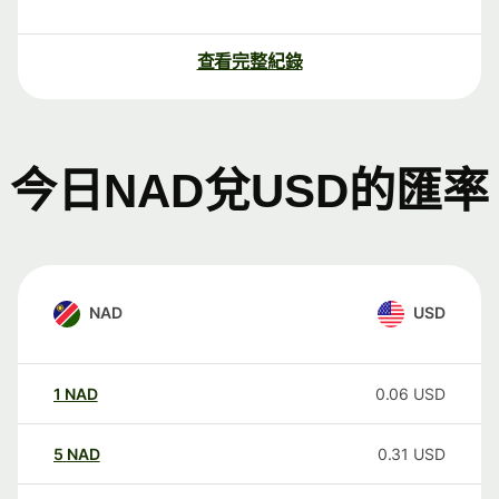
查看完整紀錄
今日NAD兌USD的匯率
NAD
USD
1
NAD
0.06
USD
5
NAD
0.31
USD