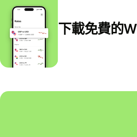
下載免費的Wi