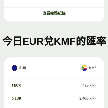
查看完整紀錄
今日EUR兌KMF的匯率
EUR
KMF
1
EUR
492
KMF
5
EUR
2,460
KMF