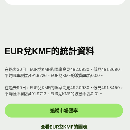
EUR兌KMF的統計資料
在過去30日，EUR兌KMF的匯率高見492.0930，低見491.8690，
平均匯率則為491.9726。EUR兌KMF的波動率為0.00。
在過去90日，EUR兌KMF的匯率高見492.0930，低見491.8450，
平均匯率則為491.9713。EUR兌KMF的波動率為0.01。
追蹤市場匯率
查看EUR兌KMF的圖表