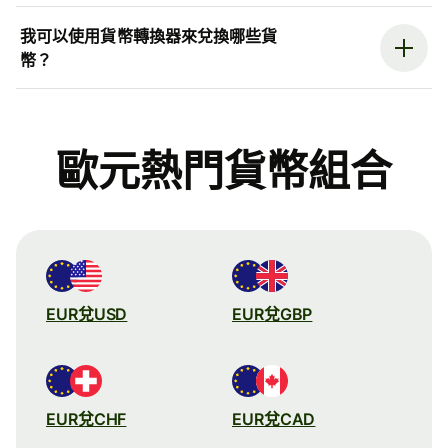
我可以使用貨幣轉換器來兌換哪些貨
幣？
歐元熱門貨幣組合
EUR兌USD
EUR兌GBP
EUR兌CHF
EUR兌CAD