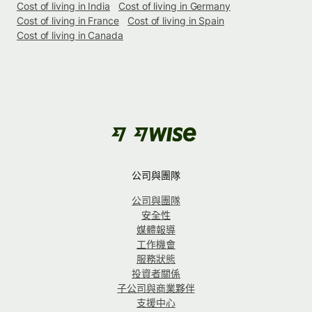
Cost of living in India
Cost of living in Germany
Cost of living in France
Cost of living in Spain
Cost of living in Canada
公司與團隊
公司與團隊
安全性
媒體報導
工作機會
服務狀態
投資者關係
子公司與商業夥伴
支援中心