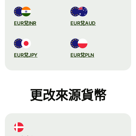
EUR兌INR
EUR兌AUD
EUR兌JPY
EUR兌PLN
更改來源貨幣