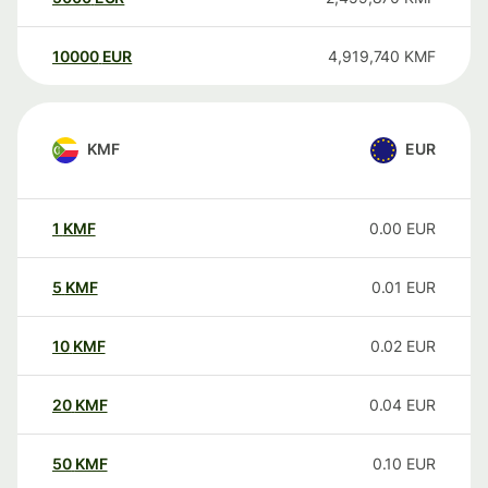
10000
EUR
4,919,740
KMF
KMF
EUR
1
KMF
0.00
EUR
5
KMF
0.01
EUR
10
KMF
0.02
EUR
20
KMF
0.04
EUR
50
KMF
0.10
EUR