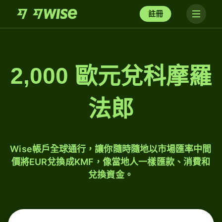
註冊
2,000 歐元兌科摩羅
法郎
Wise帳戶全球通行，讓你隨時隨地以市場匯率中間
價將EUR兌換成KMF，像當地人一樣匯款、消費和
兌換資金。