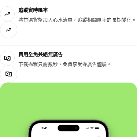
追蹤實時匯率
將首選貨幣加入心水清單，追蹤相關匯率的長期變化。
費用全免兼絕無廣告
下載過程只需數秒，免費享受零廣告體驗。