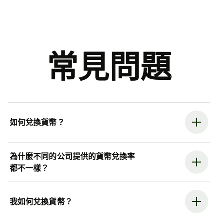
常見問題
如何兌換貨幣？
為什麼不同的公司提供的貨幣兌換率
都不一樣？
我如何兌換貨幣？