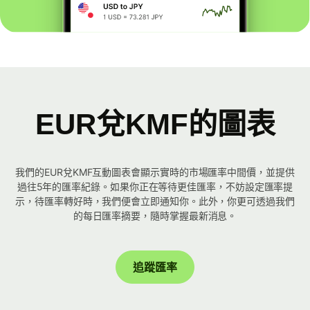
EUR兌KMF的圖表
我們的EUR兌KMF互動圖表會顯示實時的市場匯率中間價，並提供
過往5年的匯率紀錄。如果你正在等待更佳匯率，不妨設定匯率提
示，待匯率轉好時，我們便會立即通知你。此外，你更可透過我們
的每日匯率摘要，隨時掌握最新消息。
追蹤匯率