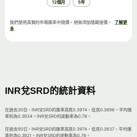
12個月
5年
我們使用真實的市場匯率中間價，絕無添加隱藏提價。
了解更
多
INR兌SRD的統計資料
在過去30日，INR兌SRD的匯率高見0.3974，低見0.3896，平均匯
率則為0.3934。INR兌SRD的波動率為0.78。
在過去90日，INR兌SRD的匯率高見0.3974，低見0.3837，平均匯
率則為0.3921。INR兌SRD的波動率為0.78。