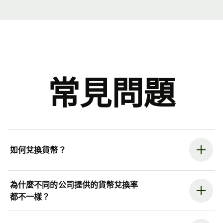
常見問題
如何兌換貨幣？
為什麼不同的公司提供的貨幣兌換率
都不一樣？