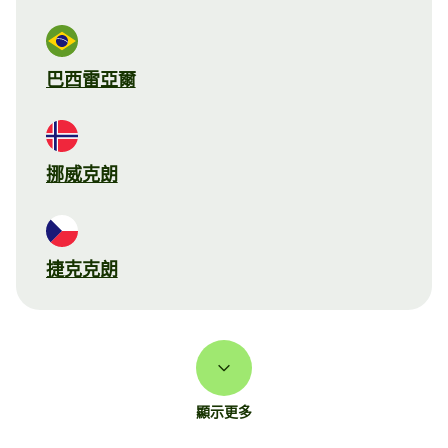
巴西雷亞爾
挪威克朗
捷克克朗
顯示更多