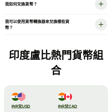
我如何兌換貨幣？
我可以使用貨幣轉換器來兌換哪些貨
幣？
印度盧比熱門貨幣組
合
INR兌USD
INR兌CAD