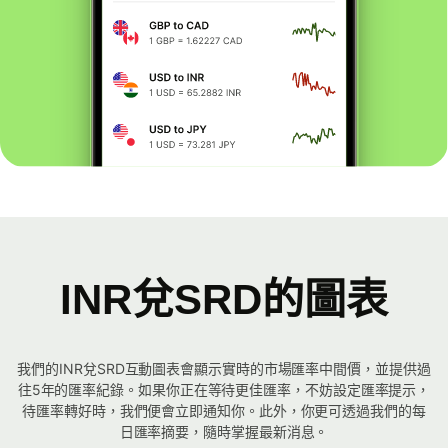
INR兌SRD的圖表
我們的INR兌SRD互動圖表會顯示實時的市場匯率中間價，並提供過
往5年的匯率紀錄。如果你正在等待更佳匯率，不妨設定匯率提示，
待匯率轉好時，我們便會立即通知你。此外，你更可透過我們的每
日匯率摘要，隨時掌握最新消息。