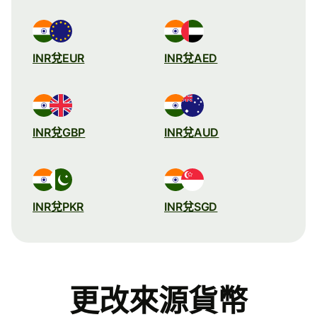
INR兌EUR
INR兌AED
INR兌GBP
INR兌AUD
INR兌PKR
INR兌SGD
更改來源貨幣