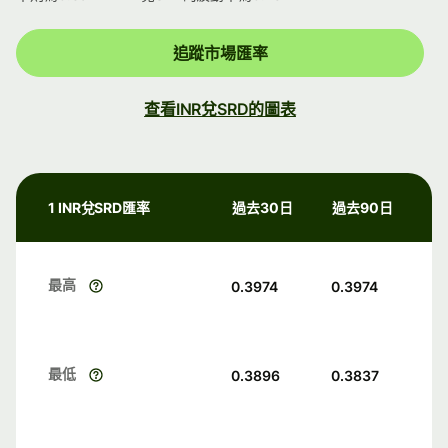
追蹤市場匯率
查看INR兌SRD的圖表
1 INR兌SRD匯率
過去30日
過去90日
最高
0.3974
0.3974
最低
0.3896
0.3837