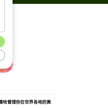
隨地管理你在世界各地的資