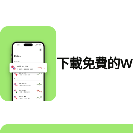
下載免費的Wi