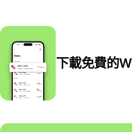
下載免費的Wi