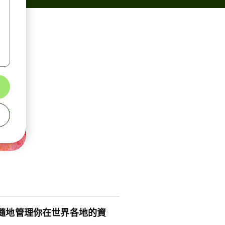
隨地管理你在世界各地的資