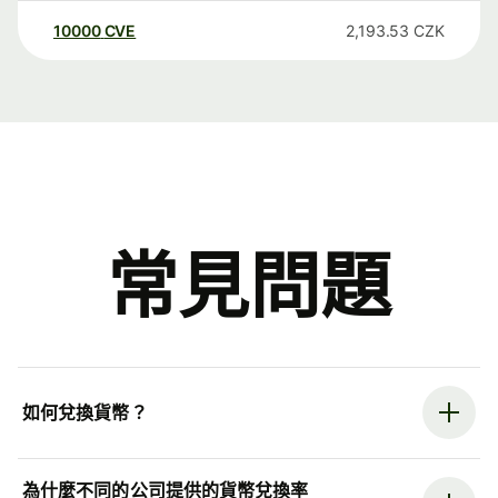
10000
CVE
2,193.53
CZK
常見問題
如何兌換貨幣？
為什麼不同的公司提供的貨幣兌換率