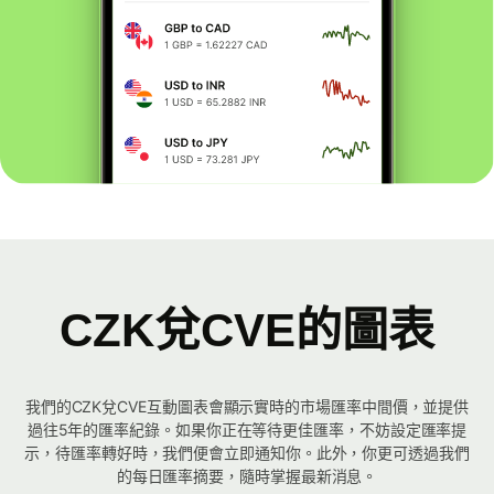
CZK兌CVE的圖表
我們的CZK兌CVE互動圖表會顯示實時的市場匯率中間價，並提供
過往5年的匯率紀錄。如果你正在等待更佳匯率，不妨設定匯率提
示，待匯率轉好時，我們便會立即通知你。此外，你更可透過我們
的每日匯率摘要，隨時掌握最新消息。