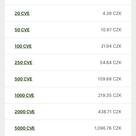
20
CVE
4.39
CZK
50
CVE
10.97
CZK
100
CVE
21.94
CZK
250
CVE
54.84
CZK
500
CVE
109.68
CZK
1000
CVE
219.35
CZK
2000
CVE
438.71
CZK
5000
CVE
1,096.76
CZK