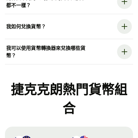
都不一樣？
我如何兌換貨幣？
我可以使用貨幣轉換器來兌換哪些貨
幣？
捷克克朗熱門貨幣組
合