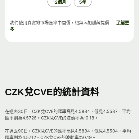
12個月
5年
我們使用真實的市場匯率中間價，絕無添加隱藏提價。
了解更
多
CZK兌CVE的統計資料
在過去30日，CZK兌CVE的匯率高見4.5884，低見4.5587，平均
匯率則為4.5726。CZK兌CVE的波動率為-0.18。
在過去90日，CZK兌CVE的匯率高見4.5884，低見4.5504，平均
匯率則為4.5712。CZK兌CVE的波動率為0.19。