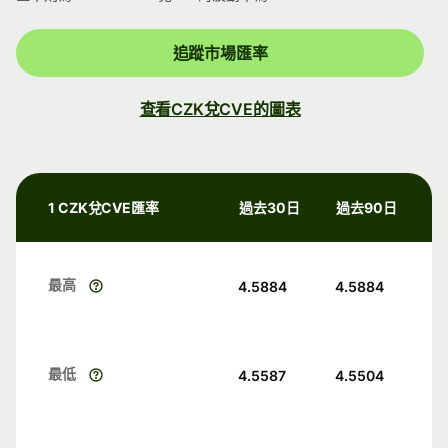
追蹤市場匯率
查看CZK兌CVE的圖表
1 CZK兌CVE匯率
過去30日
過去90日
最高
4.5884
4.5884
最低
4.5587
4.5504