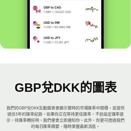
GBP兌DKK的圖表
我們的GBP兌DKK互動圖表會顯示實時的市場匯率中間價，並提供
過往5年的匯率紀錄。如果你正在等待更佳匯率，不妨設定匯率提
示，待匯率轉好時，我們便會立即通知你。此外，你更可透過我們
的每日匯率摘要，隨時掌握最新消息。