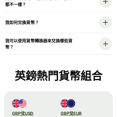
都不一樣？
我如何兌換貨幣？
我可以使用貨幣轉換器來兌換哪些貨
幣？
英鎊熱門貨幣組合
GBP兌USD
GBP兌EUR