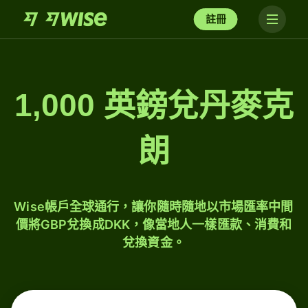
註冊
1,000 英鎊兌丹麥克
朗
Wise帳戶全球通行，讓你隨時隨地以市場匯率中間
價將GBP兌換成DKK，像當地人一樣匯款、消費和
兌換資金。