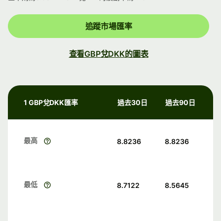
追蹤市場匯率
查看GBP兌DKK的圖表
1 GBP兌DKK匯率
過去30日
過去90日
最高
8.8236
8.8236
最低
8.7122
8.5645