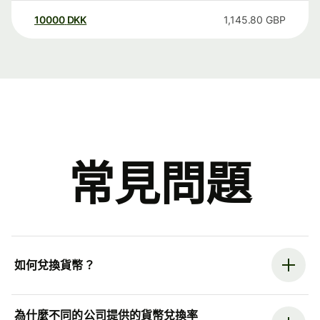
10000
DKK
1,145.80
GBP
常見問題
如何兌換貨幣？
為什麼不同的公司提供的貨幣兌換率