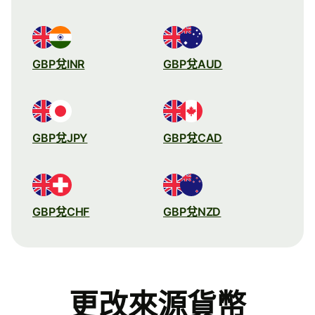
GBP兌INR
GBP兌AUD
GBP兌JPY
GBP兌CAD
GBP兌CHF
GBP兌NZD
更改來源貨幣