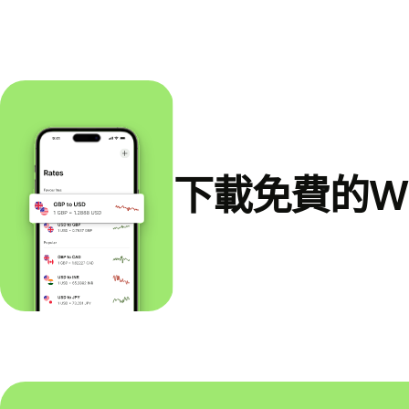
下載免費的Wi