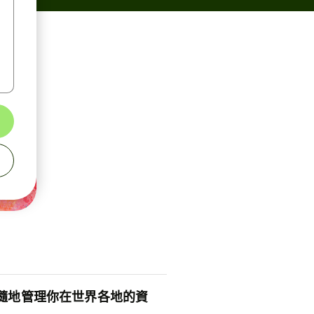
隨地管理你在世界各地的資