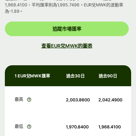
1,968.4100，平均匯率則為1,995.7496。EUR兌MWK的波動率
為-1.89。
追蹤市場匯率
查看EUR兌MWK的圖表
1 EUR兌MWK匯率
過去30日
過去90日
最高
2,003.8600
2,042.4900
最低
1,970.8400
1,968.4100