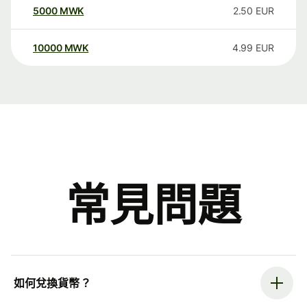
5000
MWK
2.50
EUR
10000
MWK
4.99
EUR
常見問題
如何兌換貨幣？