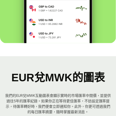
EUR兌MWK的圖表
我們的EUR兌MWK互動圖表會顯示實時的市場匯率中間價，並提供
過往5年的匯率紀錄。如果你正在等待更佳匯率，不妨設定匯率提
示，待匯率轉好時，我們便會立即通知你。此外，你更可透過我們
的每日匯率摘要，隨時掌握最新消息。