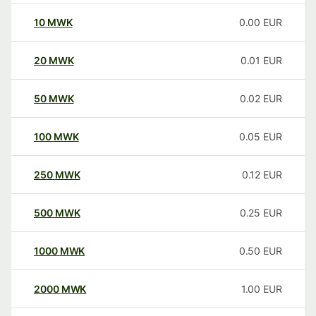
10
MWK
0.00
EUR
20
MWK
0.01
EUR
50
MWK
0.02
EUR
100
MWK
0.05
EUR
250
MWK
0.12
EUR
500
MWK
0.25
EUR
1000
MWK
0.50
EUR
2000
MWK
1.00
EUR