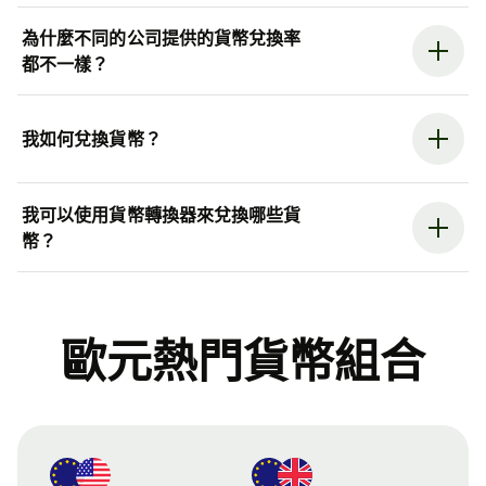
為什麼不同的公司提供的貨幣兌換率
都不一樣？
我如何兌換貨幣？
我可以使用貨幣轉換器來兌換哪些貨
幣？
歐元熱門貨幣組合