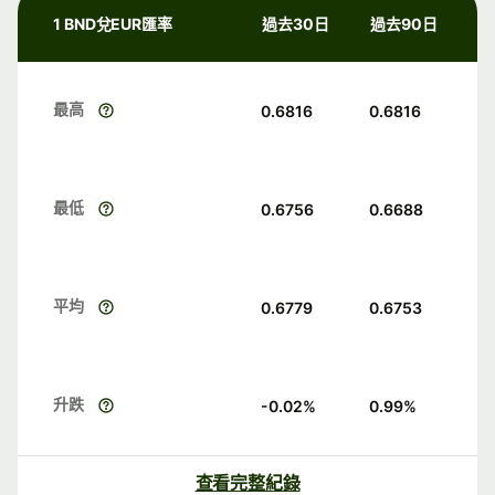
1 BND兌EUR匯率
過去30日
過去90日
最高
0.6816
0.6816
最低
0.6756
0.6688
平均
0.6779
0.6753
升跌
-0.02
%
0.99
%
查看完整紀錄