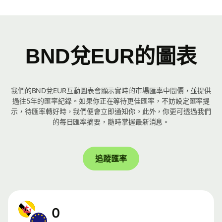
BND兌EUR的圖表
我們的BND兌EUR互動圖表會顯示實時的市場匯率中間價，並提供
過往5年的匯率紀錄。如果你正在等待更佳匯率，不妨設定匯率提
示，待匯率轉好時，我們便會立即通知你。此外，你更可透過我們
的每日匯率摘要，隨時掌握最新消息。
追蹤匯率
0