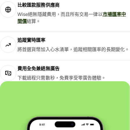
比較匯款服務供應商
Wise絕無隱藏費用，而且所有交易一律以
市場匯率中
間價
結算。
追蹤實時匯率
將首選貨幣加入心水清單，追蹤相關匯率的長期變化。
費用全免兼絕無廣告
下載過程只需數秒，免費享受零廣告體驗。