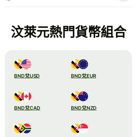
汶萊元熱門貨幣組合
BND兌USD
BND兌EUR
BND兌CAD
BND兌NZD