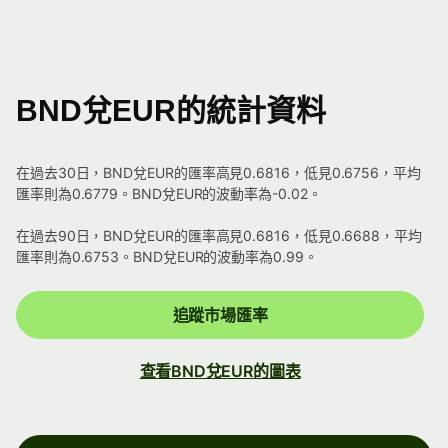
BND兌EUR的統計資料
在過去30日，BND兌EUR的匯率高見0.6816，低見0.6756，平均
匯率則為0.6779。BND兌EUR的波動率為-0.02。
在過去90日，BND兌EUR的匯率高見0.6816，低見0.6688，平均
匯率則為0.6753。BND兌EUR的波動率為0.99。
追蹤市場匯率
查看BND兌EUR的圖表