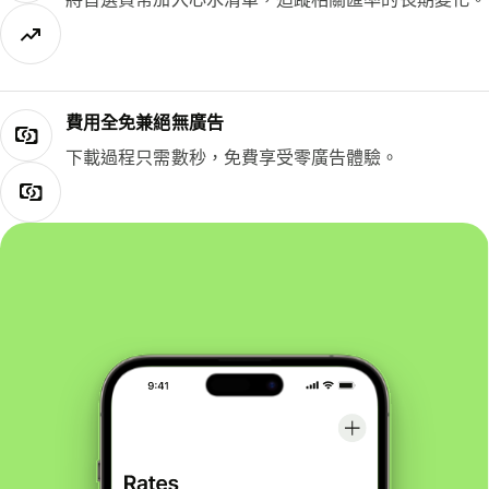
費用全免兼絕無廣告
下載過程只需數秒，免費享受零廣告體驗。