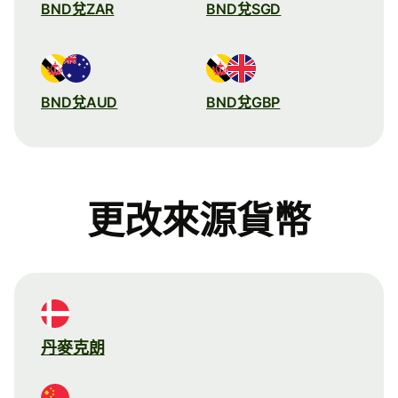
BND兌ZAR
BND兌SGD
BND兌AUD
BND兌GBP
更改來源貨幣
丹麥克朗