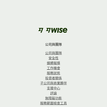
公司與團隊
公司與團隊
安全性
媒體報導
工作機會
服務狀態
投資者關係
子公司與商業夥伴
支援中心
評論
無障礙功能
服務範圍檢查工具