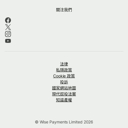
關注我們
法律
私隱政策
Cookie 政策
投訴
國家網站地圖
現代奴役法案
知識產權
© Wise Payments Limited 2026