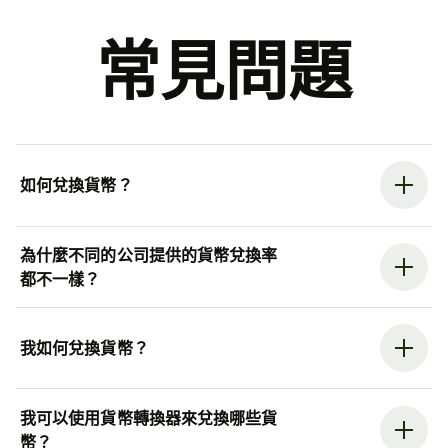
常見問題
如何兌換貨幣？
為什麼不同的公司提供的貨幣兌換率
都不一樣？
我如何兌換貨幣？
我可以使用貨幣轉換器來兌換哪些貨
幣？