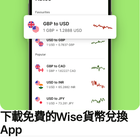
下載免費的Wise貨幣兌換
App