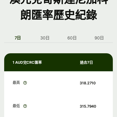
朗匯率歷史紀錄
7日
30日
60日
90日
1 AUD兌CRC匯率
過去7日
最高
318.2710
最低
315.7940