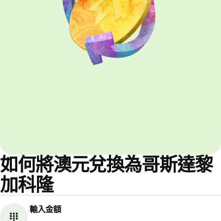
如何將澳元兌換為哥斯達黎
加科隆
輸入金額