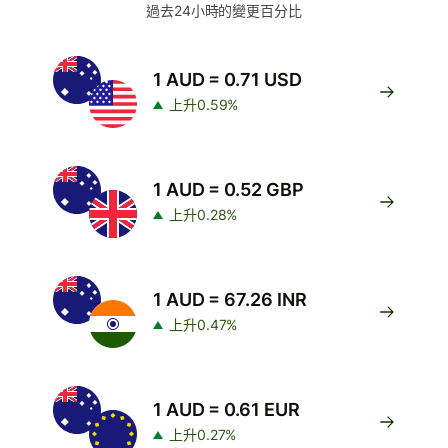
過去24小時的變更百分比
1 AUD = 0.71 USD
上升0.59%
1 AUD = 0.52 GBP
上升0.28%
1 AUD = 67.26 INR
上升0.47%
1 AUD = 0.61 EUR
上升0.27%