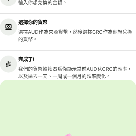
輸入你想兌換的金額。
選擇你的貨幣
選擇AUD作為來源貨幣，然後選擇CRC作為你想兌換
的貨幣。
完成了!
我們的貨幣轉換器爲你顯示當前AUD兌CRC的匯率，
以及過去一天、一周或一個月的匯率變化。