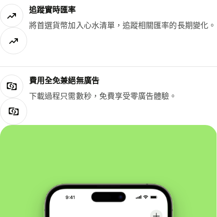
追蹤實時匯率
將首選貨幣加入心水清單，追蹤相關匯率的長期變化。
費用全免兼絕無廣告
下載過程只需數秒，免費享受零廣告體驗。