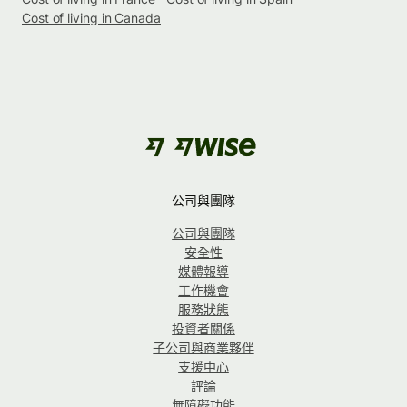
Cost of living in Canada
公司與團隊
公司與團隊
安全性
媒體報導
工作機會
服務狀態
投資者關係
子公司與商業夥伴
支援中心
評論
無障礙功能