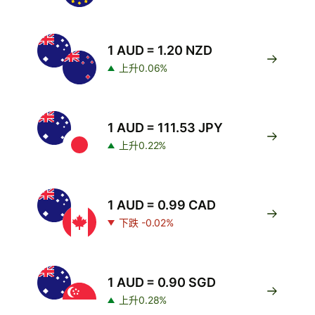
1 AUD = 1.20 NZD
上升0.06%
1 AUD = 111.53 JPY
上升0.22%
1 AUD = 0.99 CAD
下跌 -0.02%
1 AUD = 0.90 SGD
上升0.28%