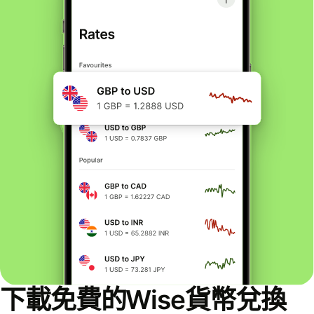
下載免費的Wise貨幣兌換