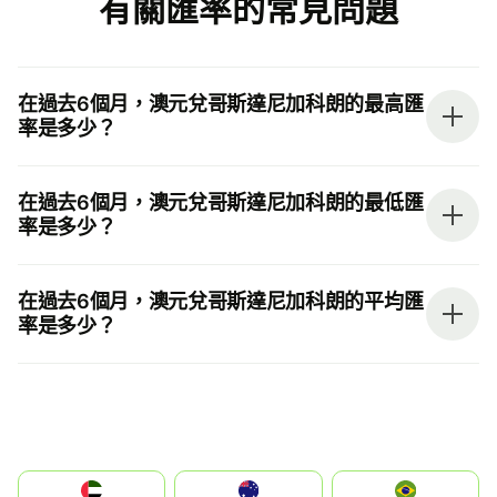
有關匯率的常見問題
在過去6個月，澳元兌哥斯達尼加科朗的最高匯
率是多少？
在過去6個月，澳元兌哥斯達尼加科朗的最低匯
率是多少？
在過去6個月，澳元兌哥斯達尼加科朗的平均匯
率是多少？
الإمارات العربية المتحدة
Australia
Brazil