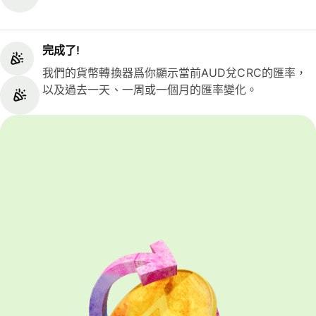
完成了!
我們的貨幣轉換器爲你顯示當前AUD兌CRC的匯率，
以及過去一天、一周或一個月的匯率變化。