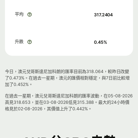
平均
317.2404
升跌
0.45
%
今日，澳元兌哥斯達尼加科朗的匯率目前為318.064，較昨日改變
了0.473%。在過去一星期，澳元的匯價相對穩定，與7日前比較增
加了0.452%。
在過去一星期，澳元兌哥斯達尼加科朗的匯率波動，在05-08-2026
高見318.653，並在03-08-2026低見315.388。最大的24小時價
格見於02-08-2026，其價值上升了0.442%。