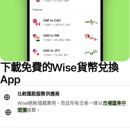
下載免費的Wise貨幣兌換
App
比較匯款服務供應商
Wise絕無隱藏費用，而且所有交易一律以
市場匯率中
間價
結算。