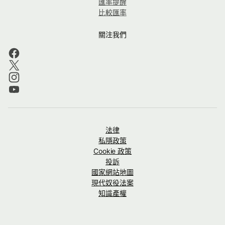
匯率提醒
比較匯率
關注我們
法律
私隱政策
Cookie 政策
投訴
國家網站地圖
現代奴役法案
知識產權