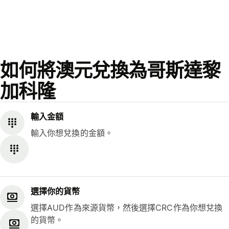
如何將澳元兌換為哥斯達黎
加科隆
輸入金額
輸入你想兌換的金額。
選擇你的貨幣
選擇AUD作為來源貨幣，然後選擇CRC作為你想兌換
的貨幣。