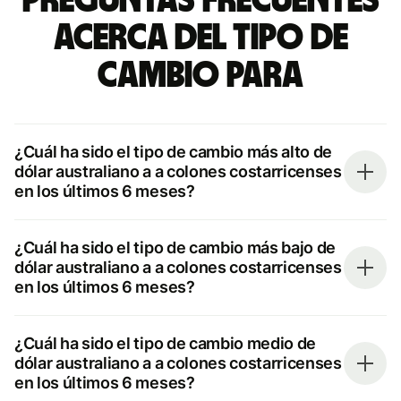
Preguntas frecuentes
acerca del tipo de
cambio para
¿Cuál ha sido el tipo de cambio más alto de
dólar australiano a a colones costarricenses
en los últimos 6 meses?
¿Cuál ha sido el tipo de cambio más bajo de
dólar australiano a a colones costarricenses
en los últimos 6 meses?
¿Cuál ha sido el tipo de cambio medio de
dólar australiano a a colones costarricenses
en los últimos 6 meses?