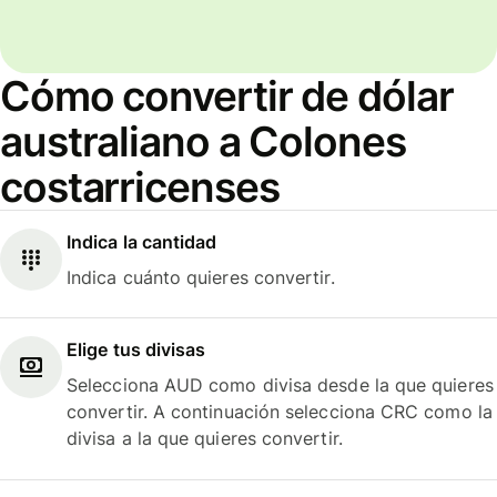
Cómo convertir de dólar
australiano a Colones
costarricenses
Indica la cantidad
Indica cuánto quieres convertir.
Elige tus divisas
Selecciona AUD como divisa desde la que quieres
convertir. A continuación selecciona CRC como la
divisa a la que quieres convertir.