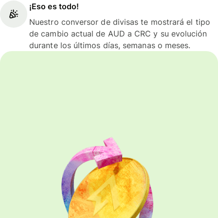
¡Eso es todo!
Nuestro conversor de divisas te mostrará el tipo
de cambio actual de AUD a CRC y su evolución
durante los últimos días, semanas o meses.