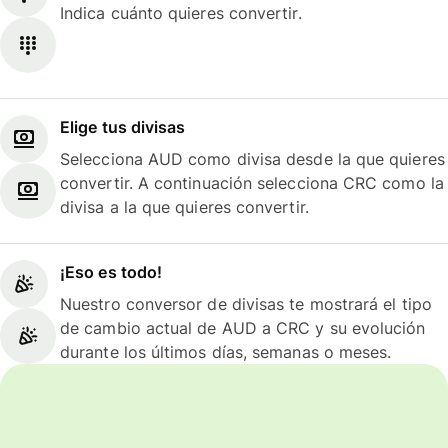
Indica cuánto quieres convertir.
Elige tus divisas
Selecciona AUD como divisa desde la que quieres
convertir. A continuación selecciona CRC como la
divisa a la que quieres convertir.
¡Eso es todo!
Nuestro conversor de divisas te mostrará el tipo
de cambio actual de AUD a CRC y su evolución
durante los últimos días, semanas o meses.