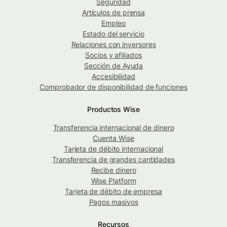
Seguridad
Artículos de prensa
Empleo
Estado del servicio
Relaciones con inversores
Socios y afiliados
Sección de Ayuda
Accesibilidad
Comprobador de disponibilidad de funciones
Productos Wise
Transferencia internacional de dinero
Cuenta Wise
Tarjeta de débito internacional
Transferencia de grandes cantidades
Recibe dinero
Wise Platform
Tarjeta de débito de empresa
Pagos masivos
Recursos