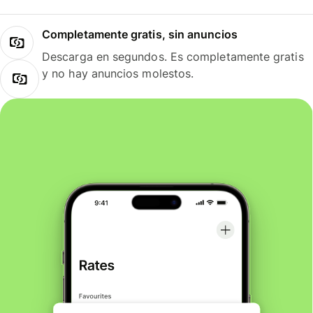
Completamente gratis, sin anuncios
Descarga en segundos. Es completamente gratis
y no hay anuncios molestos.