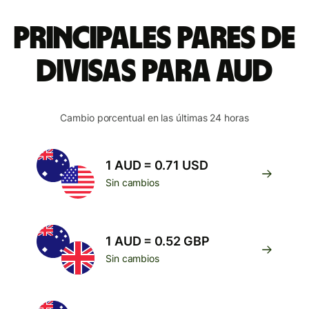
Principales pares de
divisas para AUD
Cambio porcentual en las últimas 24 horas
1 AUD = 0.71 USD
Sin cambios
1 AUD = 0.52 GBP
Sin cambios