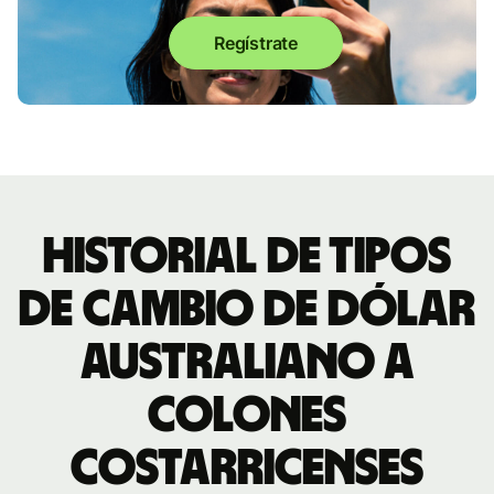
Regístrate
Historial de tipos
de cambio de dólar
australiano a
colones
costarricenses