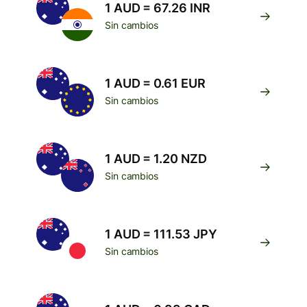
1 AUD = 67.26 INR
Sin cambios
1 AUD = 0.61 EUR
Sin cambios
1 AUD = 1.20 NZD
Sin cambios
1 AUD = 111.53 JPY
Sin cambios