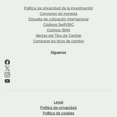
Política de privacidad de la investigación
Conversor de moneda
Etiqueta de cotización internacional
Códigos Swift/BIC
Códigos IBAN
Alertas del Tipo de Cambio
Comparar los tipos de cambio
Síguenos
Legal
Política de privacidad
Política de cookies