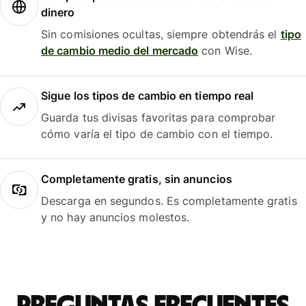
dinero
Sin comisiones ocultas, siempre obtendrás el
tipo
de cambio medio del mercado
con Wise.
Sigue los tipos de cambio en tiempo real
Guarda tus divisas favoritas para comprobar
cómo varía el tipo de cambio con el tiempo.
Completamente gratis, sin anuncios
Descarga en segundos. Es completamente gratis
y no hay anuncios molestos.