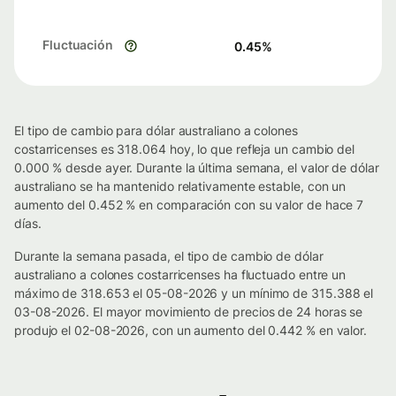
Fluctuación
0.45
%
El tipo de cambio para dólar australiano a colones
costarricenses es 318.064 hoy, lo que refleja un cambio del
0.000 % desde ayer. Durante la última semana, el valor de dólar
australiano se ha mantenido relativamente estable, con un
aumento del 0.452 % en comparación con su valor de hace 7
días.
Durante la semana pasada, el tipo de cambio de dólar
australiano a colones costarricenses ha fluctuado entre un
máximo de 318.653 el 05-08-2026 y un mínimo de 315.388 el
03-08-2026. El mayor movimiento de precios de 24 horas se
produjo el 02-08-2026, con un aumento del 0.442 % en valor.