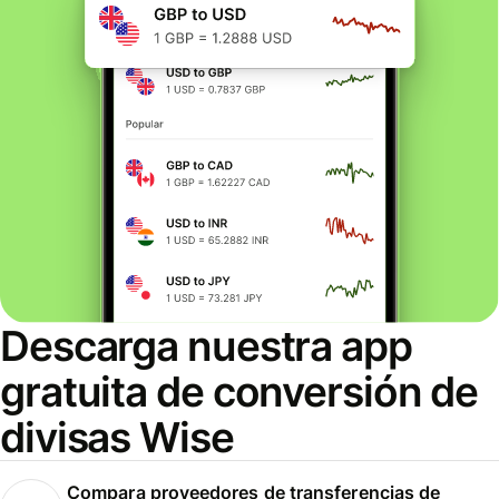
Descarga nuestra app
gratuita de conversión de
divisas Wise
Compara proveedores de transferencias de