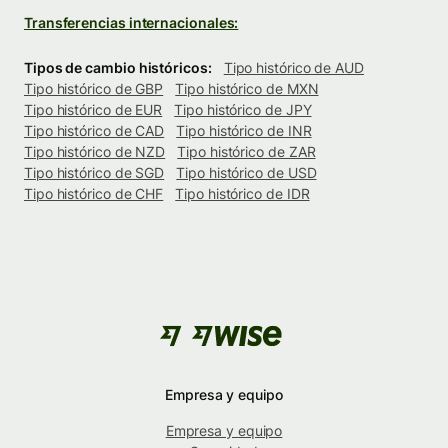
Transferencias internacionales:
Tipos de cambio históricos:
Tipo histórico de AUD
Tipo histórico de GBP
Tipo histórico de MXN
Tipo histórico de EUR
Tipo histórico de JPY
Tipo histórico de CAD
Tipo histórico de INR
Tipo histórico de NZD
Tipo histórico de ZAR
Tipo histórico de SGD
Tipo histórico de USD
Tipo histórico de CHF
Tipo histórico de IDR
Empresa y equipo
Empresa y equipo