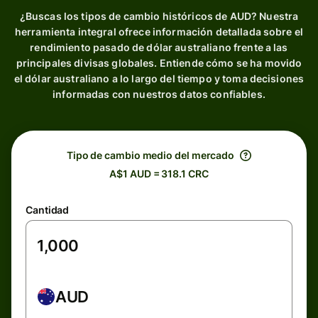
¿Buscas los tipos de cambio históricos de AUD? Nuestra
herramienta integral ofrece información detallada sobre el
rendimiento pasado de dólar australiano frente a las
principales divisas globales. Entiende cómo se ha movido
el dólar australiano a lo largo del tiempo y toma decisiones
informadas con nuestros datos confiables.
Tipo de cambio medio del mercado
A$1 AUD = 318.1 CRC
Cantidad
AUD