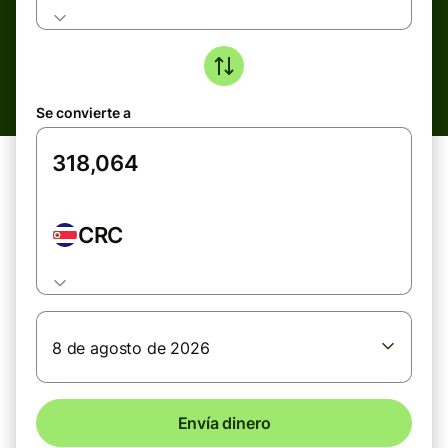
Se convierte a
CRC
8 de agosto de 2026
Envía dinero