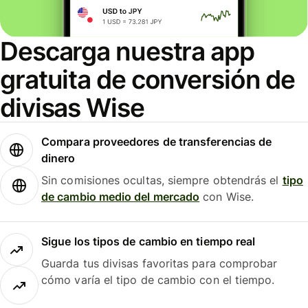
Descarga nuestra app
gratuita de conversión de
divisas Wise
Compara proveedores de transferencias de
dinero
Sin comisiones ocultas, siempre obtendrás el
tipo
de cambio medio del mercado
con Wise.
Sigue los tipos de cambio en tiempo real
Guarda tus divisas favoritas para comprobar
cómo varía el tipo de cambio con el tiempo.