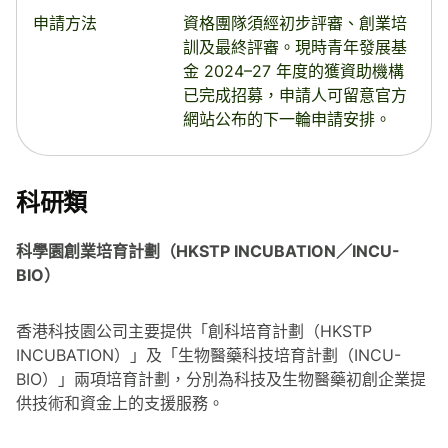
申請方法
資格團隊須經初步評審、創業培
訓及最終評審。現時青年發展基
金 2024–27 年度的獲資助機構
已完成招募，申請人可留意官方
網站公布的下一輪申請安排。
科研類
科學園創業培育計劃（HKSTP INCUBATION／INCU-
BIO）
香港科技園公司主要提供「創科培育計劃（HKSTP
INCUBATION）」及「生物醫藥科技培育計劃（INCU-
BIO）」兩項培育計劃，分別為科技及生物醫藥初創企業提
供技術和資金上的支援服務。