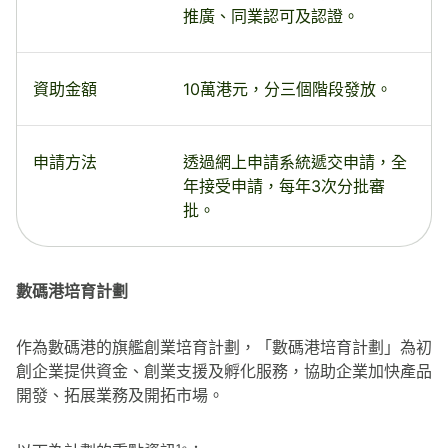
推廣、同業認可及認證。
資助金額
10萬港元，分三個階段發放。
申請方法
透過網上申請系統遞交申請，全
年接受申請，每年3次分批審
批。
數碼港培育計劃
作為數碼港的旗艦創業培育計劃，「數碼港培育計劃」為初
創企業提供資金、創業支援及孵化服務，協助企業加快產品
開發、拓展業務及開拓市場。