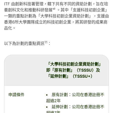
ITF 由創新科技署管理，轄下共有不同的資助計劃，旨在培
養創科文化和推動科研發展¹⁰ 。其中「支援科技初創企業」
一類的重點計劃為「大學科技初創企業資助計劃」，支援由
香港6所大學團隊成立的科技初創企業，將其研發的成果商
品化。
11
以下為計劃的重點資訊
：
「大學科技初創企業資助計劃」
即「原有計劃」（TSSSU）及
「延伸計劃」（TSSSU+）
申請條件
原有計劃：公司在香港註冊不
超過2年
延伸計劃：公司在香港註冊不
超過7年