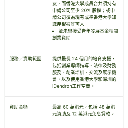
友，而香港大學成員合共須持有
申請公司至少 20% 股權；或申
請公司須為現有或準香港大學知
識產權被許可人
並未曾接受青年發展基金相關
創業資助
服務／資助範圍
提供最長 24 個月的培育支援，
包括創業導師指導、法律及財務
服務、創業培訓、交流及展示機
會，以及使用香港大學和深圳的
iDendron工作空間。
資助金額
最高 60 萬港元，包括 48 萬港
元資助及 12 萬港元免息貸款。