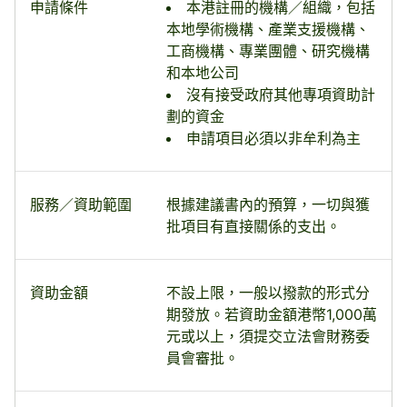
申請條件
本港註冊的機構／組織，包括
本地學術機構、產業支援機構、
工商機構、專業團體、研究機構
和本地公司
沒有接受政府其他專項資助計
劃的資金
申請項目必須以非牟利為主
服務／資助範圍
根據建議書內的預算，一切與獲
批項目有直接關係的支出。
資助金額
不設上限，一般以撥款的形式分
期發放。若資助金額港幣1,000萬
元或以上，須提交立法會財務委
員會審批。