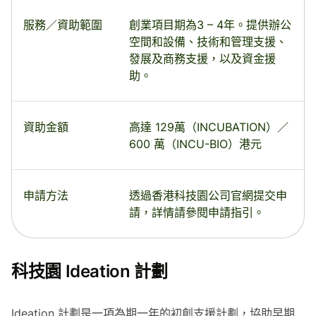
服務／資助範圍
創業項目期為3 – 4年。提供辦公
空間和設備、技術和管理支援、
發展及商務支援，以及資金援
助。
資助金額
高達 129萬（INCUBATION）／
600 萬（INCU-BIO）港元
申請方法
透過香港科技園公司官網提交申
請，詳情請參閱申請指引。
科技園 Ideation 計劃
Ideation 計劃是一項為期一年的初創支援計劃，協助早期