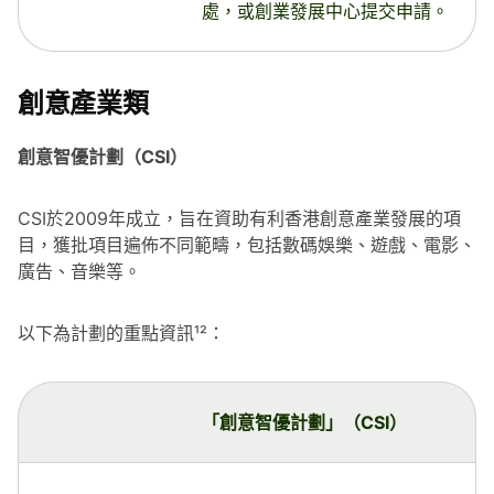
處，或創業發展中心提交申請。
創意產業類
創意智優計劃（CSI）
CSI於2009年成立，旨在資助有利香港創意產業發展的項
目，獲批項目遍佈不同範疇，包括數碼娛樂、遊戲、電影、
廣告、音樂等。
以下為計劃的重點資訊¹²：
「創意智優計劃」（CSI）