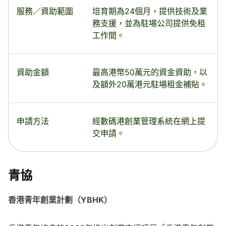
服務／資助範圍
培育期為24個月，提供技術及業
務支援，並為駐場公司提供免租
工作間。
資助金額
最高港幣50萬元的資金資助，以
及額外20萬港元駐場租金補貼。
申請方法
經數碼港創業管理系統在網上提
交申請。
青協
香港青年創業計劃（YBHK）