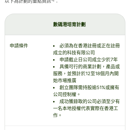
以下為計劃的重點資訊¹⁶：
數碼港培育計劃
申請條件
必須為在香港註冊或正在註冊
成立的科技有限公司
申請截止日公司成立少於7年
具備可行的商業計劃，產品或
服務，並預計於12至18個月內開
始市場推廣
創立團隊需持股逾51%或擁有
公司控制權。
成功獲錄取的公司必須至少有
一名本地授權代表實際在香港工
作。