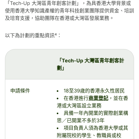
「Tech-Up 大灣區青年創客計劃」，為具香港大學背景或
使用香港大學知識產權的青年科技創業團隊提供資金、培訓
及培育支援，協助團隊在香港或大灣區發展業務。
以下為計劃的重點資訊⁴：
「Tech-Up 大灣區青年創客計
劃」
申請條件
18至39歲的香港永久性居民
在香港進行
商業登記
，並在香
港或大灣區設立業務
具備一年內開業的實際創業構
思／已開業不多於3年
項目負責人須為香港大學或其
附屬院校的學生、教職員或校