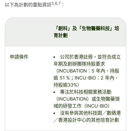
5,6,7
以下為計劃的重點資訊
：
「創科」及「生物醫藥科技」培
育計劃
申請條件
公司於香港註冊，並符合成立
年期及創辦團隊持股要求
（INCUBATION：5 年內、持股
逾 51 %；INCU-BIO：2 年內、
持股逾33%）
專注於科技相關業務活動
（INCUBATION）或生物醫藥領
域的研發工作（INCU-BIO）
沒有參與其他科技園／數碼港
／香港設計中心的其他培育計劃