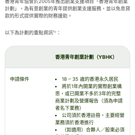
香港青年協會於2005年推出創業支援項目「香港青年創業
計劃」，為有意創業的青年提供創業支援服務，並以免息貸
款的形式提供實際的財務援助。
以下為計劃的重點資訊¹⁷：
香港青年創業計劃（YBHK）
申請條件
18 – 35 歲的香港永久居民
將於1年內開業的實際創業構
思，或已開業不多於3年的完整
商業計劃及營運報告（須為申請
者名下業務）
公司須於香港註冊，主要經營
業務須於香港進行
（如適用）合夥人／股東必須