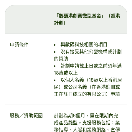
「數碼港創意微型基金」（香港
計劃）
申請條件
與數碼科技相關的項目
沒有接受其他公營機構或計劃
的資助
計劃申請截止日或之前須年滿
18歲或以上
以個人名義（18歲以上香港居
民）或公司名義（在香港註冊或
正在註冊成立的有限公司）申請
服務／資助範圍
計劃為期6個月，需在限期內完
成產品雛型。支援服務包括：業
務指導、人脈和業務網絡、宣傳