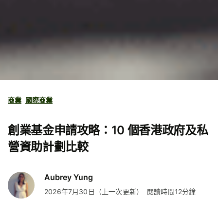
商業
國際商業
創業基金申請攻略：10 個香港政府及私
營資助計劃比較
Aubrey Yung
2026年7月30日（上一次更新）
閱讀時間12分鐘